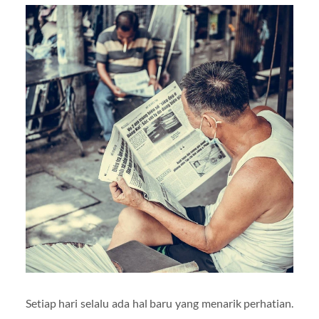
Setiap hari selalu ada hal baru yang menarik perhatian.