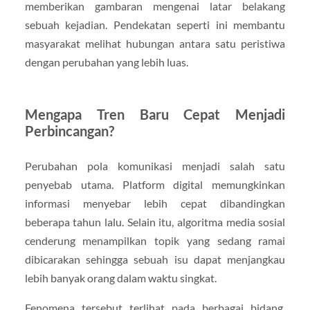
memberikan gambaran mengenai latar belakang
sebuah kejadian. Pendekatan seperti ini membantu
masyarakat melihat hubungan antara satu peristiwa
dengan perubahan yang lebih luas.
Mengapa Tren Baru Cepat Menjadi
Perbincangan?
Perubahan pola komunikasi menjadi salah satu
penyebab utama. Platform digital memungkinkan
informasi menyebar lebih cepat dibandingkan
beberapa tahun lalu. Selain itu, algoritma media sosial
cenderung menampilkan topik yang sedang ramai
dibicarakan sehingga sebuah isu dapat menjangkau
lebih banyak orang dalam waktu singkat.
Fenomena tersebut terlihat pada berbagai bidang,