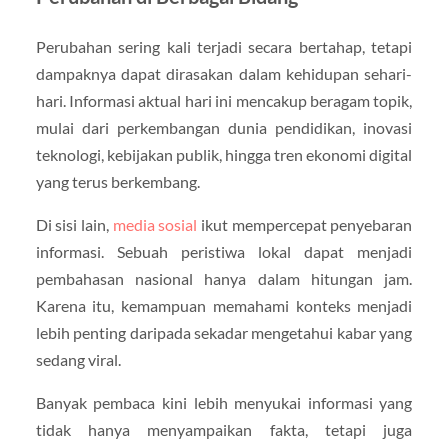
Perubahan sering kali terjadi secara bertahap, tetapi
dampaknya dapat dirasakan dalam kehidupan sehari-
hari. Informasi aktual hari ini mencakup beragam topik,
mulai dari perkembangan dunia pendidikan, inovasi
teknologi, kebijakan publik, hingga tren ekonomi digital
yang terus berkembang.
Di sisi lain,
media sosial
ikut mempercepat penyebaran
informasi. Sebuah peristiwa lokal dapat menjadi
pembahasan nasional hanya dalam hitungan jam.
Karena itu, kemampuan memahami konteks menjadi
lebih penting daripada sekadar mengetahui kabar yang
sedang viral.
Banyak pembaca kini lebih menyukai informasi yang
tidak hanya menyampaikan fakta, tetapi juga