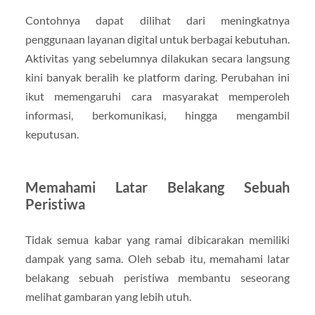
Contohnya dapat dilihat dari meningkatnya
penggunaan layanan digital untuk berbagai kebutuhan.
Aktivitas yang sebelumnya dilakukan secara langsung
kini banyak beralih ke platform daring. Perubahan ini
ikut memengaruhi cara masyarakat memperoleh
informasi, berkomunikasi, hingga mengambil
keputusan.
Memahami Latar Belakang Sebuah
Peristiwa
Tidak semua kabar yang ramai dibicarakan memiliki
dampak yang sama. Oleh sebab itu, memahami latar
belakang sebuah peristiwa membantu seseorang
melihat gambaran yang lebih utuh.