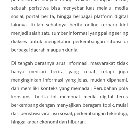
sebuah peristiwa bisa menyebar luas melalui media
sosial, portal berita, hingga berbagai platform digital
lainnya. Itulah sebabnya berita online terbaru kini
menjadi salah satu sumber informasi yang paling sering
diakses untuk mengetahui perkembangan situasi di
berbagai daerah maupun dunia.
Di tengah derasnya arus informasi, masyarakat tidak
hanya mencari berita yang cepat, tetapi juga
menginginkan informasi yang jelas, mudah dipahami,
dan memiliki konteks yang memadai. Perubahan pola
konsumsi berita ini membuat media digital terus
berkembang dengan menyajikan beragam topik, mulai
dari peristiwa viral, isu sosial, perkembangan teknologi,
hingga kabar ekonomi dan hiburan.