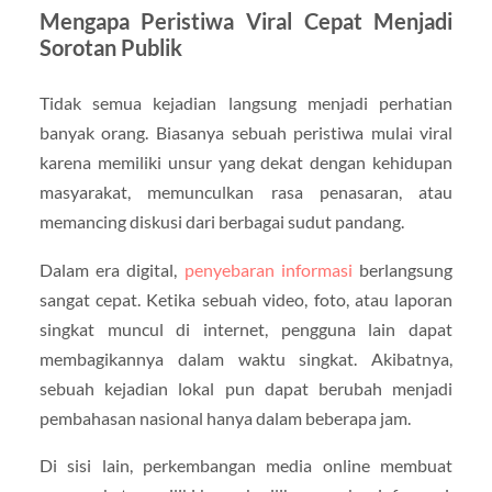
Mengapa Peristiwa Viral Cepat Menjadi
Sorotan Publik
Tidak semua kejadian langsung menjadi perhatian
banyak orang. Biasanya sebuah peristiwa mulai viral
karena memiliki unsur yang dekat dengan kehidupan
masyarakat, memunculkan rasa penasaran, atau
memancing diskusi dari berbagai sudut pandang.
Dalam era digital,
penyebaran informasi
berlangsung
sangat cepat. Ketika sebuah video, foto, atau laporan
singkat muncul di internet, pengguna lain dapat
membagikannya dalam waktu singkat. Akibatnya,
sebuah kejadian lokal pun dapat berubah menjadi
pembahasan nasional hanya dalam beberapa jam.
Di sisi lain, perkembangan media online membuat