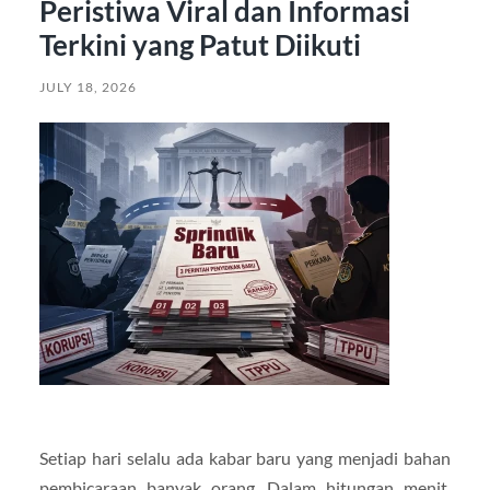
Peristiwa Viral dan Informasi
Terkini yang Patut Diikuti
JULY 18, 2026
Setiap hari selalu ada kabar baru yang menjadi bahan
pembicaraan banyak orang. Dalam hitungan menit,