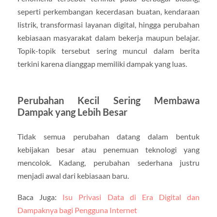
seperti perkembangan kecerdasan buatan, kendaraan
listrik, transformasi layanan digital, hingga perubahan
kebiasaan masyarakat dalam bekerja maupun belajar.
Topik-topik tersebut sering muncul dalam berita
terkini karena dianggap memiliki dampak yang luas.
Perubahan Kecil Sering Membawa
Dampak yang Lebih Besar
Tidak semua perubahan datang dalam bentuk
kebijakan besar atau penemuan teknologi yang
mencolok. Kadang, perubahan sederhana justru
menjadi awal dari kebiasaan baru.
Baca Juga:
Isu Privasi Data di Era Digital dan
Dampaknya bagi Pengguna Internet