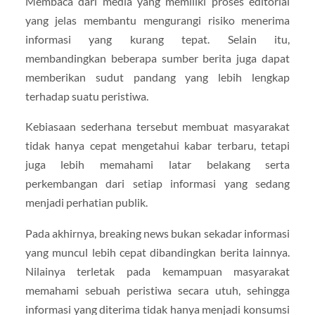
Membaca dari media yang memiliki proses editorial
yang jelas membantu mengurangi risiko menerima
informasi yang kurang tepat. Selain itu,
membandingkan beberapa sumber berita juga dapat
memberikan sudut pandang yang lebih lengkap
terhadap suatu peristiwa.
Kebiasaan sederhana tersebut membuat masyarakat
tidak hanya cepat mengetahui kabar terbaru, tetapi
juga lebih memahami latar belakang serta
perkembangan dari setiap informasi yang sedang
menjadi perhatian publik.
Pada akhirnya, breaking news bukan sekadar informasi
yang muncul lebih cepat dibandingkan berita lainnya.
Nilainya terletak pada kemampuan masyarakat
memahami sebuah peristiwa secara utuh, sehingga
informasi yang diterima tidak hanya menjadi konsumsi