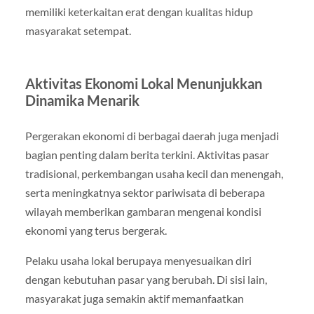
memiliki keterkaitan erat dengan kualitas hidup
masyarakat setempat.
Aktivitas Ekonomi Lokal Menunjukkan
Dinamika Menarik
Pergerakan ekonomi di berbagai daerah juga menjadi
bagian penting dalam berita terkini. Aktivitas pasar
tradisional, perkembangan usaha kecil dan menengah,
serta meningkatnya sektor pariwisata di beberapa
wilayah memberikan gambaran mengenai kondisi
ekonomi yang terus bergerak.
Pelaku usaha lokal berupaya menyesuaikan diri
dengan kebutuhan pasar yang berubah. Di sisi lain,
masyarakat juga semakin aktif memanfaatkan