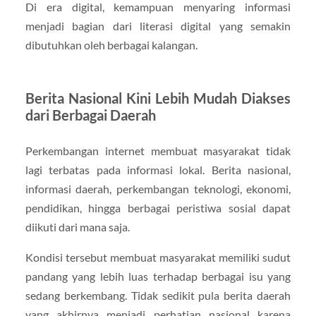
Di era digital, kemampuan menyaring informasi
menjadi bagian dari literasi digital yang semakin
dibutuhkan oleh berbagai kalangan.
Berita Nasional Kini Lebih Mudah Diakses
dari Berbagai Daerah
Perkembangan internet membuat masyarakat tidak
lagi terbatas pada informasi lokal. Berita nasional,
informasi daerah, perkembangan teknologi, ekonomi,
pendidikan, hingga berbagai peristiwa sosial dapat
diikuti dari mana saja.
Kondisi tersebut membuat masyarakat memiliki sudut
pandang yang lebih luas terhadap berbagai isu yang
sedang berkembang. Tidak sedikit pula berita daerah
yang akhirnya menjadi perhatian nasional karena