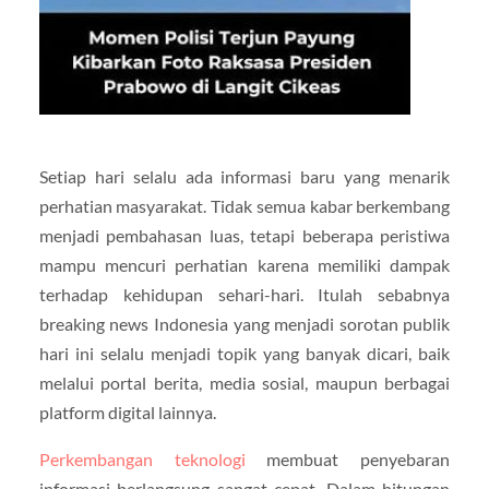
Setiap hari selalu ada informasi baru yang menarik
perhatian masyarakat. Tidak semua kabar berkembang
menjadi pembahasan luas, tetapi beberapa peristiwa
mampu mencuri perhatian karena memiliki dampak
terhadap kehidupan sehari-hari. Itulah sebabnya
breaking news Indonesia yang menjadi sorotan publik
hari ini selalu menjadi topik yang banyak dicari, baik
melalui portal berita, media sosial, maupun berbagai
platform digital lainnya.
Perkembangan teknologi
membuat penyebaran
informasi berlangsung sangat cepat. Dalam hitungan