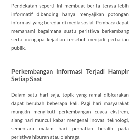
Pendekatan seperti ini membuat berita terasa lebih
informatif dibanding hanya menyajikan potongan
informasi yang beredar di media sosial. Pembaca dapat
memahami bagaimana suatu peristiwa berkembang
serta mengapa kejadian tersebut menjadi perhatian
publik.
Perkembangan Informasi Terjadi Hampir
Setiap Saat
Dalam satu hari saja, topik yang ramai dibicarakan
dapat berubah beberapa kali. Pagi hari masyarakat
mungkin mengikuti perkembangan cuaca ekstrem,
siang hari muncul kabar mengenai inovasi teknologi,
sementara malam hari perhatian beralih pada
peristiwa hiburan atau olahraga.