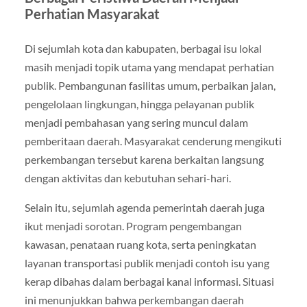
Perhatian Masyarakat
Di sejumlah kota dan kabupaten, berbagai isu lokal
masih menjadi topik utama yang mendapat perhatian
publik. Pembangunan fasilitas umum, perbaikan jalan,
pengelolaan lingkungan, hingga pelayanan publik
menjadi pembahasan yang sering muncul dalam
pemberitaan daerah. Masyarakat cenderung mengikuti
perkembangan tersebut karena berkaitan langsung
dengan aktivitas dan kebutuhan sehari-hari.
Selain itu, sejumlah agenda pemerintah daerah juga
ikut menjadi sorotan. Program pengembangan
kawasan, penataan ruang kota, serta peningkatan
layanan transportasi publik menjadi contoh isu yang
kerap dibahas dalam berbagai kanal informasi. Situasi
ini menunjukkan bahwa perkembangan daerah