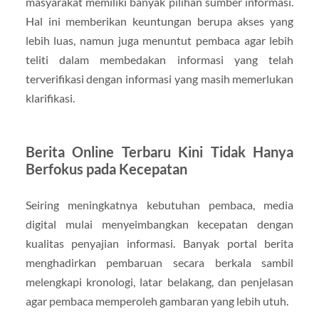
masyarakat memiliki banyak pilihan sumber informasi.
Hal ini memberikan keuntungan berupa akses yang
lebih luas, namun juga menuntut pembaca agar lebih
teliti dalam membedakan informasi yang telah
terverifikasi dengan informasi yang masih memerlukan
klarifikasi.
Berita Online Terbaru Kini Tidak Hanya
Berfokus pada Kecepatan
Seiring meningkatnya kebutuhan pembaca, media
digital mulai menyeimbangkan kecepatan dengan
kualitas penyajian informasi. Banyak portal berita
menghadirkan pembaruan secara berkala sambil
melengkapi kronologi, latar belakang, dan penjelasan
agar pembaca memperoleh gambaran yang lebih utuh.