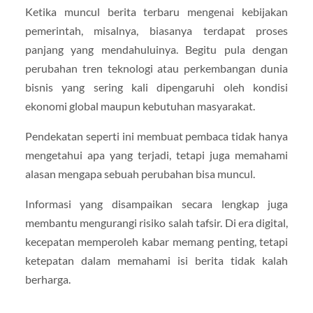
Ketika muncul berita terbaru mengenai kebijakan
pemerintah, misalnya, biasanya terdapat proses
panjang yang mendahuluinya. Begitu pula dengan
perubahan tren teknologi atau perkembangan dunia
bisnis yang sering kali dipengaruhi oleh kondisi
ekonomi global maupun kebutuhan masyarakat.
Pendekatan seperti ini membuat pembaca tidak hanya
mengetahui apa yang terjadi, tetapi juga memahami
alasan mengapa sebuah perubahan bisa muncul.
Informasi yang disampaikan secara lengkap juga
membantu mengurangi risiko salah tafsir. Di era digital,
kecepatan memperoleh kabar memang penting, tetapi
ketepatan dalam memahami isi berita tidak kalah
berharga.