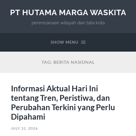
PT HUTAMA MARGA WASKITA
perencanaan wilayah dan tata kota
SHOW MENU
TAG:
BERITA NASIONAL
Informasi Aktual Hari Ini
tentang Tren, Peristiwa, dan
Perubahan Terkini yang Perlu
Dipahami
JULY 31, 2026