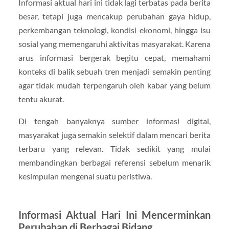
Informasi aktual hari ini tidak lagi terbatas pada berita
besar, tetapi juga mencakup perubahan gaya hidup,
perkembangan teknologi, kondisi ekonomi, hingga isu
sosial yang memengaruhi aktivitas masyarakat. Karena
arus informasi bergerak begitu cepat, memahami
konteks di balik sebuah tren menjadi semakin penting
agar tidak mudah terpengaruh oleh kabar yang belum
tentu akurat.
Di tengah banyaknya sumber informasi digital,
masyarakat juga semakin selektif dalam mencari berita
terbaru yang relevan. Tidak sedikit yang mulai
membandingkan berbagai referensi sebelum menarik
kesimpulan mengenai suatu peristiwa.
Informasi Aktual Hari Ini Mencerminkan
Perubahan di Berbagai Bidang