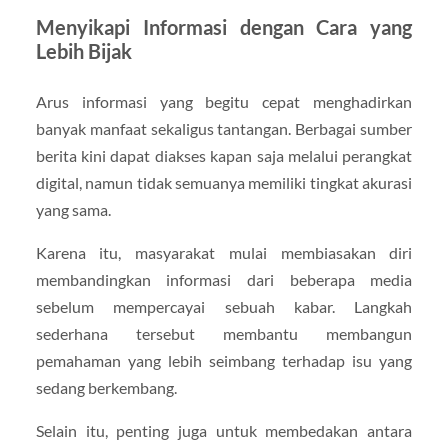
Menyikapi Informasi dengan Cara yang
Lebih Bijak
Arus informasi yang begitu cepat menghadirkan
banyak manfaat sekaligus tantangan. Berbagai sumber
berita kini dapat diakses kapan saja melalui perangkat
digital, namun tidak semuanya memiliki tingkat akurasi
yang sama.
Karena itu, masyarakat mulai membiasakan diri
membandingkan informasi dari beberapa media
sebelum mempercayai sebuah kabar. Langkah
sederhana tersebut membantu membangun
pemahaman yang lebih seimbang terhadap isu yang
sedang berkembang.
Selain itu, penting juga untuk membedakan antara