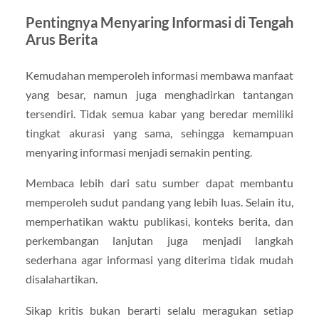
Pentingnya Menyaring Informasi di Tengah
Arus Berita
Kemudahan memperoleh informasi membawa manfaat
yang besar, namun juga menghadirkan tantangan
tersendiri. Tidak semua kabar yang beredar memiliki
tingkat akurasi yang sama, sehingga kemampuan
menyaring informasi menjadi semakin penting.
Membaca lebih dari satu sumber dapat membantu
memperoleh sudut pandang yang lebih luas. Selain itu,
memperhatikan waktu publikasi, konteks berita, dan
perkembangan lanjutan juga menjadi langkah
sederhana agar informasi yang diterima tidak mudah
disalahartikan.
Sikap kritis bukan berarti selalu meragukan setiap