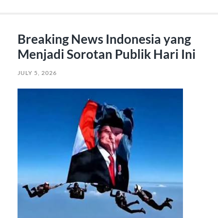
Breaking News Indonesia yang
Menjadi Sorotan Publik Hari Ini
JULY 5, 2026