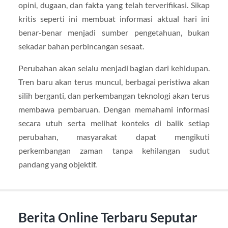
opini, dugaan, dan fakta yang telah terverifikasi. Sikap
kritis seperti ini membuat informasi aktual hari ini
benar-benar menjadi sumber pengetahuan, bukan
sekadar bahan perbincangan sesaat.
Perubahan akan selalu menjadi bagian dari kehidupan.
Tren baru akan terus muncul, berbagai peristiwa akan
silih berganti, dan perkembangan teknologi akan terus
membawa pembaruan. Dengan memahami informasi
secara utuh serta melihat konteks di balik setiap
perubahan, masyarakat dapat mengikuti
perkembangan zaman tanpa kehilangan sudut
pandang yang objektif.
Berita Online Terbaru Seputar