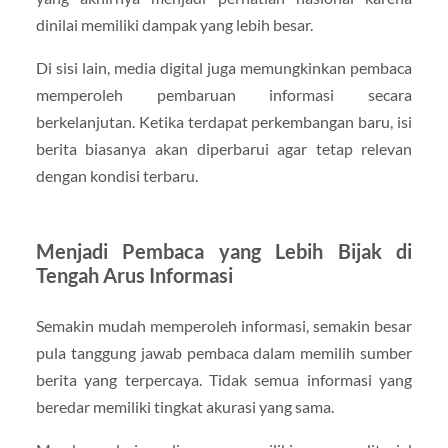
dinilai memiliki dampak yang lebih besar.
Di sisi lain, media digital juga memungkinkan pembaca
memperoleh pembaruan informasi secara
berkelanjutan. Ketika terdapat perkembangan baru, isi
berita biasanya akan diperbarui agar tetap relevan
dengan kondisi terbaru.
Menjadi Pembaca yang Lebih Bijak di
Tengah Arus Informasi
Semakin mudah memperoleh informasi, semakin besar
pula tanggung jawab pembaca dalam memilih sumber
berita yang terpercaya. Tidak semua informasi yang
beredar memiliki tingkat akurasi yang sama.