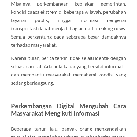
Misalnya, perkembangan kebijakan pemerintah,
kondisi cuaca ekstrem di beberapa wilayah, perubahan
layanan publik, hingga informasi mengenai
transportasi dapat menjadi bagian dari breaking news.
Semua bergantung pada seberapa besar dampaknya
terhadap masyarakat.
Karena itulah, berita terkini tidak selalu identik dengan
situasi darurat. Ada pula kabar yang bersifat informatif
dan membantu masyarakat memahami kondisi yang
sedang berlangsung.
Perkembangan Digital Mengubah Cara
Masyarakat Mengikuti Informasi
Beberapa tahun lalu, banyak orang mengandalkan
televisi atau surat kabar sebagai sumber berita utama.