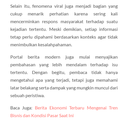
Selain itu, fenomena viral juga menjadi bagian yang
cukup menarik perhatian karena sering kali
mencerminkan respons masyarakat terhadap suatu
kejadian tertentu. Meski demikian, setiap informasi
tetap perlu dipahami berdasarkan konteks agar tidak
menimbulkan kesalahpahaman.
Portal berita modern juga mulai menyajikan
pembahasan yang lebih mendalam terhadap isu
tertentu. Dengan begitu, pembaca tidak hanya
mengetahui apa yang terjadi, tetapi juga memahami
latar belakang serta dampak yang mungkin muncul dari
sebuah peristiwa.
Baca Juga:
Berita Ekonomi Terbaru Mengenai Tren
Bisnis dan Kondisi Pasar Saat Ini