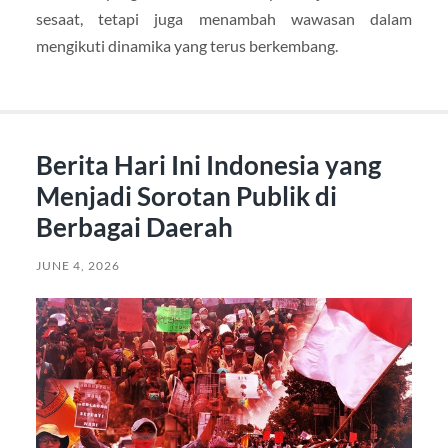
sesaat, tetapi juga menambah wawasan dalam
mengikuti dinamika yang terus berkembang.
Berita Hari Ini Indonesia yang
Menjadi Sorotan Publik di
Berbagai Daerah
JUNE 4, 2026