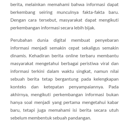
berita, melainkan memahami bahwa informasi dapat
berkembang seiring munculnya fakta-fakta baru.
Dengan cara tersebut, masyarakat dapat mengikuti
perkembangan informasi secara lebih bijak.
Perubahan dunia digital membuat penyebaran
informasi menjadi semakin cepat sekaligus semakin
dinamis. Kehadiran berita online terbaru membantu
masyarakat mengetahui berbagai peristiwa viral dan
informasi terkini dalam waktu singkat, namun nilai
sebuah berita tetap bergantung pada kelengkapan
konteks dan ketepatan penyampaiannya. Pada
akhirnya, mengikuti perkembangan informasi bukan
hanya soal menjadi yang pertama mengetahui kabar
baru, tetapi juga memahami isi berita secara utuh
sebelum membentuk sebuah pandangan.