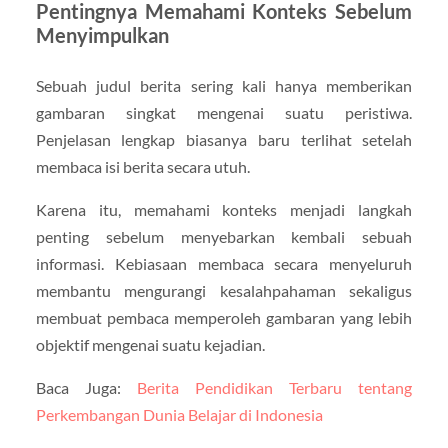
Pentingnya Memahami Konteks Sebelum
Menyimpulkan
Sebuah judul berita sering kali hanya memberikan
gambaran singkat mengenai suatu peristiwa.
Penjelasan lengkap biasanya baru terlihat setelah
membaca isi berita secara utuh.
Karena itu, memahami konteks menjadi langkah
penting sebelum menyebarkan kembali sebuah
informasi. Kebiasaan membaca secara menyeluruh
membantu mengurangi kesalahpahaman sekaligus
membuat pembaca memperoleh gambaran yang lebih
objektif mengenai suatu kejadian.
Baca Juga:
Berita Pendidikan Terbaru tentang
Perkembangan Dunia Belajar di Indonesia