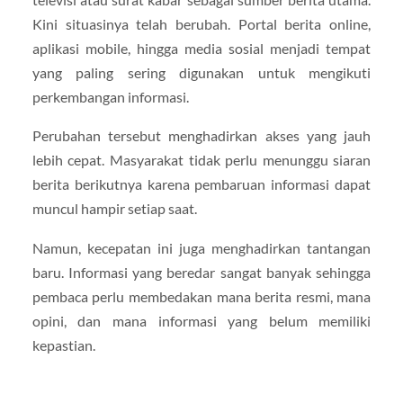
Kini situasinya telah berubah. Portal berita online,
aplikasi mobile, hingga media sosial menjadi tempat
yang paling sering digunakan untuk mengikuti
perkembangan informasi.
Perubahan tersebut menghadirkan akses yang jauh
lebih cepat. Masyarakat tidak perlu menunggu siaran
berita berikutnya karena pembaruan informasi dapat
muncul hampir setiap saat.
Namun, kecepatan ini juga menghadirkan tantangan
baru. Informasi yang beredar sangat banyak sehingga
pembaca perlu membedakan mana berita resmi, mana
opini, dan mana informasi yang belum memiliki
kepastian.