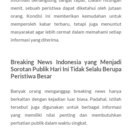
menit, sebuah peristiwa dapat diketahui oleh jutaan
orang. Kondisi ini memberikan kemudahan untuk
memperoleh kabar terbaru, tetapi juga menuntut
masyarakat agar lebih cermat dalam memahami setiap
informasi yang diterima.
Breaking News Indonesia yang Menjadi
Sorotan Publik Hari Ini Tidak Selalu Berupa
Peristiwa Besar
Banyak orang menganggap breaking news hanya
berkaitan dengan kejadian luar biasa. Padahal, istilah
tersebut juga digunakan untuk berbagai informasi
yang memiliki nilai penting dan membutuhkan
perhatian publik dalam waktu singkat.