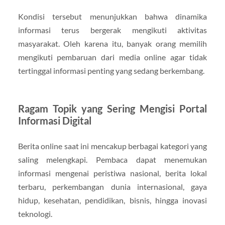
Kondisi tersebut menunjukkan bahwa dinamika
informasi terus bergerak mengikuti aktivitas
masyarakat. Oleh karena itu, banyak orang memilih
mengikuti pembaruan dari media online agar tidak
tertinggal informasi penting yang sedang berkembang.
Ragam Topik yang Sering Mengisi Portal
Informasi Digital
Berita online saat ini mencakup berbagai kategori yang
saling melengkapi. Pembaca dapat menemukan
informasi mengenai peristiwa nasional, berita lokal
terbaru, perkembangan dunia internasional, gaya
hidup, kesehatan, pendidikan, bisnis, hingga inovasi
teknologi.