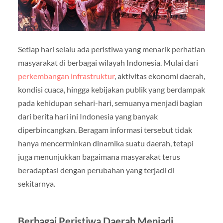
Setiap hari selalu ada peristiwa yang menarik perhatian
masyarakat di berbagai wilayah Indonesia. Mulai dari
perkembangan infrastruktur
, aktivitas ekonomi daerah,
kondisi cuaca, hingga kebijakan publik yang berdampak
pada kehidupan sehari-hari, semuanya menjadi bagian
dari berita hari ini Indonesia yang banyak
diperbincangkan. Beragam informasi tersebut tidak
hanya mencerminkan dinamika suatu daerah, tetapi
juga menunjukkan bagaimana masyarakat terus
beradaptasi dengan perubahan yang terjadi di
sekitarnya.
Berbagai Peristiwa Daerah Menjadi