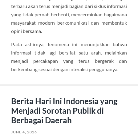
terbaru akan terus menjadi bagian dari siklus informasi
yang tidak pernah berhenti, mencerminkan bagaimana
masyarakat modern berkomunikasi dan membentuk
opini bersama.
Pada akhirnya, fenomena ini menunjukkan bahwa
informasi tidak lagi bersifat satu arah, melainkan
menjadi percakapan yang terus bergerak dan
berkembang sesuai dengan interaksi penggunanya.
Berita Hari Ini Indonesia yang
Menjadi Sorotan Publik di
Berbagai Daerah
JUNE 4, 2026