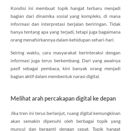
Kondisi ini membuat topik hangat terbaru menjadi
bagian dari dinamika sosial yang kompleks, di mana
informasi dan interpretasi berjalan beriringan. Tidak
hanya tentang apa yang terjadi, tetapi juga bagaimana
orang menafsirkannya dalam kehidupan sehari-hari.
Seiring waktu, cara masyarakat berinteraksi dengan
informasi juga terus berkembang. Dari yang awalnya
pasif sebagai pembaca, kini banyak orang menjadi
bagian aktif dalam membentuk narasi digital.
Melihat arah percakapan digital ke depan
Jika tren ini terus berlanjut, ruang digital kemungkinan
akan semakin dipenuhi oleh berbagai topik yang
muncul dan berganti dengan cepat. Topik hangat