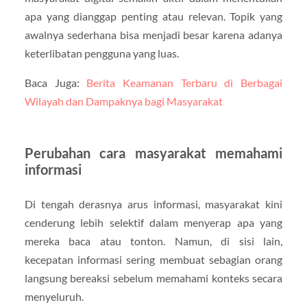
apa yang dianggap penting atau relevan. Topik yang
awalnya sederhana bisa menjadi besar karena adanya
keterlibatan pengguna yang luas.
Baca Juga:
Berita Keamanan Terbaru di Berbagai
Wilayah dan Dampaknya bagi Masyarakat
Perubahan cara masyarakat memahami
informasi
Di tengah derasnya arus informasi, masyarakat kini
cenderung lebih selektif dalam menyerap apa yang
mereka baca atau tonton. Namun, di sisi lain,
kecepatan informasi sering membuat sebagian orang
langsung bereaksi sebelum memahami konteks secara
menyeluruh.