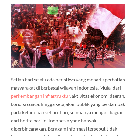
Setiap hari selalu ada peristiwa yang menarik perhatian
masyarakat di berbagai wilayah Indonesia. Mulai dari
perkembangan infrastruktur
, aktivitas ekonomi daerah,
kondisi cuaca, hingga kebijakan publik yang berdampak
pada kehidupan sehari-hari, semuanya menjadi bagian
dari berita hari ini Indonesia yang banyak
diperbincangkan. Beragam informasi tersebut tidak