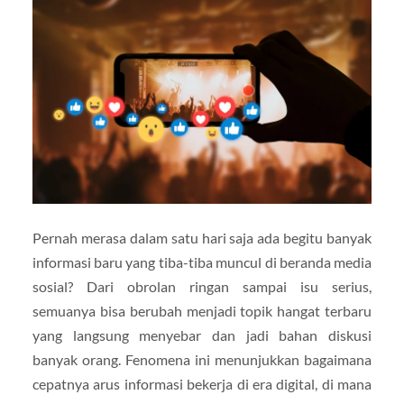
Pernah merasa dalam satu hari saja ada begitu banyak
informasi baru yang tiba-tiba muncul di beranda media
sosial? Dari obrolan ringan sampai isu serius,
semuanya bisa berubah menjadi topik hangat terbaru
yang langsung menyebar dan jadi bahan diskusi
banyak orang. Fenomena ini menunjukkan bagaimana
cepatnya arus informasi bekerja di era digital, di mana