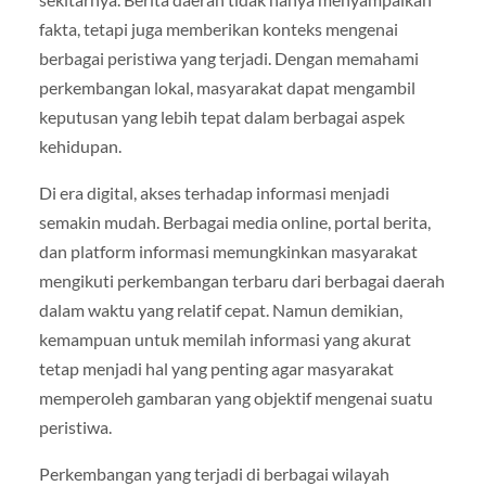
fakta, tetapi juga memberikan konteks mengenai
berbagai peristiwa yang terjadi. Dengan memahami
perkembangan lokal, masyarakat dapat mengambil
keputusan yang lebih tepat dalam berbagai aspek
kehidupan.
Di era digital, akses terhadap informasi menjadi
semakin mudah. Berbagai media online, portal berita,
dan platform informasi memungkinkan masyarakat
mengikuti perkembangan terbaru dari berbagai daerah
dalam waktu yang relatif cepat. Namun demikian,
kemampuan untuk memilah informasi yang akurat
tetap menjadi hal yang penting agar masyarakat
memperoleh gambaran yang objektif mengenai suatu
peristiwa.
Perkembangan yang terjadi di berbagai wilayah