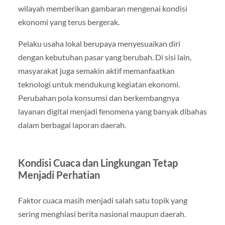
wilayah memberikan gambaran mengenai kondisi
ekonomi yang terus bergerak.
Pelaku usaha lokal berupaya menyesuaikan diri
dengan kebutuhan pasar yang berubah. Di sisi lain,
masyarakat juga semakin aktif memanfaatkan
teknologi untuk mendukung kegiatan ekonomi.
Perubahan pola konsumsi dan berkembangnya
layanan digital menjadi fenomena yang banyak dibahas
dalam berbagai laporan daerah.
Kondisi Cuaca dan Lingkungan Tetap
Menjadi Perhatian
Faktor cuaca masih menjadi salah satu topik yang
sering menghiasi berita nasional maupun daerah.