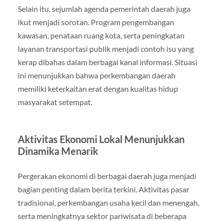
Selain itu, sejumlah agenda pemerintah daerah juga
ikut menjadi sorotan. Program pengembangan
kawasan, penataan ruang kota, serta peningkatan
layanan transportasi publik menjadi contoh isu yang
kerap dibahas dalam berbagai kanal informasi. Situasi
ini menunjukkan bahwa perkembangan daerah
memiliki keterkaitan erat dengan kualitas hidup
masyarakat setempat.
Aktivitas Ekonomi Lokal Menunjukkan
Dinamika Menarik
Pergerakan ekonomi di berbagai daerah juga menjadi
bagian penting dalam berita terkini. Aktivitas pasar
tradisional, perkembangan usaha kecil dan menengah,
serta meningkatnya sektor pariwisata di beberapa