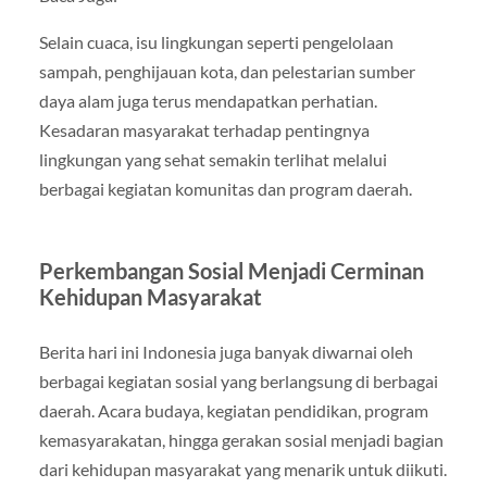
Selain cuaca, isu lingkungan seperti pengelolaan
sampah, penghijauan kota, dan pelestarian sumber
daya alam juga terus mendapatkan perhatian.
Kesadaran masyarakat terhadap pentingnya
lingkungan yang sehat semakin terlihat melalui
berbagai kegiatan komunitas dan program daerah.
Perkembangan Sosial Menjadi Cerminan
Kehidupan Masyarakat
Berita hari ini Indonesia juga banyak diwarnai oleh
berbagai kegiatan sosial yang berlangsung di berbagai
daerah. Acara budaya, kegiatan pendidikan, program
kemasyarakatan, hingga gerakan sosial menjadi bagian
dari kehidupan masyarakat yang menarik untuk diikuti.