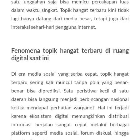
satu unggahan saja bisa memicu percakapan luas
dalam waktu singkat. Topik hangat terbaru kini tidak
lagi hanya datang dari media besar, tetapi juga dari
interaksi sehari-hari pengguna internet.
Fenomena topik hangat terbaru di ruang
digital saat ini
Di era media sosial yang serba cepat, topik hangat
terbaru sering kali muncul tanpa pola yang benar-
benar bisa diprediksi. Satu peristiwa kecil di satu
daerah bisa langsung menjadi perbincangan nasional
ketika mendapat perhatian warganet. Hal ini terjadi
karena ekosistem digital memungkinkan distribusi
informasi berjalan sangat cepat melalui berbagai
platform seperti media sosial, forum diskusi, hingga