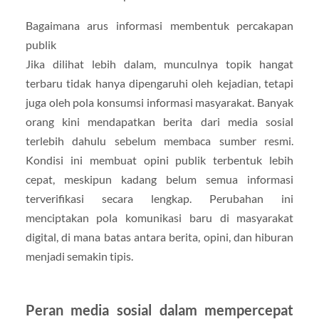
Bagaimana arus informasi membentuk percakapan
publik
Jika dilihat lebih dalam, munculnya topik hangat
terbaru tidak hanya dipengaruhi oleh kejadian, tetapi
juga oleh pola konsumsi informasi masyarakat. Banyak
orang kini mendapatkan berita dari media sosial
terlebih dahulu sebelum membaca sumber resmi.
Kondisi ini membuat opini publik terbentuk lebih
cepat, meskipun kadang belum semua informasi
terverifikasi secara lengkap. Perubahan ini
menciptakan pola komunikasi baru di masyarakat
digital, di mana batas antara berita, opini, dan hiburan
menjadi semakin tipis.
Peran media sosial dalam mempercepat