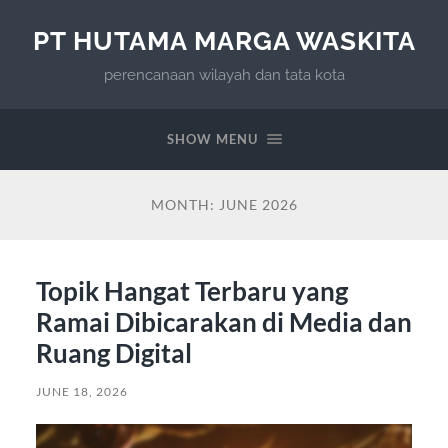
PT HUTAMA MARGA WASKITA
perencanaan wilayah dan tata kota
SHOW MENU
MONTH:
JUNE 2026
Topik Hangat Terbaru yang
Ramai Dibicarakan di Media dan
Ruang Digital
JUNE 18, 2026