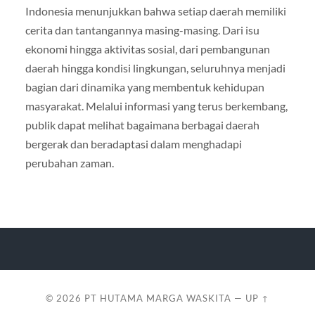
Indonesia menunjukkan bahwa setiap daerah memiliki
cerita dan tantangannya masing-masing. Dari isu
ekonomi hingga aktivitas sosial, dari pembangunan
daerah hingga kondisi lingkungan, seluruhnya menjadi
bagian dari dinamika yang membentuk kehidupan
masyarakat. Melalui informasi yang terus berkembang,
publik dapat melihat bagaimana berbagai daerah
bergerak dan beradaptasi dalam menghadapi
perubahan zaman.
© 2026
PT HUTAMA MARGA WASKITA
—
UP ↑