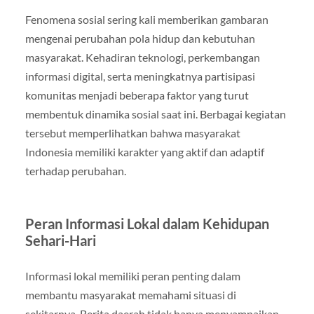
Fenomena sosial sering kali memberikan gambaran
mengenai perubahan pola hidup dan kebutuhan
masyarakat. Kehadiran teknologi, perkembangan
informasi digital, serta meningkatnya partisipasi
komunitas menjadi beberapa faktor yang turut
membentuk dinamika sosial saat ini. Berbagai kegiatan
tersebut memperlihatkan bahwa masyarakat
Indonesia memiliki karakter yang aktif dan adaptif
terhadap perubahan.
Peran Informasi Lokal dalam Kehidupan
Sehari-Hari
Informasi lokal memiliki peran penting dalam
membantu masyarakat memahami situasi di
sekitarnya. Berita daerah tidak hanya menyampaikan