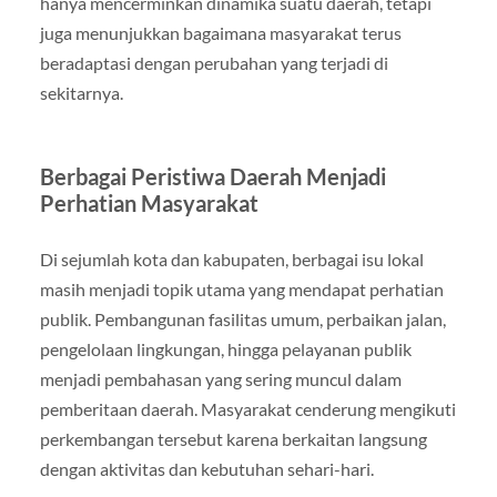
hanya mencerminkan dinamika suatu daerah, tetapi
juga menunjukkan bagaimana masyarakat terus
beradaptasi dengan perubahan yang terjadi di
sekitarnya.
Berbagai Peristiwa Daerah Menjadi
Perhatian Masyarakat
Di sejumlah kota dan kabupaten, berbagai isu lokal
masih menjadi topik utama yang mendapat perhatian
publik. Pembangunan fasilitas umum, perbaikan jalan,
pengelolaan lingkungan, hingga pelayanan publik
menjadi pembahasan yang sering muncul dalam
pemberitaan daerah. Masyarakat cenderung mengikuti
perkembangan tersebut karena berkaitan langsung
dengan aktivitas dan kebutuhan sehari-hari.