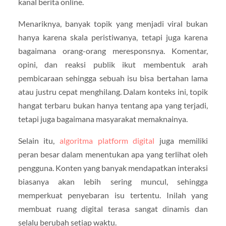
kanal berita online.
Menariknya, banyak topik yang menjadi viral bukan
hanya karena skala peristiwanya, tetapi juga karena
bagaimana orang-orang meresponsnya. Komentar,
opini, dan reaksi publik ikut membentuk arah
pembicaraan sehingga sebuah isu bisa bertahan lama
atau justru cepat menghilang. Dalam konteks ini, topik
hangat terbaru bukan hanya tentang apa yang terjadi,
tetapi juga bagaimana masyarakat memaknainya.
Selain itu,
algoritma platform digital
juga memiliki
peran besar dalam menentukan apa yang terlihat oleh
pengguna. Konten yang banyak mendapatkan interaksi
biasanya akan lebih sering muncul, sehingga
memperkuat penyebaran isu tertentu. Inilah yang
membuat ruang digital terasa sangat dinamis dan
selalu berubah setiap waktu.