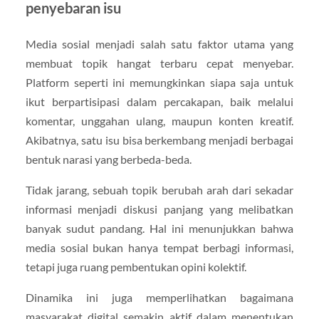
penyebaran isu
Media sosial menjadi salah satu faktor utama yang
membuat topik hangat terbaru cepat menyebar.
Platform seperti ini memungkinkan siapa saja untuk
ikut berpartisipasi dalam percakapan, baik melalui
komentar, unggahan ulang, maupun konten kreatif.
Akibatnya, satu isu bisa berkembang menjadi berbagai
bentuk narasi yang berbeda-beda.
Tidak jarang, sebuah topik berubah arah dari sekadar
informasi menjadi diskusi panjang yang melibatkan
banyak sudut pandang. Hal ini menunjukkan bahwa
media sosial bukan hanya tempat berbagi informasi,
tetapi juga ruang pembentukan opini kolektif.
Dinamika ini juga memperlihatkan bagaimana
masyarakat digital semakin aktif dalam menentukan