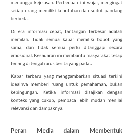
menunggu kejelasan. Perbedaan ini wajar, mengingat
setiap orang memiliki kebutuhan dan sudut pandang
berbeda.
Di era informasi cepat, tantangan terbesar adalah
memilah. Tidak semua kabar memiliki bobot yang
sama, dan tidak semua perlu ditanggapi secara
emosional. Kesadaran ini membantu masyarakat tetap
tenang di tengah arus berita yang padat.
Kabar terbaru yang menggambarkan situasi terkini
idealnya memberi ruang untuk pemahaman, bukan
kebingungan. Ketika informasi disajikan dengan
konteks yang cukup, pembaca lebih mudah menilai
relevansi dan dampaknya.
Peran Media dalam Membentuk