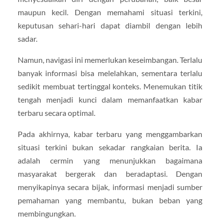
maupun kecil. Dengan memahami situasi terkini,
keputusan sehari-hari dapat diambil dengan lebih
sadar.
Namun, navigasi ini memerlukan keseimbangan. Terlalu
banyak informasi bisa melelahkan, sementara terlalu
sedikit membuat tertinggal konteks. Menemukan titik
tengah menjadi kunci dalam memanfaatkan kabar
terbaru secara optimal.
Pada akhirnya, kabar terbaru yang menggambarkan
situasi terkini bukan sekadar rangkaian berita. Ia
adalah cermin yang menunjukkan bagaimana
masyarakat bergerak dan beradaptasi. Dengan
menyikapinya secara bijak, informasi menjadi sumber
pemahaman yang membantu, bukan beban yang
membingungkan.