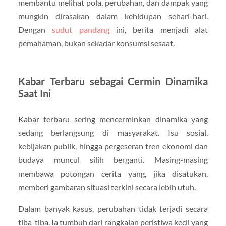
membantu melihat pola, perubahan, dan dampak yang
mungkin dirasakan dalam kehidupan sehari-hari.
Dengan
sudut pandang
ini, berita menjadi alat
pemahaman, bukan sekadar konsumsi sesaat.
Kabar Terbaru sebagai Cermin Dinamika
Saat Ini
Kabar terbaru sering mencerminkan dinamika yang
sedang berlangsung di masyarakat. Isu sosial,
kebijakan publik, hingga pergeseran tren ekonomi dan
budaya muncul silih berganti. Masing-masing
membawa potongan cerita yang, jika disatukan,
memberi gambaran situasi terkini secara lebih utuh.
Dalam banyak kasus, perubahan tidak terjadi secara
tiba-tiba. Ia tumbuh dari rangkaian peristiwa kecil yang