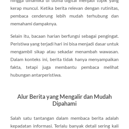
hingga dinamika di dunia digital menjadi topik yang
kerap muncul. Ketika berita relevan dengan rutinitas,
pembaca cenderung lebih mudah terhubung dan
memahami dampaknya.
Selain itu, bacaan harian berfungsi sebagai pengingat.
Peristiwa yang terjadi hari ini bisa menjadi dasar untuk
mengambil sikap atau sekadar menambah wawasan.
Dalam konteks ini, berita tidak hanya menyampaikan
fakta, tetapi juga membantu pembaca melihat
hubungan antarperistiwa.
Alur Berita yang Mengalir dan Mudah
Dipahami
Salah satu tantangan dalam membaca berita adalah
kepadatan informasi. Terlalu banyak detail sering kali