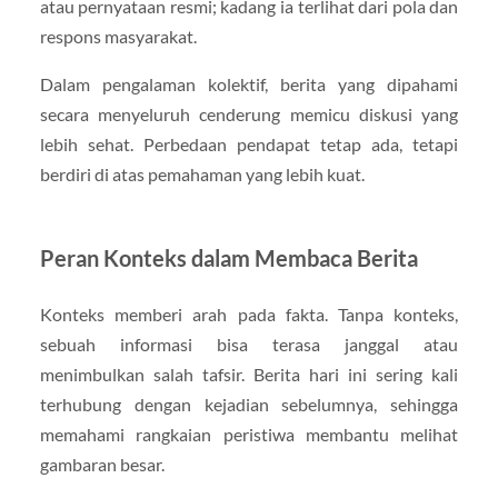
atau pernyataan resmi; kadang ia terlihat dari pola dan
respons masyarakat.
Dalam pengalaman kolektif, berita yang dipahami
secara menyeluruh cenderung memicu diskusi yang
lebih sehat. Perbedaan pendapat tetap ada, tetapi
berdiri di atas pemahaman yang lebih kuat.
Peran Konteks dalam Membaca Berita
Konteks memberi arah pada fakta. Tanpa konteks,
sebuah informasi bisa terasa janggal atau
menimbulkan salah tafsir. Berita hari ini sering kali
terhubung dengan kejadian sebelumnya, sehingga
memahami rangkaian peristiwa membantu melihat
gambaran besar.