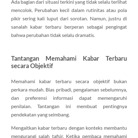
Ada bagian dari situasi terkini yang tidak selalu terlihat
mencolok. Perubahan kecil dalam rutinitas atau pola
pikir sering kali luput dari sorotan. Namun, justru di
sanalah kabar terbaru berperan sebagai pengingat
bahwa perubahan tidak selalu dramatis.
Tantangan Memahami Kabar Terbaru
secara Objektif
Memahami kabar terbaru secara objektif bukan
perkara mudah. Bias pribadi, pengalaman sebelumnya,
dan preferensi informasi dapat memengaruhi
penilaian. Tantangan ini membuat pentingnya
pendekatan yang seimbang.
Mengaitkan kabar terbaru dengan konteks membantu
mengurangi salah tafsir. Ketika pembaca memahami