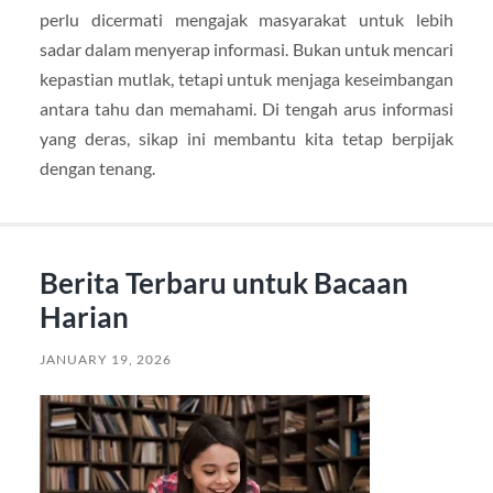
perlu dicermati mengajak masyarakat untuk lebih
sadar dalam menyerap informasi. Bukan untuk mencari
kepastian mutlak, tetapi untuk menjaga keseimbangan
antara tahu dan memahami. Di tengah arus informasi
yang deras, sikap ini membantu kita tetap berpijak
dengan tenang.
Berita Terbaru untuk Bacaan
Harian
JANUARY 19, 2026