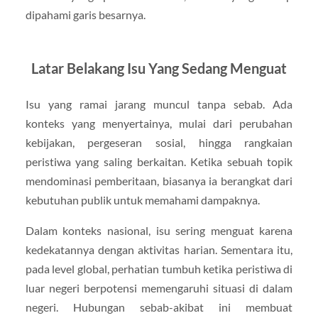
dipahami garis besarnya.
Latar Belakang Isu Yang Sedang Menguat
Isu yang ramai jarang muncul tanpa sebab. Ada
konteks yang menyertainya, mulai dari perubahan
kebijakan, pergeseran sosial, hingga rangkaian
peristiwa yang saling berkaitan. Ketika sebuah topik
mendominasi pemberitaan, biasanya ia berangkat dari
kebutuhan publik untuk memahami dampaknya.
Dalam konteks nasional, isu sering menguat karena
kedekatannya dengan aktivitas harian. Sementara itu,
pada level global, perhatian tumbuh ketika peristiwa di
luar negeri berpotensi memengaruhi situasi di dalam
negeri. Hubungan sebab-akibat ini membuat