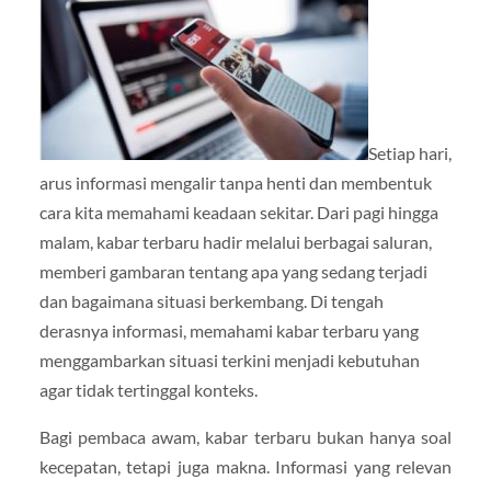
Setiap hari,
arus informasi mengalir tanpa henti dan membentuk
cara kita memahami keadaan sekitar. Dari pagi hingga
malam, kabar terbaru hadir melalui berbagai saluran,
memberi gambaran tentang apa yang sedang terjadi
dan bagaimana situasi berkembang. Di tengah
derasnya informasi, memahami kabar terbaru yang
menggambarkan situasi terkini menjadi kebutuhan
agar tidak tertinggal konteks.
Bagi pembaca awam, kabar terbaru bukan hanya soal
kecepatan, tetapi juga makna. Informasi yang relevan