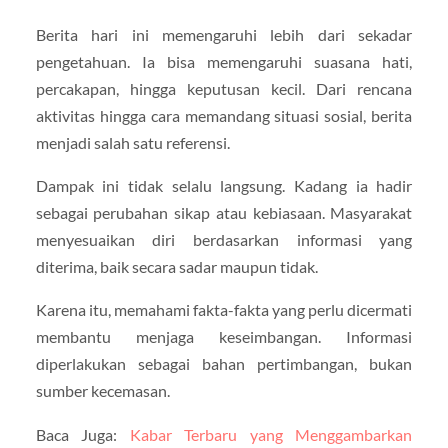
Berita hari ini memengaruhi lebih dari sekadar
pengetahuan. Ia bisa memengaruhi suasana hati,
percakapan, hingga keputusan kecil. Dari rencana
aktivitas hingga cara memandang situasi sosial, berita
menjadi salah satu referensi.
Dampak ini tidak selalu langsung. Kadang ia hadir
sebagai perubahan sikap atau kebiasaan. Masyarakat
menyesuaikan diri berdasarkan informasi yang
diterima, baik secara sadar maupun tidak.
Karena itu, memahami fakta-fakta yang perlu dicermati
membantu menjaga keseimbangan. Informasi
diperlakukan sebagai bahan pertimbangan, bukan
sumber kecemasan.
Baca Juga:
Kabar Terbaru yang Menggambarkan