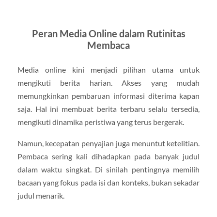
Peran Media Online dalam Rutinitas
Membaca
Media online kini menjadi pilihan utama untuk
mengikuti berita harian. Akses yang mudah
memungkinkan pembaruan informasi diterima kapan
saja. Hal ini membuat berita terbaru selalu tersedia,
mengikuti dinamika peristiwa yang terus bergerak.
Namun, kecepatan penyajian juga menuntut ketelitian.
Pembaca sering kali dihadapkan pada banyak judul
dalam waktu singkat. Di sinilah pentingnya memilih
bacaan yang fokus pada isi dan konteks, bukan sekadar
judul menarik.