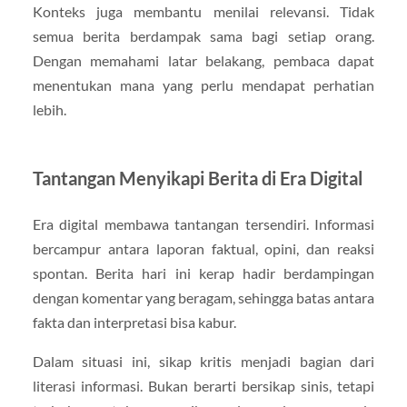
Konteks juga membantu menilai relevansi. Tidak
semua berita berdampak sama bagi setiap orang.
Dengan memahami latar belakang, pembaca dapat
menentukan mana yang perlu mendapat perhatian
lebih.
Tantangan Menyikapi Berita di Era Digital
Era digital membawa tantangan tersendiri. Informasi
bercampur antara laporan faktual, opini, dan reaksi
spontan. Berita hari ini kerap hadir berdampingan
dengan komentar yang beragam, sehingga batas antara
fakta dan interpretasi bisa kabur.
Dalam situasi ini, sikap kritis menjadi bagian dari
literasi informasi. Bukan berarti bersikap sinis, tetapi