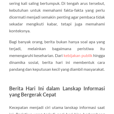
sering kali saling bertumpuk. Di tengah arus tersebut,
kebutuhan untuk memahami fakta-fakta yang perlu
dicermati menjadi semakin penting agar pembaca tidak
sekadar mengikuti kabar, tetapi juga memahami
konteksnya.
Bagi banyak orang, berita bukan hanya soal apa yang
terjadi, melainkan bagaimana peristiwa itu
memengaruhi keseharian. Dari
kebijakan publik
hingga
dinamika sosial, berita hari ini membentuk cara
pandang dan keputusan kecil yang diambil masyarakat.
Berita Hari Ini dalam Lanskap Informasi
yang Bergerak Cepat
Kecepatan menjadi ciri utama lanskap informasi saat