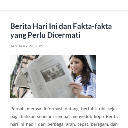
Berita Hari Ini dan Fakta-fakta
yang Perlu Dicermati
JANUARY 23, 2026
Pernah merasa informasi datang bertubi-tubi sejak
pagi, bahkan sebelum sempat menyeduh kopi? Berita
hari ini hadir dari berbagai arah, cepat, beragam, dan