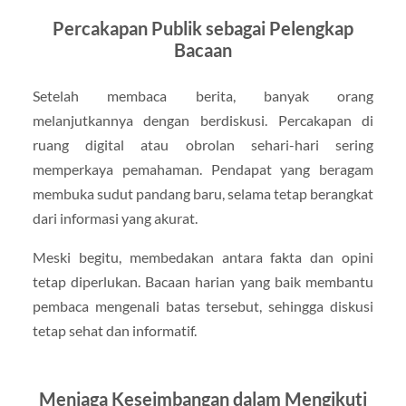
Percakapan Publik sebagai Pelengkap
Bacaan
Setelah membaca berita, banyak orang
melanjutkannya dengan berdiskusi. Percakapan di
ruang digital atau obrolan sehari-hari sering
memperkaya pemahaman. Pendapat yang beragam
membuka sudut pandang baru, selama tetap berangkat
dari informasi yang akurat.
Meski begitu, membedakan antara fakta dan opini
tetap diperlukan. Bacaan harian yang baik membantu
pembaca mengenali batas tersebut, sehingga diskusi
tetap sehat dan informatif.
Menjaga Keseimbangan dalam Mengikuti