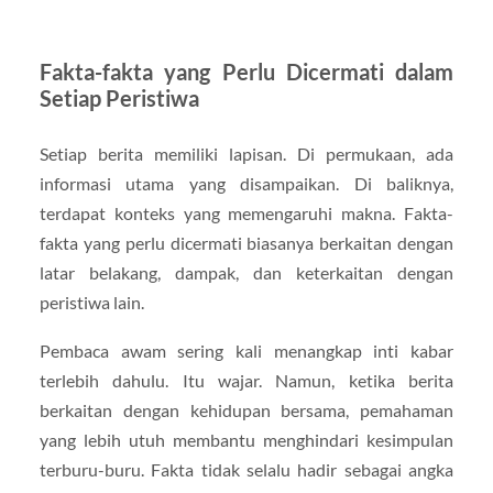
Fakta-fakta yang Perlu Dicermati dalam
Setiap Peristiwa
Setiap berita memiliki lapisan. Di permukaan, ada
informasi utama yang disampaikan. Di baliknya,
terdapat konteks yang memengaruhi makna. Fakta-
fakta yang perlu dicermati biasanya berkaitan dengan
latar belakang, dampak, dan keterkaitan dengan
peristiwa lain.
Pembaca awam sering kali menangkap inti kabar
terlebih dahulu. Itu wajar. Namun, ketika berita
berkaitan dengan kehidupan bersama, pemahaman
yang lebih utuh membantu menghindari kesimpulan
terburu-buru. Fakta tidak selalu hadir sebagai angka