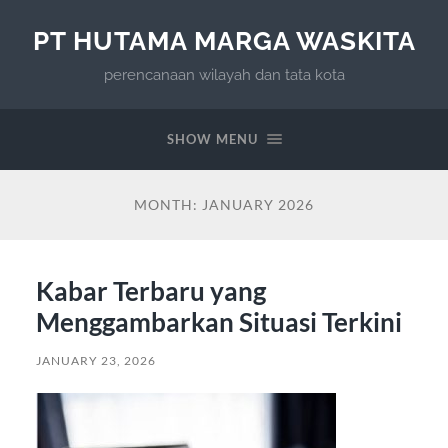
PT HUTAMA MARGA WASKITA
perencanaan wilayah dan tata kota
SHOW MENU
MONTH:
JANUARY 2026
Kabar Terbaru yang
Menggambarkan Situasi Terkini
JANUARY 23, 2026