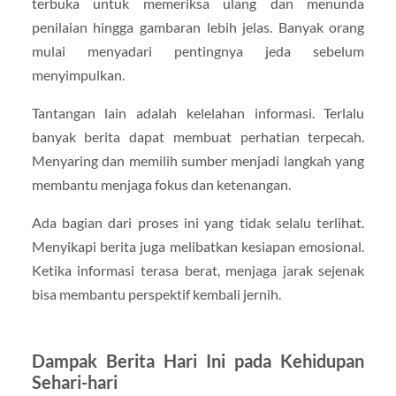
terbuka untuk memeriksa ulang dan menunda
penilaian hingga gambaran lebih jelas. Banyak orang
mulai menyadari pentingnya jeda sebelum
menyimpulkan.
Tantangan lain adalah kelelahan informasi. Terlalu
banyak berita dapat membuat perhatian terpecah.
Menyaring dan memilih sumber menjadi langkah yang
membantu menjaga fokus dan ketenangan.
Ada bagian dari proses ini yang tidak selalu terlihat.
Menyikapi berita juga melibatkan kesiapan emosional.
Ketika informasi terasa berat, menjaga jarak sejenak
bisa membantu perspektif kembali jernih.
Dampak Berita Hari Ini pada Kehidupan
Sehari-hari