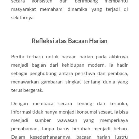
secara konsisten dan berimbang membantu
masyarakat memahami dinamika yang terjadi di
sekitarnya.
Refleksi atas Bacaan Harian
Berita terbaru untuk bacaan harian pada akhirnya
menjadi bagian dari kehidupan modern. Ia hadir
sebagai penghubung antara peristiwa dan pembaca,
menawarkan gambaran singkat tentang dunia yang
terus bergerak.
Dengan membaca secara tenang dan terbuka,
informasi tidak hanya menjadi konsumsi sesaat. Ia bisa
menjadi sumber wawasan yang memperkaya
pemahaman, tanpa harus berubah menjadi beban.
Dalam kesederhanaannya, bacaan harian justru