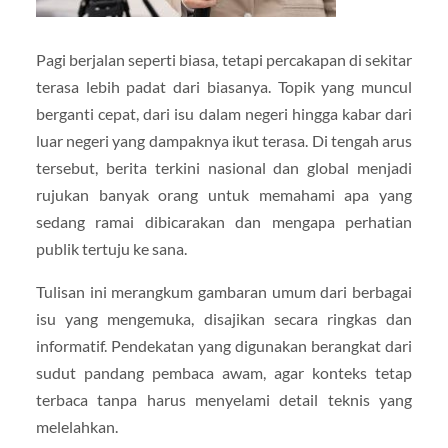
Pagi berjalan seperti biasa, tetapi percakapan di sekitar
terasa lebih padat dari biasanya. Topik yang muncul
berganti cepat, dari isu dalam negeri hingga kabar dari
luar negeri yang dampaknya ikut terasa. Di tengah arus
tersebut, berita terkini nasional dan global menjadi
rujukan banyak orang untuk memahami apa yang
sedang ramai dibicarakan dan mengapa perhatian
publik tertuju ke sana.
Tulisan ini merangkum gambaran umum dari berbagai
isu yang mengemuka, disajikan secara ringkas dan
informatif. Pendekatan yang digunakan berangkat dari
sudut pandang pembaca awam, agar konteks tetap
terbaca tanpa harus menyelami detail teknis yang
melelahkan.