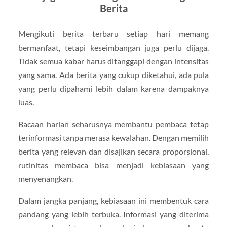
Berita
Mengikuti berita terbaru setiap hari memang
bermanfaat, tetapi keseimbangan juga perlu dijaga.
Tidak semua kabar harus ditanggapi dengan intensitas
yang sama. Ada berita yang cukup diketahui, ada pula
yang perlu dipahami lebih dalam karena dampaknya
luas.
Bacaan harian seharusnya membantu pembaca tetap
terinformasi tanpa merasa kewalahan. Dengan memilih
berita yang relevan dan disajikan secara proporsional,
rutinitas membaca bisa menjadi kebiasaan yang
menyenangkan.
Dalam jangka panjang, kebiasaan ini membentuk cara
pandang yang lebih terbuka. Informasi yang diterima