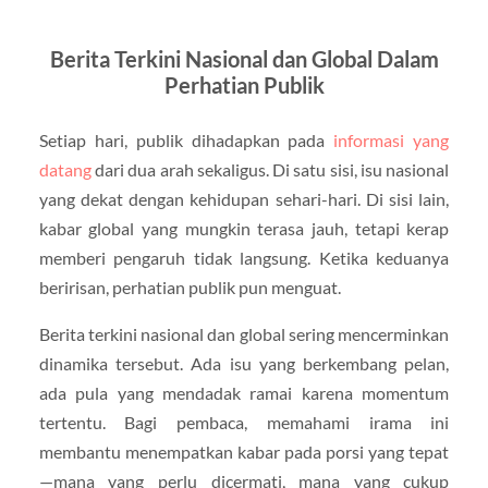
Berita Terkini Nasional dan Global Dalam
Perhatian Publik
Setiap hari, publik dihadapkan pada
informasi yang
datang
dari dua arah sekaligus. Di satu sisi, isu nasional
yang dekat dengan kehidupan sehari-hari. Di sisi lain,
kabar global yang mungkin terasa jauh, tetapi kerap
memberi pengaruh tidak langsung. Ketika keduanya
beririsan, perhatian publik pun menguat.
Berita terkini nasional dan global sering mencerminkan
dinamika tersebut. Ada isu yang berkembang pelan,
ada pula yang mendadak ramai karena momentum
tertentu. Bagi pembaca, memahami irama ini
membantu menempatkan kabar pada porsi yang tepat
—mana yang perlu dicermati, mana yang cukup