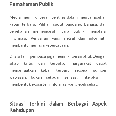
Pemahaman Publik
Media memiliki peran penting dalam menyampaikan
kabar terbaru. Pilihan sudut pandang, bahasa, dan
penekanan memengaruhi cara publik memaknai
informasi. Penyajian yang netral dan informatif
membantu menjaga kepercayaan.
Di sisi lain, pembaca juga memiliki peran aktif. Dengan
sikap kritis dan terbuka, masyarakat dapat
memanfaatkan kabar terbaru sebagai sumber
wawasan, bukan sekadar sensasi. Interaksi ini
membentuk ekosistem informasi yang lebih sehat.
Situasi Terkini dalam Berbagai Aspek
Kehidupan