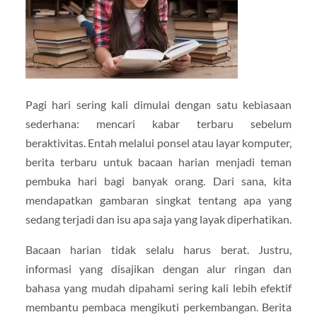
Pagi hari sering kali dimulai dengan satu kebiasaan
sederhana: mencari kabar terbaru sebelum
beraktivitas. Entah melalui ponsel atau layar komputer,
berita terbaru untuk bacaan harian menjadi teman
pembuka hari bagi banyak orang. Dari sana, kita
mendapatkan gambaran singkat tentang apa yang
sedang terjadi dan isu apa saja yang layak diperhatikan.
Bacaan harian tidak selalu harus berat. Justru,
informasi yang disajikan dengan alur ringan dan
bahasa yang mudah dipahami sering kali lebih efektif
membantu pembaca mengikuti perkembangan. Berita