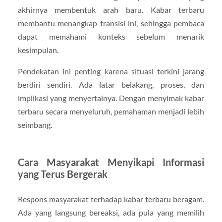
akhirnya membentuk arah baru. Kabar terbaru
membantu menangkap transisi ini, sehingga pembaca
dapat memahami konteks sebelum menarik
kesimpulan.
Pendekatan ini penting karena situasi terkini jarang
berdiri sendiri. Ada latar belakang, proses, dan
implikasi yang menyertainya. Dengan menyimak kabar
terbaru secara menyeluruh, pemahaman menjadi lebih
seimbang.
Cara Masyarakat Menyikapi Informasi
yang Terus Bergerak
Respons masyarakat terhadap kabar terbaru beragam.
Ada yang langsung bereaksi, ada pula yang memilih