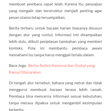
membuat pembaca cepat lelah. Karena itu, penyajian
yang mengalir dan terstruktur menjadi penting agar
pesan utama tetap tersampaikan.
Berita terbaru untuk bacaan harian biasanya disusun
dengan alur yang runtut. Informasi inti disampaikan
lebih dulu, diikuti penjelasan tambahan yang memberi
konteks. Pola ini membantu pembaca awam
memahami isu tanpa harus menggali terlalu dalam.
Baca Juga :
Berita Terkini Nasional dan Global yang
Ramai Dibicarakan
Di tengah alur tersebut, bahasa yang netral dan tidak
menggurui membuat bacaan terasa lebih ramah.
Pembaca bisa mencerna informasi sesuai kebutuhan,
tanpa merasa dipaksa untuk mengambil kesimpulan
tertentu.