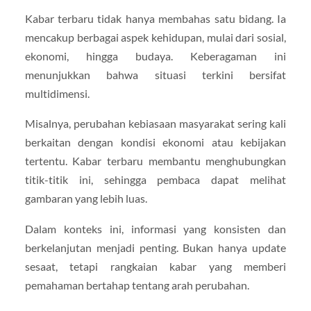
Kabar terbaru tidak hanya membahas satu bidang. Ia
mencakup berbagai aspek kehidupan, mulai dari sosial,
ekonomi, hingga budaya. Keberagaman ini
menunjukkan bahwa situasi terkini bersifat
multidimensi.
Misalnya, perubahan kebiasaan masyarakat sering kali
berkaitan dengan kondisi ekonomi atau kebijakan
tertentu. Kabar terbaru membantu menghubungkan
titik-titik ini, sehingga pembaca dapat melihat
gambaran yang lebih luas.
Dalam konteks ini, informasi yang konsisten dan
berkelanjutan menjadi penting. Bukan hanya update
sesaat, tetapi rangkaian kabar yang memberi
pemahaman bertahap tentang arah perubahan.