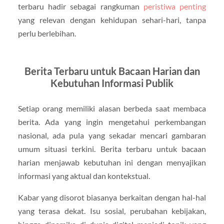
terbaru hadir sebagai rangkuman
peristiwa penting
yang relevan dengan kehidupan sehari-hari, tanpa
perlu berlebihan.
Berita Terbaru untuk Bacaan Harian dan
Kebutuhan Informasi Publik
Setiap orang memiliki alasan berbeda saat membaca
berita. Ada yang ingin mengetahui perkembangan
nasional, ada pula yang sekadar mencari gambaran
umum situasi terkini. Berita terbaru untuk bacaan
harian menjawab kebutuhan ini dengan menyajikan
informasi yang aktual dan kontekstual.
Kabar yang disorot biasanya berkaitan dengan hal-hal
yang terasa dekat. Isu sosial, perubahan kebijakan,