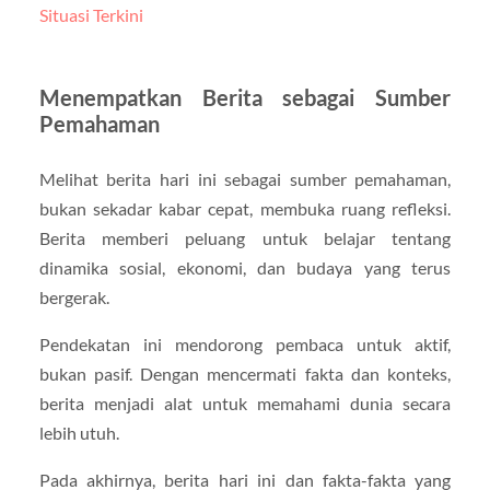
Situasi Terkini
Menempatkan Berita sebagai Sumber
Pemahaman
Melihat berita hari ini sebagai sumber pemahaman,
bukan sekadar kabar cepat, membuka ruang refleksi.
Berita memberi peluang untuk belajar tentang
dinamika sosial, ekonomi, dan budaya yang terus
bergerak.
Pendekatan ini mendorong pembaca untuk aktif,
bukan pasif. Dengan mencermati fakta dan konteks,
berita menjadi alat untuk memahami dunia secara
lebih utuh.
Pada akhirnya, berita hari ini dan fakta-fakta yang