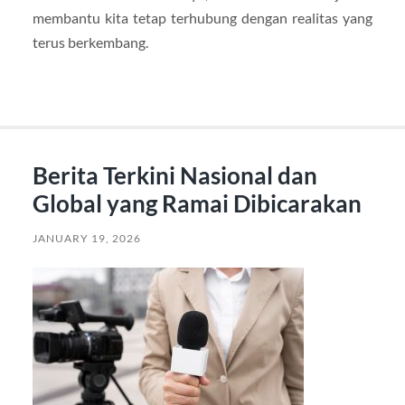
membantu kita tetap terhubung dengan realitas yang
terus berkembang.
Berita Terkini Nasional dan
Global yang Ramai Dibicarakan
JANUARY 19, 2026