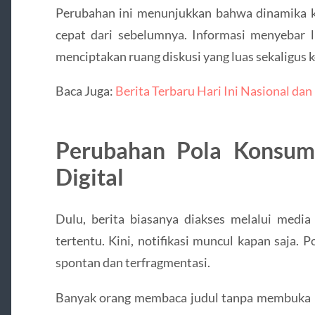
Perubahan ini menunjukkan bahwa dinamika ko
cepat dari sebelumnya. Informasi menyebar li
menciptakan ruang diskusi yang luas sekaligus 
Baca Juga:
Berita Terbaru Hari Ini Nasional d
Perubahan Pola Konsums
Digital
Dulu, berita biasanya diakses melalui media 
tertentu. Kini, notifikasi muncul kapan saja. 
spontan dan terfragmentasi.
Banyak orang membaca judul tanpa membuka i