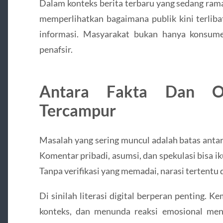
Dalam konteks berita terbaru yang sedang ramai
memperlihatkan bagaimana publik kini terlib
informasi. Masyarakat bukan hanya konsume
penafsir.
Antara Fakta Dan Op
Tercampur
Masalah yang sering muncul adalah batas antar
Komentar pribadi, asumsi, dan spekulasi bisa i
Tanpa verifikasi yang memadai, narasi tertentu
Di sinilah literasi digital berperan penting
konteks, dan menunda reaksi emosional menja