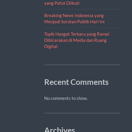
yang Patut Diikuti
Breaking News Indonesia yang
Menjadi Sorotan Publik Hari Ini
Topik Hangat Terbaru yang Ramai
Dibicarakan di Media dan Ruang
Digital
Recent Comments
No comments to show.
Archives