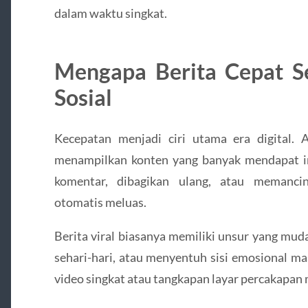
dalam waktu singkat.
Mengapa Berita Cepat Se
Sosial
Kecepatan menjadi ciri utama era digital. 
menampilkan konten yang banyak mendapat in
komentar, dibagikan ulang, atau memancin
otomatis meluas.
Berita viral biasanya memiliki unsur yang mu
sehari-hari, atau menyentuh sisi emosional ma
video singkat atau tangkapan layar percakapan 