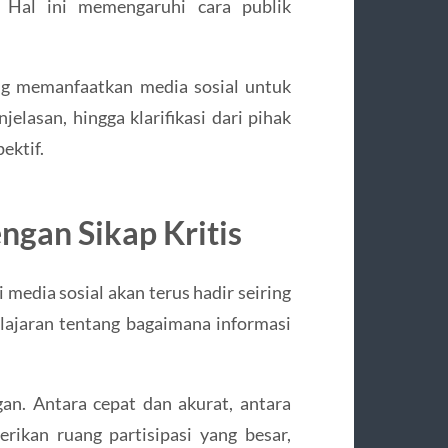
. Hal ini memengaruhi cara publik
ang memanfaatkan media sosial untuk
elasan, hingga klarifikasi dari pihak
ektif.
ngan Sikap Kritis
 media sosial akan terus hadir seiring
ajaran tentang bagaimana informasi
an. Antara cepat dan akurat, antara
ikan ruang partisipasi yang besar,