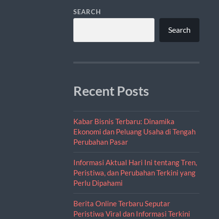
SEARCH
Search
Recent Posts
Kabar Bisnis Terbaru: Dinamika
Ekonomi dan Peluang Usaha di Tengah
Perubahan Pasar
Informasi Aktual Hari Ini tentang Tren,
Peristiwa, dan Perubahan Terkini yang
Perlu Dipahami
Berita Online Terbaru Seputar
Peristiwa Viral dan Informasi Terkini