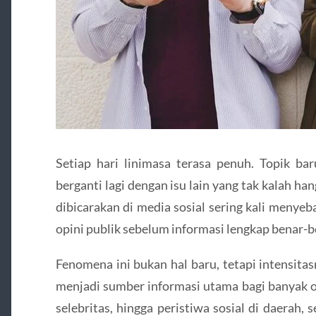
Setiap hari linimasa terasa penuh. Topik bar
berganti lagi dengan isu lain yang tak kalah ha
dibicarakan di media sosial sering kali meny
opini publik sebelum informasi lengkap benar-
Fenomena ini bukan hal baru, tetapi intensitas
menjadi sumber informasi utama bagi banyak 
selebritas, hingga peristiwa sosial di daerah,