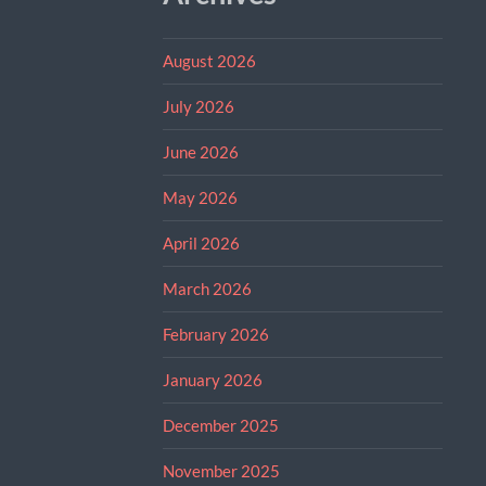
August 2026
July 2026
June 2026
May 2026
April 2026
March 2026
February 2026
January 2026
December 2025
November 2025