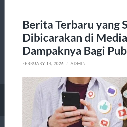
Berita Terbaru yang
Dibicarakan di Media
Dampaknya Bagi Pub
FEBRUARY 14, 2026
/
ADMIN