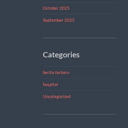
October 2025
September 2025
Categories
berita terbaru
hospital
Uncategorized