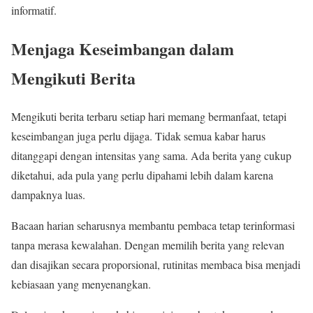
informatif.
Menjaga Keseimbangan dalam
Mengikuti Berita
Mengikuti berita terbaru setiap hari memang bermanfaat, tetapi
keseimbangan juga perlu dijaga. Tidak semua kabar harus
ditanggapi dengan intensitas yang sama. Ada berita yang cukup
diketahui, ada pula yang perlu dipahami lebih dalam karena
dampaknya luas.
Bacaan harian seharusnya membantu pembaca tetap terinformasi
tanpa merasa kewalahan. Dengan memilih berita yang relevan
dan disajikan secara proporsional, rutinitas membaca bisa menjadi
kebiasaan yang menyenangkan.