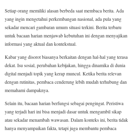
Setiap orang memiliki alasan berbeda saat membaca berita. Ada
yang ingin mengetahui perkembangan nasional, ada pula yang
sekadar mencari gambaran umum situasi terkini. Berita terbaru
untuk bacaan harian menjawab kebutuhan ini dengan menyajikan
informasi yang aktual dan kontekstual.
Kabar yang disorot biasanya berkaitan dengan hal-hal yang terasa
dekat. Isu sosial, perubahan kebijakan, hingga dinamika di dunia
digital menjadi topik yang kerap muncul. Ketika berita relevan
dengan rutinitas, pembaca cenderung lebih mudah terhubung dan
memahami dampaknya.
Selain itu, bacaan harian berfungsi sebagai pengingat. Peristiwa
yang terjadi hari ini bisa menjadi dasar untuk mengambil sikap
atau sekadar menambah wawasan. Dalam konteks ini, berita tidak
hanya menyampaikan fakta, tetapi juga membantu pembaca