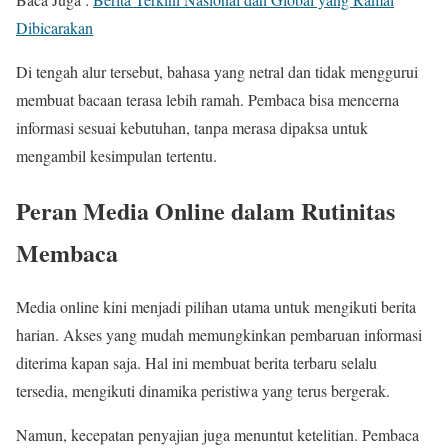
Dibicarakan
Di tengah alur tersebut, bahasa yang netral dan tidak menggurui
membuat bacaan terasa lebih ramah. Pembaca bisa mencerna
informasi sesuai kebutuhan, tanpa merasa dipaksa untuk
mengambil kesimpulan tertentu.
Peran Media Online dalam Rutinitas
Membaca
Media online kini menjadi pilihan utama untuk mengikuti berita
harian. Akses yang mudah memungkinkan pembaruan informasi
diterima kapan saja. Hal ini membuat berita terbaru selalu
tersedia, mengikuti dinamika peristiwa yang terus bergerak.
Namun, kecepatan penyajian juga menuntut ketelitian. Pembaca