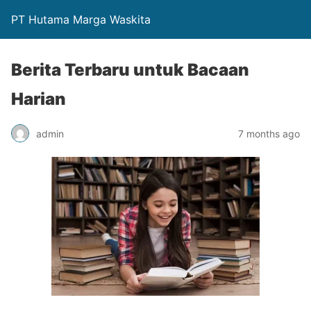
PT Hutama Marga Waskita
Berita Terbaru untuk Bacaan
Harian
admin
7 months ago