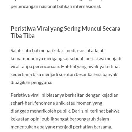
perbincangan nasional bahkan internasional.
Peristiwa Viral yang Sering Muncul Secara
Tiba-Tiba
Salah satu hal menarik dari media sosial adalah
kemampuannya mengangkat sebuah peristiwa menjadi
viral tanpa perencanaan. Hal-hal yang awalnya terlihat
sederhana bisa menjadi sorotan besar karena banyak
dibagikan pengguna.
Peristiwa viral ini biasanya berkaitan dengan kejadian
sehari-hari, fenomena unik, atau momen yang
dianggap menarik oleh publik. Dari sini, terlihat bahwa
kekuatan opini publik sangat berpengaruh dalam
menentukan apa yang menjadi perhatian bersama.