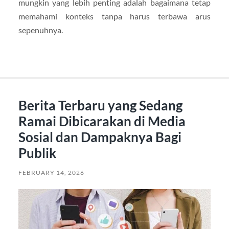
mungkin yang lebih penting adalah bagaimana tetap
memahami konteks tanpa harus terbawa arus
sepenuhnya.
Berita Terbaru yang Sedang
Ramai Dibicarakan di Media
Sosial dan Dampaknya Bagi
Publik
FEBRUARY 14, 2026