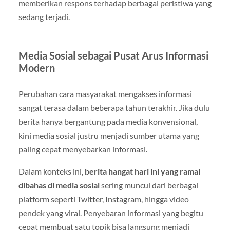
memberikan respons terhadap berbagai peristiwa yang
sedang terjadi.
Media Sosial sebagai Pusat Arus Informasi
Modern
Perubahan cara masyarakat mengakses informasi
sangat terasa dalam beberapa tahun terakhir. Jika dulu
berita hanya bergantung pada media konvensional,
kini media sosial justru menjadi sumber utama yang
paling cepat menyebarkan informasi.
Dalam konteks ini,
berita hangat hari ini yang ramai
dibahas di media sosial
sering muncul dari berbagai
platform seperti Twitter, Instagram, hingga video
pendek yang viral. Penyebaran informasi yang begitu
cepat membuat satu topik bisa langsung menjadi