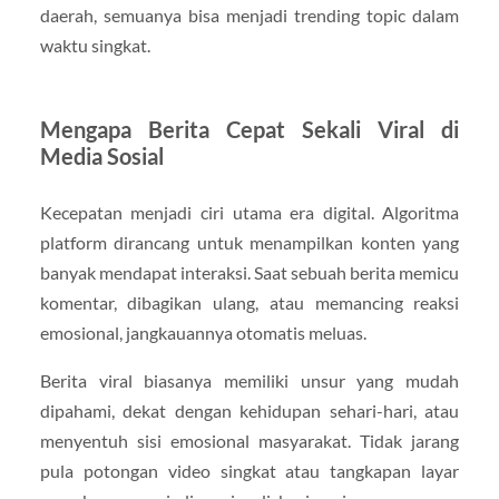
daerah, semuanya bisa menjadi trending topic dalam
waktu singkat.
Mengapa Berita Cepat Sekali Viral di
Media Sosial
Kecepatan menjadi ciri utama era digital. Algoritma
platform dirancang untuk menampilkan konten yang
banyak mendapat interaksi. Saat sebuah berita memicu
komentar, dibagikan ulang, atau memancing reaksi
emosional, jangkauannya otomatis meluas.
Berita viral biasanya memiliki unsur yang mudah
dipahami, dekat dengan kehidupan sehari-hari, atau
menyentuh sisi emosional masyarakat. Tidak jarang
pula potongan video singkat atau tangkapan layar