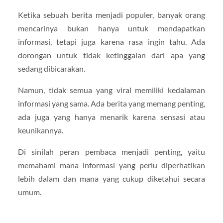
Ketika sebuah berita menjadi populer, banyak orang
mencarinya bukan hanya untuk mendapatkan
informasi, tetapi juga karena rasa ingin tahu. Ada
dorongan untuk tidak ketinggalan dari apa yang
sedang dibicarakan.
Namun, tidak semua yang viral memiliki kedalaman
informasi yang sama. Ada berita yang memang penting,
ada juga yang hanya menarik karena sensasi atau
keunikannya.
Di sinilah peran pembaca menjadi penting, yaitu
memahami mana informasi yang perlu diperhatikan
lebih dalam dan mana yang cukup diketahui secara
umum.