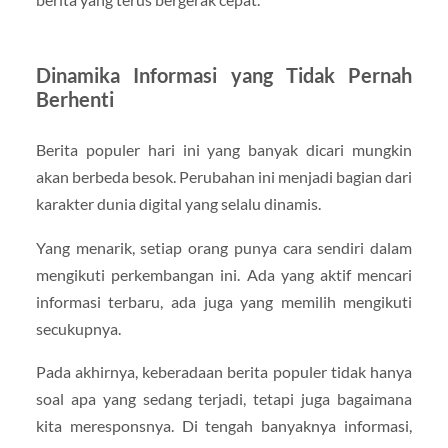
Dinamika Informasi yang Tidak Pernah
Berhenti
Berita populer hari ini yang banyak dicari mungkin
akan berbeda besok. Perubahan ini menjadi bagian dari
karakter dunia digital yang selalu dinamis.
Yang menarik, setiap orang punya cara sendiri dalam
mengikuti perkembangan ini. Ada yang aktif mencari
informasi terbaru, ada juga yang memilih mengikuti
secukupnya.
Pada akhirnya, keberadaan berita populer tidak hanya
soal apa yang sedang terjadi, tetapi juga bagaimana
kita meresponsnya. Di tengah banyaknya informasi,