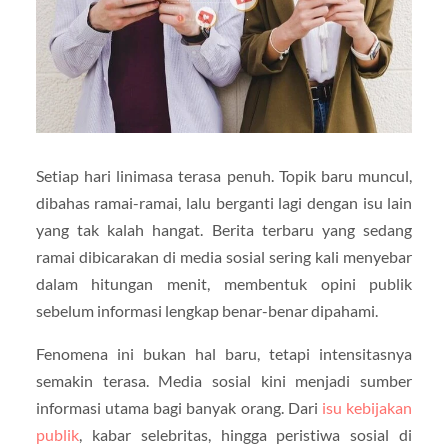
Setiap hari linimasa terasa penuh. Topik baru muncul,
dibahas ramai-ramai, lalu berganti lagi dengan isu lain
yang tak kalah hangat. Berita terbaru yang sedang
ramai dibicarakan di media sosial sering kali menyebar
dalam hitungan menit, membentuk opini publik
sebelum informasi lengkap benar-benar dipahami.
Fenomena ini bukan hal baru, tetapi intensitasnya
semakin terasa. Media sosial kini menjadi sumber
informasi utama bagi banyak orang. Dari
isu kebijakan
publik
, kabar selebritas, hingga peristiwa sosial di