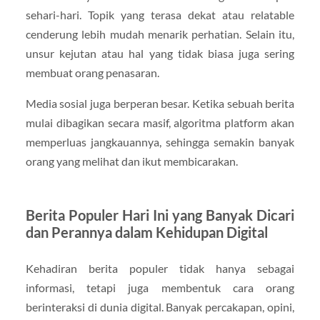
sehari-hari. Topik yang terasa dekat atau relatable
cenderung lebih mudah menarik perhatian. Selain itu,
unsur kejutan atau hal yang tidak biasa juga sering
membuat orang penasaran.
Media sosial juga berperan besar. Ketika sebuah berita
mulai dibagikan secara masif, algoritma platform akan
memperluas jangkauannya, sehingga semakin banyak
orang yang melihat dan ikut membicarakan.
Berita Populer Hari Ini yang Banyak Dicari
dan Perannya dalam Kehidupan Digital
Kehadiran berita populer tidak hanya sebagai
informasi, tetapi juga membentuk cara orang
berinteraksi di dunia digital. Banyak percakapan, opini,