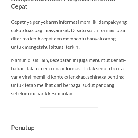
Cepat
Cepatnya penyebaran informasi memiliki dampak yang
cukup luas bagi masyarakat. Di satu sisi, informasi bisa
diterima lebih cepat dan membantu banyak orang
untuk mengetahui situasi terkini.
Namun di sisi lain, kecepatan ini juga menuntut kehati-
hatian dalam menerima informasi. Tidak semua berita
yang viral memiliki konteks lengkap, sehingga penting
untuk tetap melihat dari berbagai sudut pandang
sebelum menarik kesimpulan.
Penutup