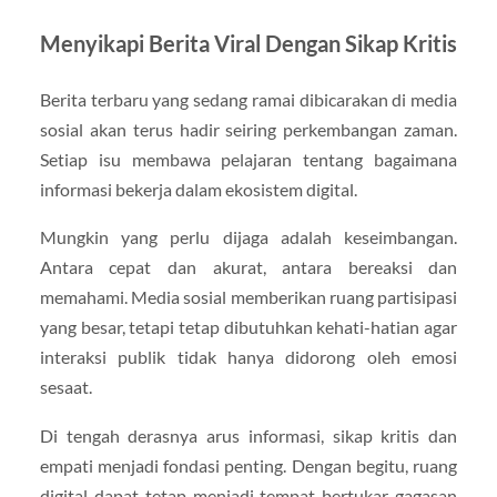
Menyikapi Berita Viral Dengan Sikap Kritis
Berita terbaru yang sedang ramai dibicarakan di media
sosial akan terus hadir seiring perkembangan zaman.
Setiap isu membawa pelajaran tentang bagaimana
informasi bekerja dalam ekosistem digital.
Mungkin yang perlu dijaga adalah keseimbangan.
Antara cepat dan akurat, antara bereaksi dan
memahami. Media sosial memberikan ruang partisipasi
yang besar, tetapi tetap dibutuhkan kehati-hatian agar
interaksi publik tidak hanya didorong oleh emosi
sesaat.
Di tengah derasnya arus informasi, sikap kritis dan
empati menjadi fondasi penting. Dengan begitu, ruang
digital dapat tetap menjadi tempat bertukar gagasan