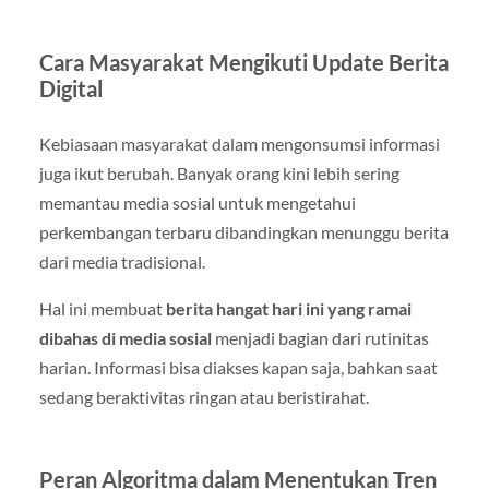
Cara Masyarakat Mengikuti Update Berita
Digital
Kebiasaan masyarakat dalam mengonsumsi informasi
juga ikut berubah. Banyak orang kini lebih sering
memantau media sosial untuk mengetahui
perkembangan terbaru dibandingkan menunggu berita
dari media tradisional.
Hal ini membuat
berita hangat hari ini yang ramai
dibahas di media sosial
menjadi bagian dari rutinitas
harian. Informasi bisa diakses kapan saja, bahkan saat
sedang beraktivitas ringan atau beristirahat.
Peran Algoritma dalam Menentukan Tren