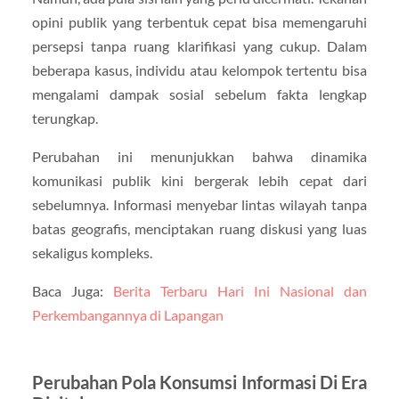
opini publik yang terbentuk cepat bisa memengaruhi
persepsi tanpa ruang klarifikasi yang cukup. Dalam
beberapa kasus, individu atau kelompok tertentu bisa
mengalami dampak sosial sebelum fakta lengkap
terungkap.
Perubahan ini menunjukkan bahwa dinamika
komunikasi publik kini bergerak lebih cepat dari
sebelumnya. Informasi menyebar lintas wilayah tanpa
batas geografis, menciptakan ruang diskusi yang luas
sekaligus kompleks.
Baca Juga:
Berita Terbaru Hari Ini Nasional dan
Perkembangannya di Lapangan
Perubahan Pola Konsumsi Informasi Di Era