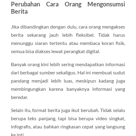
Perubahan Cara Orang Mengonsumsi
Berita
Jika dibandingkan dengan dulu, cara orang mengakses
berita sekarang jauh lebih fleksibel. Tidak harus
menunggu siaran tertentu atau membaca koran fisik,
semua bisa diakses lewat perangkat digital.
Banyak orang kini lebih sering mendapatkan informasi
dari berbagai sumber sekaligus. Hal ini membuat sudut
pandang menjadi lebih luas, meskipun kadang juga
membingungkan karena banyaknya informasi yang
beredar.
Selain itu, format berita juga ikut berubah. Tidak selalu
berupa teks panjang, tapi bisa berupa video singkat,
infografis, atau bahkan ringkasan cepat yang langsung
ke inti.