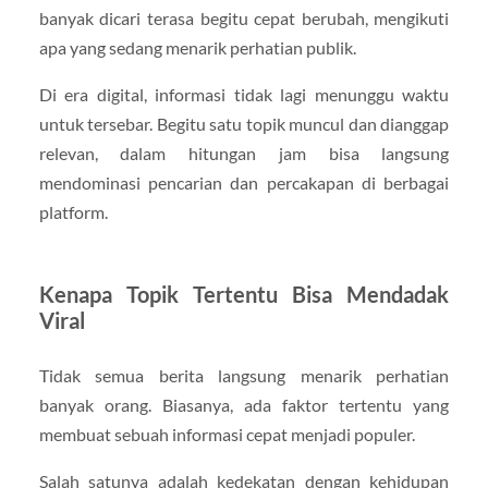
banyak dicari terasa begitu cepat berubah, mengikuti
apa yang sedang menarik perhatian publik.
Di era digital, informasi tidak lagi menunggu waktu
untuk tersebar. Begitu satu topik muncul dan dianggap
relevan, dalam hitungan jam bisa langsung
mendominasi pencarian dan percakapan di berbagai
platform.
Kenapa Topik Tertentu Bisa Mendadak
Viral
Tidak semua berita langsung menarik perhatian
banyak orang. Biasanya, ada faktor tertentu yang
membuat sebuah informasi cepat menjadi populer.
Salah satunya adalah kedekatan dengan kehidupan