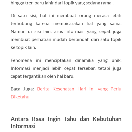
hingga tren baru lahir dari topik yang sedang ramai.
Di satu sisi, hal ini membuat orang merasa lebih
terhubung karena membicarakan hal yang sama.
Namun di sisi lain, arus informasi yang cepat juga
membuat perhatian mudah berpindah dari satu topik
ke topik lain.
Fenomena ini menciptakan dinamika yang unik.
Informasi menjadi lebih cepat tersebar, tetapi juga
cepat tergantikan oleh hal baru.
Baca Juga:
Berita Kesehatan Hari Ini yang Perlu
Diketahui
Antara Rasa Ingin Tahu dan Kebutuhan
Informasi