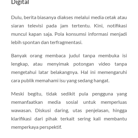
Digital
Dulu, berita biasanya diakses melalui media cetak atau
siaran televisi pada jam tertentu. Kini, notifikasi
muncul kapan saja. Pola konsumsi informasi menjadi
lebih spontan dan terfragmentasi.
Banyak orang membaca judul tanpa membuka isi
lengkap, atau menyimak potongan video tanpa
mengetahui latar belakangnya. Hal ini memengaruhi
cara publik memahami isu yang sedang hangat.
Meski begitu, tidak sedikit pula pengguna yang
memanfaatkan media sosial untuk memperluas
wawasan. Diskusi daring, utas penjelasan, hingga
klarifikasi dari pihak terkait sering kali membantu
memperkaya perspektif.