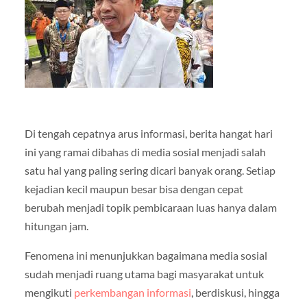
Di tengah cepatnya arus informasi, berita hangat hari
ini yang ramai dibahas di media sosial menjadi salah
satu hal yang paling sering dicari banyak orang. Setiap
kejadian kecil maupun besar bisa dengan cepat
berubah menjadi topik pembicaraan luas hanya dalam
hitungan jam.
Fenomena ini menunjukkan bagaimana media sosial
sudah menjadi ruang utama bagi masyarakat untuk
mengikuti
perkembangan informasi
, berdiskusi, hingga