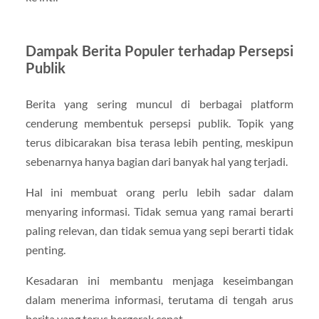
Dampak Berita Populer terhadap Persepsi
Publik
Berita yang sering muncul di berbagai platform
cenderung membentuk persepsi publik. Topik yang
terus dibicarakan bisa terasa lebih penting, meskipun
sebenarnya hanya bagian dari banyak hal yang terjadi.
Hal ini membuat orang perlu lebih sadar dalam
menyaring informasi. Tidak semua yang ramai berarti
paling relevan, dan tidak semua yang sepi berarti tidak
penting.
Kesadaran ini membantu menjaga keseimbangan
dalam menerima informasi, terutama di tengah arus
berita yang terus bergerak cepat.