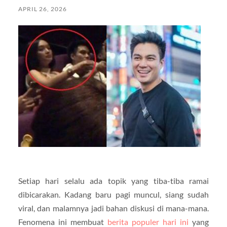
APRIL 26, 2026
Setiap hari selalu ada topik yang tiba-tiba ramai
dibicarakan. Kadang baru pagi muncul, siang sudah
viral, dan malamnya jadi bahan diskusi di mana-mana.
Fenomena ini membuat
berita populer hari ini
yang