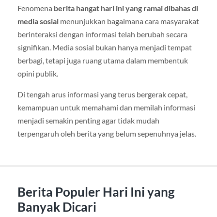
Fenomena
berita hangat hari ini yang ramai dibahas di
media sosial
menunjukkan bagaimana cara masyarakat
berinteraksi dengan informasi telah berubah secara
signifikan. Media sosial bukan hanya menjadi tempat
berbagi, tetapi juga ruang utama dalam membentuk
opini publik.
Di tengah arus informasi yang terus bergerak cepat,
kemampuan untuk memahami dan memilah informasi
menjadi semakin penting agar tidak mudah
terpengaruh oleh berita yang belum sepenuhnya jelas.
Berita Populer Hari Ini yang
Banyak Dicari