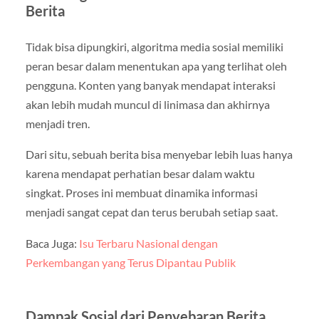
Berita
Tidak bisa dipungkiri, algoritma media sosial memiliki
peran besar dalam menentukan apa yang terlihat oleh
pengguna. Konten yang banyak mendapat interaksi
akan lebih mudah muncul di linimasa dan akhirnya
menjadi tren.
Dari situ, sebuah berita bisa menyebar lebih luas hanya
karena mendapat perhatian besar dalam waktu
singkat. Proses ini membuat dinamika informasi
menjadi sangat cepat dan terus berubah setiap saat.
Baca Juga:
Isu Terbaru Nasional dengan
Perkembangan yang Terus Dipantau Publik
Dampak Sosial dari Penyebaran Berita