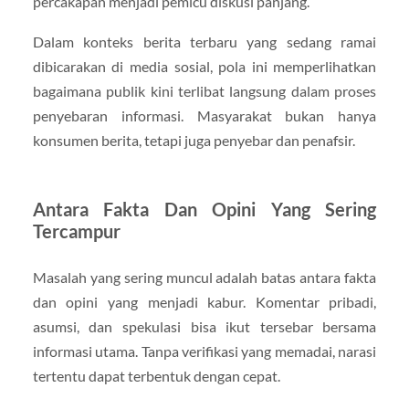
percakapan menjadi pemicu diskusi panjang.
Dalam konteks berita terbaru yang sedang ramai
dibicarakan di media sosial, pola ini memperlihatkan
bagaimana publik kini terlibat langsung dalam proses
penyebaran informasi. Masyarakat bukan hanya
konsumen berita, tetapi juga penyebar dan penafsir.
Antara Fakta Dan Opini Yang Sering
Tercampur
Masalah yang sering muncul adalah batas antara fakta
dan opini yang menjadi kabur. Komentar pribadi,
asumsi, dan spekulasi bisa ikut tersebar bersama
informasi utama. Tanpa verifikasi yang memadai, narasi
tertentu dapat terbentuk dengan cepat.