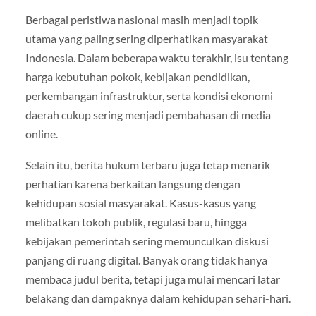
Berbagai peristiwa nasional masih menjadi topik
utama yang paling sering diperhatikan masyarakat
Indonesia. Dalam beberapa waktu terakhir, isu tentang
harga kebutuhan pokok, kebijakan pendidikan,
perkembangan infrastruktur, serta kondisi ekonomi
daerah cukup sering menjadi pembahasan di media
online.
Selain itu, berita hukum terbaru juga tetap menarik
perhatian karena berkaitan langsung dengan
kehidupan sosial masyarakat. Kasus-kasus yang
melibatkan tokoh publik, regulasi baru, hingga
kebijakan pemerintah sering memunculkan diskusi
panjang di ruang digital. Banyak orang tidak hanya
membaca judul berita, tetapi juga mulai mencari latar
belakang dan dampaknya dalam kehidupan sehari-hari.