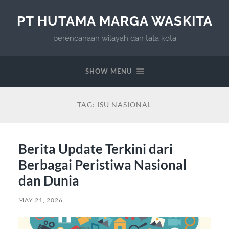
PT HUTAMA MARGA WASKITA
perencanaan wilayah dan tata kota
SHOW MENU
TAG:
ISU NASIONAL
Berita Update Terkini dari
Berbagai Peristiwa Nasional
dan Dunia
MAY 21, 2026