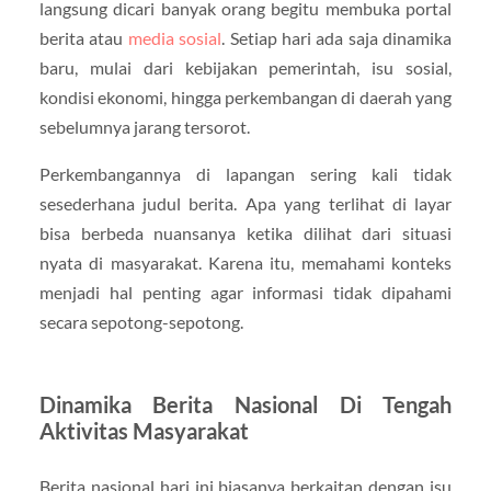
langsung dicari banyak orang begitu membuka portal
berita atau
media sosial
. Setiap hari ada saja dinamika
baru, mulai dari kebijakan pemerintah, isu sosial,
kondisi ekonomi, hingga perkembangan di daerah yang
sebelumnya jarang tersorot.
Perkembangannya di lapangan sering kali tidak
sesederhana judul berita. Apa yang terlihat di layar
bisa berbeda nuansanya ketika dilihat dari situasi
nyata di masyarakat. Karena itu, memahami konteks
menjadi hal penting agar informasi tidak dipahami
secara sepotong-sepotong.
Dinamika Berita Nasional Di Tengah
Aktivitas Masyarakat
Berita nasional hari ini biasanya berkaitan dengan isu