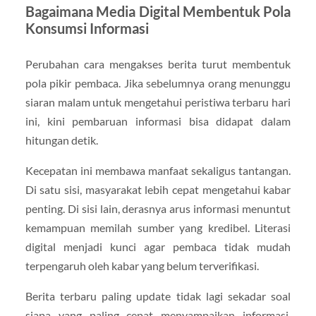
Bagaimana Media Digital Membentuk Pola
Konsumsi Informasi
Perubahan cara mengakses berita turut membentuk
pola pikir pembaca. Jika sebelumnya orang menunggu
siaran malam untuk mengetahui peristiwa terbaru hari
ini, kini pembaruan informasi bisa didapat dalam
hitungan detik.
Kecepatan ini membawa manfaat sekaligus tantangan.
Di satu sisi, masyarakat lebih cepat mengetahui kabar
penting. Di sisi lain, derasnya arus informasi menuntut
kemampuan memilah sumber yang kredibel. Literasi
digital menjadi kunci agar pembaca tidak mudah
terpengaruh oleh kabar yang belum terverifikasi.
Berita terbaru paling update tidak lagi sekadar soal
siapa yang paling cepat menyampaikan informasi,