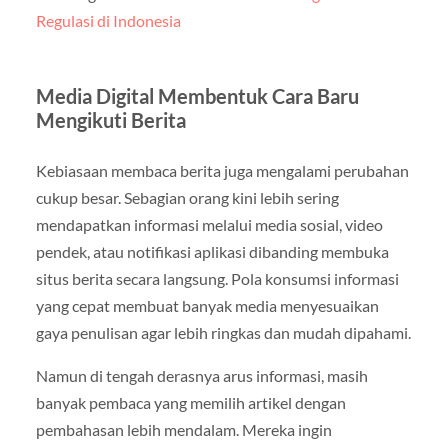
Regulasi di Indonesia
Media Digital Membentuk Cara Baru
Mengikuti Berita
Kebiasaan membaca berita juga mengalami perubahan
cukup besar. Sebagian orang kini lebih sering
mendapatkan informasi melalui media sosial, video
pendek, atau notifikasi aplikasi dibanding membuka
situs berita secara langsung. Pola konsumsi informasi
yang cepat membuat banyak media menyesuaikan
gaya penulisan agar lebih ringkas dan mudah dipahami.
Namun di tengah derasnya arus informasi, masih
banyak pembaca yang memilih artikel dengan
pembahasan lebih mendalam. Mereka ingin