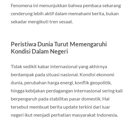
Fenomena ini menunjukkan bahwa pembaca sekarang
cenderung lebih aktif dalam memahami berita, bukan
sekadar mengikuti tren sesaat.
Peristiwa Dunia Turut Memengaruhi
Kondisi Dalam Negeri
Tidak sedikit kabar internasional yang akhirnya
berdampak pada situasi nasional. Kondisi ekonomi
dunia, perubahan harga energi, konflik geopolitik,
hingga kebijakan perdagangan internasional sering kali
berpengaruh pada stabilitas pasar domestik. Hal
tersebut membuat berita update terkini dari luar
negeri ikut menjadi perhatian masyarakat Indonesia.