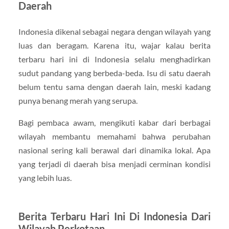
Daerah
Indonesia dikenal sebagai negara dengan wilayah yang
luas dan beragam. Karena itu, wajar kalau berita
terbaru hari ini di Indonesia selalu menghadirkan
sudut pandang yang berbeda-beda. Isu di satu daerah
belum tentu sama dengan daerah lain, meski kadang
punya benang merah yang serupa.
Bagi pembaca awam, mengikuti kabar dari berbagai
wilayah membantu memahami bahwa perubahan
nasional sering kali berawal dari dinamika lokal. Apa
yang terjadi di daerah bisa menjadi cerminan kondisi
yang lebih luas.
Berita Terbaru Hari Ini Di Indonesia Dari
Wilayah Perkotaan