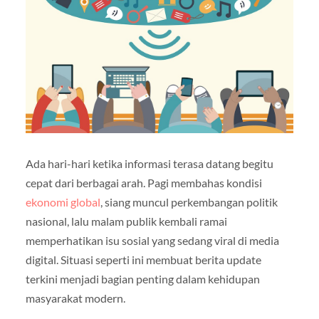
Ada hari-hari ketika informasi terasa datang begitu
cepat dari berbagai arah. Pagi membahas kondisi
ekonomi global
, siang muncul perkembangan politik
nasional, lalu malam publik kembali ramai
memperhatikan isu sosial yang sedang viral di media
digital. Situasi seperti ini membuat berita update
terkini menjadi bagian penting dalam kehidupan
masyarakat modern.