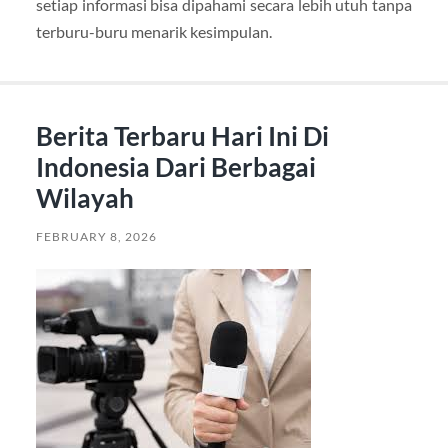
setiap informasi bisa dipahami secara lebih utuh tanpa
terburu-buru menarik kesimpulan.
Berita Terbaru Hari Ini Di
Indonesia Dari Berbagai
Wilayah
FEBRUARY 8, 2026