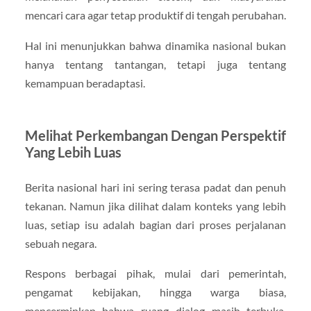
mencari cara agar tetap produktif di tengah perubahan.
Hal ini menunjukkan bahwa dinamika nasional bukan
hanya tentang tantangan, tetapi juga tentang
kemampuan beradaptasi.
Melihat Perkembangan Dengan Perspektif
Yang Lebih Luas
Berita nasional hari ini sering terasa padat dan penuh
tekanan. Namun jika dilihat dalam konteks yang lebih
luas, setiap isu adalah bagian dari proses perjalanan
sebuah negara.
Respons berbagai pihak, mulai dari pemerintah,
pengamat kebijakan, hingga warga biasa,
mencerminkan bahwa ruang dialog masih terbuka.