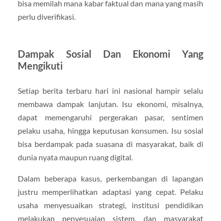
bisa memilah mana kabar faktual dan mana yang masih
perlu diverifikasi.
Dampak Sosial Dan Ekonomi Yang
Mengikuti
Setiap berita terbaru hari ini nasional hampir selalu
membawa dampak lanjutan. Isu ekonomi, misalnya,
dapat memengaruhi pergerakan pasar, sentimen
pelaku usaha, hingga keputusan konsumen. Isu sosial
bisa berdampak pada suasana di masyarakat, baik di
dunia nyata maupun ruang digital.
Dalam beberapa kasus, perkembangan di lapangan
justru memperlihatkan adaptasi yang cepat. Pelaku
usaha menyesuaikan strategi, institusi pendidikan
melakukan penyesuaian sistem, dan masyarakat