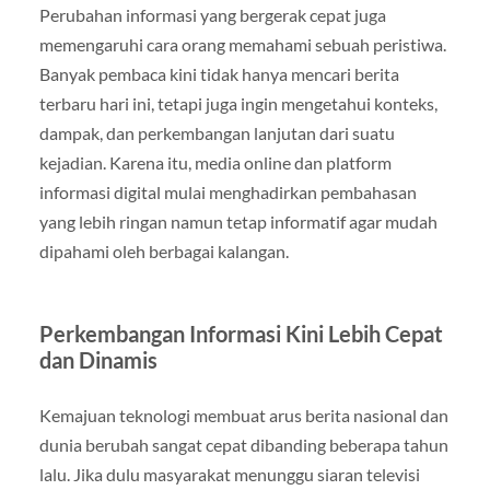
Perubahan informasi yang bergerak cepat juga
memengaruhi cara orang memahami sebuah peristiwa.
Banyak pembaca kini tidak hanya mencari berita
terbaru hari ini, tetapi juga ingin mengetahui konteks,
dampak, dan perkembangan lanjutan dari suatu
kejadian. Karena itu, media online dan platform
informasi digital mulai menghadirkan pembahasan
yang lebih ringan namun tetap informatif agar mudah
dipahami oleh berbagai kalangan.
Perkembangan Informasi Kini Lebih Cepat
dan Dinamis
Kemajuan teknologi membuat arus berita nasional dan
dunia berubah sangat cepat dibanding beberapa tahun
lalu. Jika dulu masyarakat menunggu siaran televisi