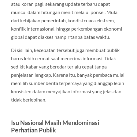
atau koran pagi, sekarang update terbaru dapat
muncul dalam hitungan menit melalui ponsel. Mulai
dari kebijakan pemerintah, kondisi cuaca ekstrem,
konflik internasional, hingga perkembangan ekonomi
global dapat diakses hampir tanpa batas waktu.
Di sisi lain, kecepatan tersebut juga membuat publik
harus lebih cermat saat menerima informasi. Tidak
sedikit kabar yang beredar terlalu cepat tanpa
penjelasan lengkap. Karena itu, banyak pembaca mulai
memilih sumber berita terpercaya yang dianggap lebih
konsisten dalam menyajikan informasi yang jelas dan
tidak berlebihan.
Isu Nasional Masih Mendominasi
Perhatian Publik