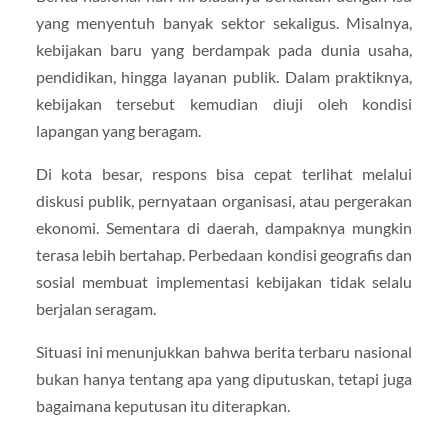
yang menyentuh banyak sektor sekaligus. Misalnya,
kebijakan baru yang berdampak pada dunia usaha,
pendidikan, hingga layanan publik. Dalam praktiknya,
kebijakan tersebut kemudian diuji oleh kondisi
lapangan yang beragam.
Di kota besar, respons bisa cepat terlihat melalui
diskusi publik, pernyataan organisasi, atau pergerakan
ekonomi. Sementara di daerah, dampaknya mungkin
terasa lebih bertahap. Perbedaan kondisi geografis dan
sosial membuat implementasi kebijakan tidak selalu
berjalan seragam.
Situasi ini menunjukkan bahwa berita terbaru nasional
bukan hanya tentang apa yang diputuskan, tetapi juga
bagaimana keputusan itu diterapkan.