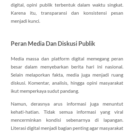
digital, opini publik terbentuk dalam waktu singkat.
Karena itu, transparansi dan konsistensi pesan
menjadi kunci.
Peran Media Dan Diskusi Publik
Media massa dan platform digital memegang peran
besar dalam menyebarkan berita hari ini nasional.
Selain melaporkan fakta, media juga menjadi ruang
diskusi. Komentar, analisis, hingga opini masyarakat
ikut memperkaya sudut pandang.
Namun, derasnya arus informasi juga menuntut
kehati-hatian. Tidak semua informasi yang viral
mencerminkan kondisi sebenarnya di lapangan.
Literasi digital menjadi bagian penting agar masyarakat