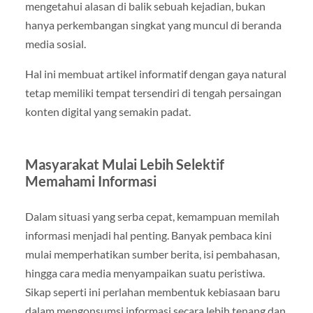
mengetahui alasan di balik sebuah kejadian, bukan
hanya perkembangan singkat yang muncul di beranda
media sosial.
Hal ini membuat artikel informatif dengan gaya natural
tetap memiliki tempat tersendiri di tengah persaingan
konten digital yang semakin padat.
Masyarakat Mulai Lebih Selektif
Memahami Informasi
Dalam situasi yang serba cepat, kemampuan memilah
informasi menjadi hal penting. Banyak pembaca kini
mulai memperhatikan sumber berita, isi pembahasan,
hingga cara media menyampaikan suatu peristiwa.
Sikap seperti ini perlahan membentuk kebiasaan baru
dalam mengonsumsi informasi secara lebih tenang dan