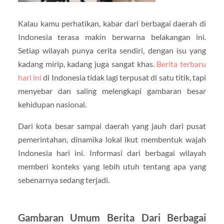
Kalau kamu perhatikan, kabar dari berbagai daerah di
Indonesia terasa makin berwarna belakangan ini.
Setiap wilayah punya cerita sendiri, dengan isu yang
kadang mirip, kadang juga sangat khas.
Berita terbaru
hari ini
di Indonesia tidak lagi terpusat di satu titik, tapi
menyebar dan saling melengkapi gambaran besar
kehidupan nasional.
Dari kota besar sampai daerah yang jauh dari pusat
pemerintahan, dinamika lokal ikut membentuk wajah
Indonesia hari ini. Informasi dari berbagai wilayah
memberi konteks yang lebih utuh tentang apa yang
sebenarnya sedang terjadi.
Gambaran Umum Berita Dari Berbagai