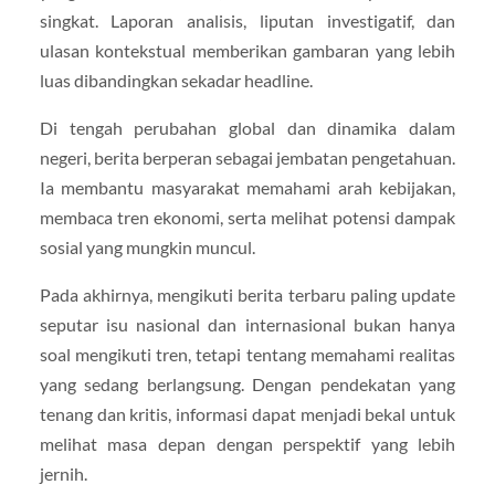
singkat. Laporan analisis, liputan investigatif, dan
ulasan kontekstual memberikan gambaran yang lebih
luas dibandingkan sekadar headline.
Di tengah perubahan global dan dinamika dalam
negeri, berita berperan sebagai jembatan pengetahuan.
Ia membantu masyarakat memahami arah kebijakan,
membaca tren ekonomi, serta melihat potensi dampak
sosial yang mungkin muncul.
Pada akhirnya, mengikuti berita terbaru paling update
seputar isu nasional dan internasional bukan hanya
soal mengikuti tren, tetapi tentang memahami realitas
yang sedang berlangsung. Dengan pendekatan yang
tenang dan kritis, informasi dapat menjadi bekal untuk
melihat masa depan dengan perspektif yang lebih
jernih.