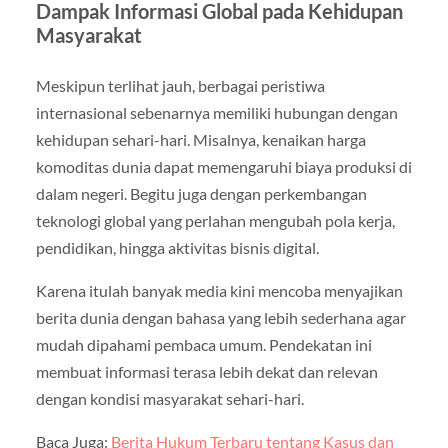
Dampak Informasi Global pada Kehidupan
Masyarakat
Meskipun terlihat jauh, berbagai peristiwa
internasional sebenarnya memiliki hubungan dengan
kehidupan sehari-hari. Misalnya, kenaikan harga
komoditas dunia dapat memengaruhi biaya produksi di
dalam negeri. Begitu juga dengan perkembangan
teknologi global yang perlahan mengubah pola kerja,
pendidikan, hingga aktivitas bisnis digital.
Karena itulah banyak media kini mencoba menyajikan
berita dunia dengan bahasa yang lebih sederhana agar
mudah dipahami pembaca umum. Pendekatan ini
membuat informasi terasa lebih dekat dan relevan
dengan kondisi masyarakat sehari-hari.
Baca Juga:
Berita Hukum Terbaru tentang Kasus dan