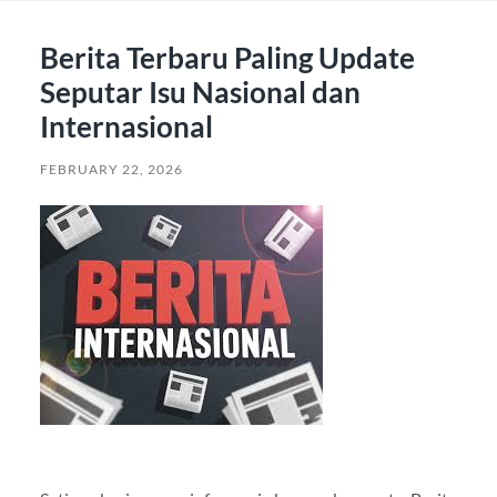
Berita Terbaru Paling Update
Seputar Isu Nasional dan
Internasional
FEBRUARY 22, 2026