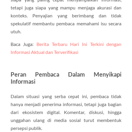
tetapi juga siapa yang mampu menjaga akurasi dan
konteks. Penyajian yang berimbang dan tidak
spekulatif membantu pembaca memahami isu secara
utuh.
Baca Juga:
Berita Terbaru Hari Ini Terkini dengan
Informasi Aktual dan Terverifikasi
Peran Pembaca Dalam Menyikapi
Informasi
Dalam situasi yang serba cepat ini, pembaca tidak
hanya menjadi penerima informasi, tetapi juga bagian
dari ekosistem digital. Komentar, diskusi, hingga
unggahan ulang di media sosial turut membentuk
persepsi publik.