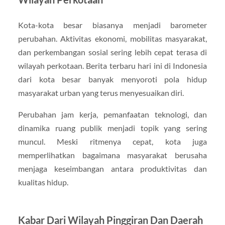
Kota-kota besar biasanya menjadi barometer
perubahan. Aktivitas ekonomi, mobilitas masyarakat,
dan perkembangan sosial sering lebih cepat terasa di
wilayah perkotaan. Berita terbaru hari ini di Indonesia
dari kota besar banyak menyoroti pola hidup
masyarakat urban yang terus menyesuaikan diri.
Perubahan jam kerja, pemanfaatan teknologi, dan
dinamika ruang publik menjadi topik yang sering
muncul. Meski ritmenya cepat, kota juga
memperlihatkan bagaimana masyarakat berusaha
menjaga keseimbangan antara produktivitas dan
kualitas hidup.
Kabar Dari Wilayah Pinggiran Dan Daerah