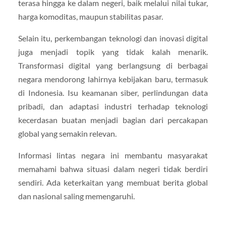
terasa hingga ke dalam negeri, baik melalui nilai tukar,
harga komoditas, maupun stabilitas pasar.
Selain itu, perkembangan teknologi dan inovasi digital
juga menjadi topik yang tidak kalah menarik.
Transformasi digital yang berlangsung di berbagai
negara mendorong lahirnya kebijakan baru, termasuk
di Indonesia. Isu keamanan siber, perlindungan data
pribadi, dan adaptasi industri terhadap teknologi
kecerdasan buatan menjadi bagian dari percakapan
global yang semakin relevan.
Informasi lintas negara ini membantu masyarakat
memahami bahwa situasi dalam negeri tidak berdiri
sendiri. Ada keterkaitan yang membuat berita global
dan nasional saling memengaruhi.