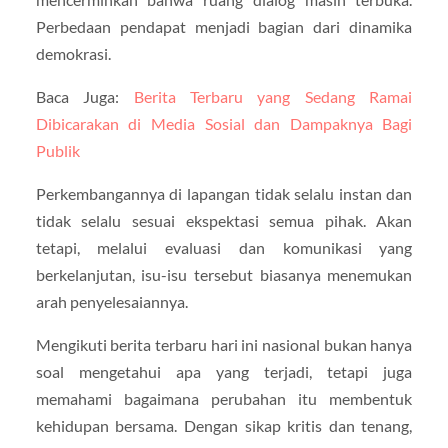
Perbedaan pendapat menjadi bagian dari dinamika
demokrasi.
Baca Juga:
Berita Terbaru yang Sedang Ramai
Dibicarakan di Media Sosial dan Dampaknya Bagi
Publik
Perkembangannya di lapangan tidak selalu instan dan
tidak selalu sesuai ekspektasi semua pihak. Akan
tetapi, melalui evaluasi dan komunikasi yang
berkelanjutan, isu-isu tersebut biasanya menemukan
arah penyelesaiannya.
Mengikuti berita terbaru hari ini nasional bukan hanya
soal mengetahui apa yang terjadi, tetapi juga
memahami bagaimana perubahan itu membentuk
kehidupan bersama. Dengan sikap kritis dan tenang,