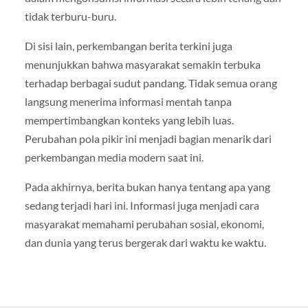
tidak terburu-buru.
Di sisi lain, perkembangan berita terkini juga
menunjukkan bahwa masyarakat semakin terbuka
terhadap berbagai sudut pandang. Tidak semua orang
langsung menerima informasi mentah tanpa
mempertimbangkan konteks yang lebih luas.
Perubahan pola pikir ini menjadi bagian menarik dari
perkembangan media modern saat ini.
Pada akhirnya, berita bukan hanya tentang apa yang
sedang terjadi hari ini. Informasi juga menjadi cara
masyarakat memahami perubahan sosial, ekonomi,
dan dunia yang terus bergerak dari waktu ke waktu.