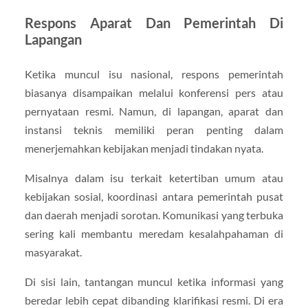
Respons Aparat Dan Pemerintah Di
Lapangan
Ketika muncul isu nasional, respons pemerintah
biasanya disampaikan melalui konferensi pers atau
pernyataan resmi. Namun, di lapangan, aparat dan
instansi teknis memiliki peran penting dalam
menerjemahkan kebijakan menjadi tindakan nyata.
Misalnya dalam isu terkait ketertiban umum atau
kebijakan sosial, koordinasi antara pemerintah pusat
dan daerah menjadi sorotan. Komunikasi yang terbuka
sering kali membantu meredam kesalahpahaman di
masyarakat.
Di sisi lain, tantangan muncul ketika informasi yang
beredar lebih cepat dibanding klarifikasi resmi. Di era