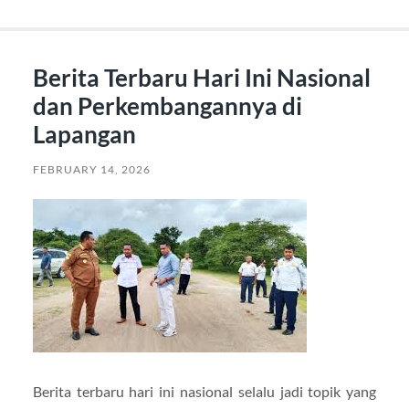
Berita Terbaru Hari Ini Nasional
dan Perkembangannya di
Lapangan
FEBRUARY 14, 2026
Berita terbaru hari ini nasional selalu jadi topik yang