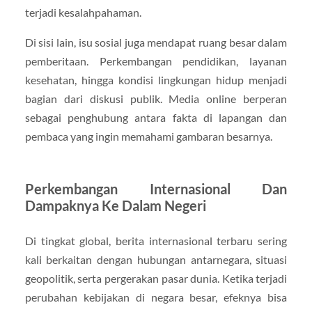
terjadi kesalahpahaman.
Di sisi lain, isu sosial juga mendapat ruang besar dalam
pemberitaan. Perkembangan pendidikan, layanan
kesehatan, hingga kondisi lingkungan hidup menjadi
bagian dari diskusi publik. Media online berperan
sebagai penghubung antara fakta di lapangan dan
pembaca yang ingin memahami gambaran besarnya.
Perkembangan Internasional Dan
Dampaknya Ke Dalam Negeri
Di tingkat global, berita internasional terbaru sering
kali berkaitan dengan hubungan antarnegara, situasi
geopolitik, serta pergerakan pasar dunia. Ketika terjadi
perubahan kebijakan di negara besar, efeknya bisa