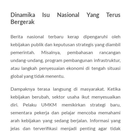
Dinamika Isu Nasional Yang Terus
Bergerak
Berita nasional terbaru kerap dipengaruhi oleh
kebijakan publik dan keputusan strategis yang diambil
pemerintah. Misalnya, pembahasan rancangan
undang-undang, program pembangunan infrastruktur,
atau langkah penyesuaian ekonomi di tengah situasi
global yang tidak menentu.
Dampaknya terasa langsung di masyarakat. Ketika
kebijakan berubah, sektor usaha ikut menyesuaikan
diri. Pelaku UMKM memikirkan strategi baru,
sementara pekerja dan pelajar mencoba memahami
arah kebijakan yang sedang berjalan. Informasi yang
jelas dan terverifikasi menjadi penting agar tidak