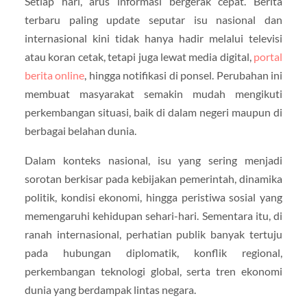
Setiap hari, arus informasi bergerak cepat. Berita
terbaru paling update seputar isu nasional dan
internasional kini tidak hanya hadir melalui televisi
atau koran cetak, tetapi juga lewat media digital,
portal
berita online
, hingga notifikasi di ponsel. Perubahan ini
membuat masyarakat semakin mudah mengikuti
perkembangan situasi, baik di dalam negeri maupun di
berbagai belahan dunia.
Dalam konteks nasional, isu yang sering menjadi
sorotan berkisar pada kebijakan pemerintah, dinamika
politik, kondisi ekonomi, hingga peristiwa sosial yang
memengaruhi kehidupan sehari-hari. Sementara itu, di
ranah internasional, perhatian publik banyak tertuju
pada hubungan diplomatik, konflik regional,
perkembangan teknologi global, serta tren ekonomi
dunia yang berdampak lintas negara.