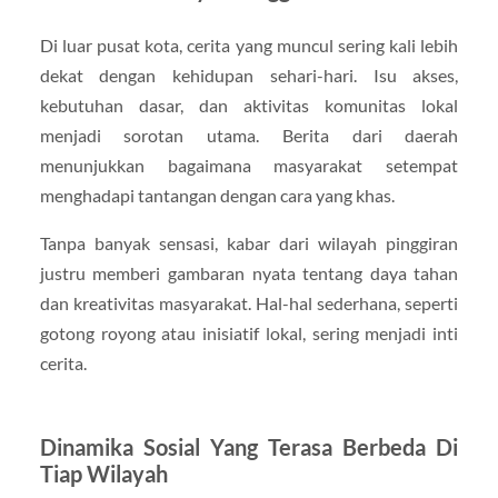
Di luar pusat kota, cerita yang muncul sering kali lebih
dekat dengan kehidupan sehari-hari. Isu akses,
kebutuhan dasar, dan aktivitas komunitas lokal
menjadi sorotan utama. Berita dari daerah
menunjukkan bagaimana masyarakat setempat
menghadapi tantangan dengan cara yang khas.
Tanpa banyak sensasi, kabar dari wilayah pinggiran
justru memberi gambaran nyata tentang daya tahan
dan kreativitas masyarakat. Hal-hal sederhana, seperti
gotong royong atau inisiatif lokal, sering menjadi inti
cerita.
Dinamika Sosial Yang Terasa Berbeda Di
Tiap Wilayah