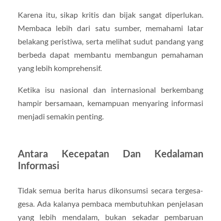
Karena itu, sikap kritis dan bijak sangat diperlukan.
Membaca lebih dari satu sumber, memahami latar
belakang peristiwa, serta melihat sudut pandang yang
berbeda dapat membantu membangun pemahaman
yang lebih komprehensif.
Ketika isu nasional dan internasional berkembang
hampir bersamaan, kemampuan menyaring informasi
menjadi semakin penting.
Antara Kecepatan Dan Kedalaman
Informasi
Tidak semua berita harus dikonsumsi secara tergesa-
gesa. Ada kalanya pembaca membutuhkan penjelasan
yang lebih mendalam, bukan sekadar pembaruan