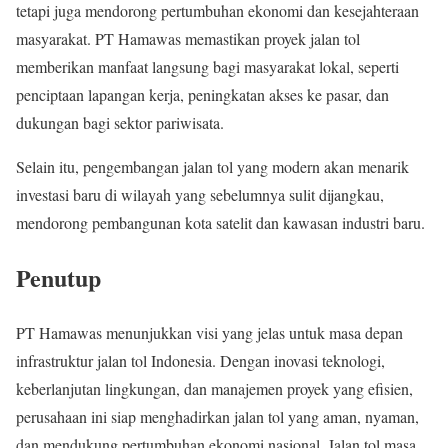
tetapi juga mendorong pertumbuhan ekonomi dan kesejahteraan
masyarakat. PT Hamawas memastikan proyek jalan tol
memberikan manfaat langsung bagi masyarakat lokal, seperti
penciptaan lapangan kerja, peningkatan akses ke pasar, dan
dukungan bagi sektor pariwisata.
Selain itu, pengembangan jalan tol yang modern akan menarik
investasi baru di wilayah yang sebelumnya sulit dijangkau,
mendorong pembangunan kota satelit dan kawasan industri baru.
Penutup
PT Hamawas menunjukkan visi yang jelas untuk masa depan
infrastruktur jalan tol Indonesia. Dengan inovasi teknologi,
keberlanjutan lingkungan, dan manajemen proyek yang efisien,
perusahaan ini siap menghadirkan jalan tol yang aman, nyaman,
dan mendukung pertumbuhan ekonomi nasional. Jalan tol masa