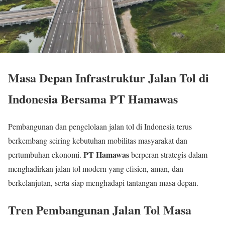
Masa Depan Infrastruktur Jalan Tol di
Indonesia Bersama PT Hamawas
Pembangunan dan pengelolaan jalan tol di Indonesia terus
berkembang seiring kebutuhan mobilitas masyarakat dan
PT Hamawas
pertumbuhan ekonomi.
berperan strategis dalam
menghadirkan jalan tol modern yang efisien, aman, dan
berkelanjutan, serta siap menghadapi tantangan masa depan.
Tren Pembangunan Jalan Tol Masa