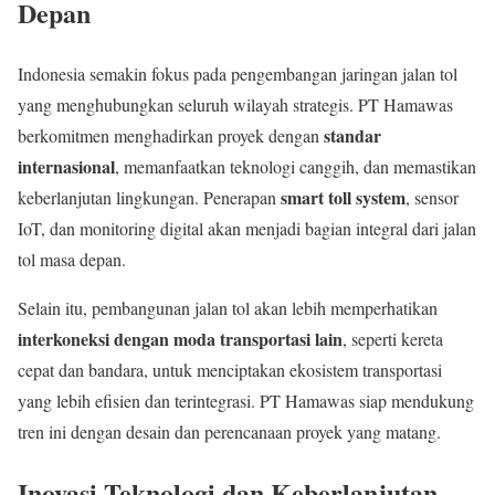
Depan
Indonesia semakin fokus pada pengembangan jaringan jalan tol
yang menghubungkan seluruh wilayah strategis. PT Hamawas
standar
berkomitmen menghadirkan proyek dengan
internasional
, memanfaatkan teknologi canggih, dan memastikan
smart toll system
keberlanjutan lingkungan. Penerapan
, sensor
IoT, dan monitoring digital akan menjadi bagian integral dari jalan
tol masa depan.
Selain itu, pembangunan jalan tol akan lebih memperhatikan
interkoneksi dengan moda transportasi lain
, seperti kereta
cepat dan bandara, untuk menciptakan ekosistem transportasi
yang lebih efisien dan terintegrasi. PT Hamawas siap mendukung
tren ini dengan desain dan perencanaan proyek yang matang.
Inovasi Teknologi dan Keberlanjutan