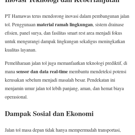
PT Hamawas terus mendorong inovasi dalam pembangunan jalan
material ramah lingkungan
tol. Penggunaan
, sistem drainase
efisien, panel surya, dan fasilitas smart rest area menjadi fokus
untuk mengurangi dampak lingkungan sekaligus meningkatkan
kualitas layanan.
Pemeliharaan jalan tol juga memanfaatkan teknologi prediktif, di
sensor dan data real-time
mana
membantu mendeteksi potensi
kerusakan sebelum menjadi masalah besar. Pendekatan ini
menjamin umur jalan tol lebih panjang, aman, dan hemat biaya
operasional.
Dampak Sosial dan Ekonomi
Jalan tol masa depan tidak hanya mempermudah transportasi,