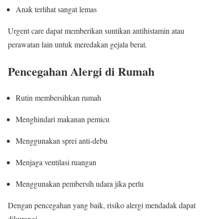
Anak terlihat sangat lemas
Urgent care dapat memberikan suntikan antihistamin atau
perawatan lain untuk meredakan gejala berat.
Pencegahan Alergi di Rumah
Rutin membersihkan rumah
Menghindari makanan pemicu
Menggunakan sprei anti-debu
Menjaga ventilasi ruangan
Menggunakan pembersih udara jika perlu
Dengan pencegahan yang baik, risiko alergi mendadak dapat
dikurangi.