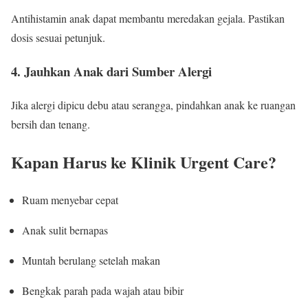
Antihistamin anak dapat membantu meredakan gejala. Pastikan
dosis sesuai petunjuk.
4. Jauhkan Anak dari Sumber Alergi
Jika alergi dipicu debu atau serangga, pindahkan anak ke ruangan
bersih dan tenang.
Kapan Harus ke Klinik Urgent Care?
Ruam menyebar cepat
Anak sulit bernapas
Muntah berulang setelah makan
Bengkak parah pada wajah atau bibir