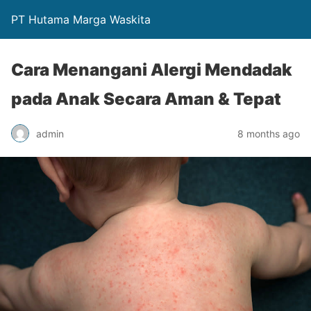
PT Hutama Marga Waskita
Cara Menangani Alergi Mendadak
pada Anak Secara Aman & Tepat
admin
8 months ago