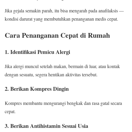
Jika gejala semakin parah, itu bisa mengarah pada anafilaksis —
kondisi darurat yang membutuhkan penanganan medis cepat.
Cara Penanganan Cepat di Rumah
1. Identifikasi Pemicu Alergi
Jika alergi muncul setelah makan, bermain di luar, atau kontak
dengan sesuatu, segera hentikan aktivitas tersebut.
2. Berikan Kompres Dingin
Kompres membantu mengurangi bengkak dan rasa gatal secara
cepat.
3. Berikan Antihistamin Sesuai Usia