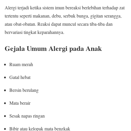
Alergi terjadi ketika sistem imun bereaksi berlebihan terhadap zat
tertentu seperti makanan, debu, serbuk bunga, gigitan serangga,
atau obat-obatan. Reaksi dapat muncul secara tiba-tiba dan
bervariasi tingkat keparahannya.
Gejala Umum Alergi pada Anak
Ruam merah
Gatal hebat
Bersin berulang
Mata berair
Sesak napas ringan
Bibir atau kelopak mata bengkak