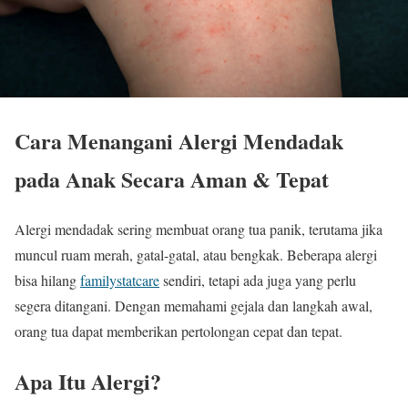
Cara Menangani Alergi Mendadak
pada Anak Secara Aman & Tepat
Alergi mendadak sering membuat orang tua panik, terutama jika
muncul ruam merah, gatal-gatal, atau bengkak. Beberapa alergi
bisa hilang
familystatcare
sendiri, tetapi ada juga yang perlu
segera ditangani. Dengan memahami gejala dan langkah awal,
orang tua dapat memberikan pertolongan cepat dan tepat.
Apa Itu Alergi?