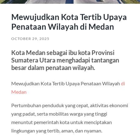
Mewujudkan Kota Tertib Upaya
Penataan Wilayah di Medan
OCTOBER 29, 2025
Kota Medan sebagai ibu kota Provinsi
Sumatera Utara menghadapi tantangan
besar dalam penataan wilayah.
Mewujudkan Kota Tertib Upaya Penataan Wilayah
di
Medan
Pertumbuhan penduduk yang cepat, aktivitas ekonomi
yang padat, serta mobilitas warga yang tinggi
menuntut pemerintah kota untuk menciptakan
lingkungan yang tertib, aman, dan nyaman.