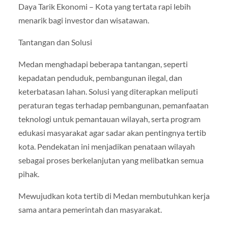
Daya Tarik Ekonomi – Kota yang tertata rapi lebih
menarik bagi investor dan wisatawan.
Tantangan dan Solusi
Medan menghadapi beberapa tantangan, seperti
kepadatan penduduk, pembangunan ilegal, dan
keterbatasan lahan. Solusi yang diterapkan meliputi
peraturan tegas terhadap pembangunan, pemanfaatan
teknologi untuk pemantauan wilayah, serta program
edukasi masyarakat agar sadar akan pentingnya tertib
kota. Pendekatan ini menjadikan penataan wilayah
sebagai proses berkelanjutan yang melibatkan semua
pihak.
Mewujudkan kota tertib di Medan membutuhkan kerja
sama antara pemerintah dan masyarakat.