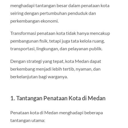
menghadapi tantangan besar dalam penataan kota
seiring dengan pertumbuhan penduduk dan
perkembangan ekonomi.
Transformasi penataan kota tidak hanya mencakup
pembangunan fisik, tetapi juga tata kelola ruang,
transportasi, lingkungan, dan pelayanan publik.
Dengan strategi yang tepat, kota Medan dapat
berkembang menjadi lebih tertib, nyaman, dan
berkelanjutan bagi warganya.
1. Tantangan Penataan Kota di Medan
Penataan kota di Medan menghadapi beberapa
tantangan utama: