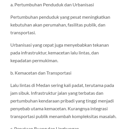
a. Pertumbuhan Penduduk dan Urbanisasi
Pertumbuhan penduduk yang pesat meningkatkan
kebutuhan akan perumahan, fasilitas publik, dan
transportasi.
Urbanisasi yang cepat juga menyebabkan tekanan
pada infrastruktur, kemacetan lalu lintas, dan
kepadatan permukiman.
b. Kemacetan dan Transportasi
Lalu lintas di Medan sering kali padat, terutama pada
jam sibuk. Infrastruktur jalan yang terbatas dan
pertumbuhan kendaraan pribadi yang tinggi menjadi
penyebab utama kemacetan. Kurangnya integrasi
transportasi publik menambah kompleksitas masalah.
c. Penataan Ruang dan Lingkungan