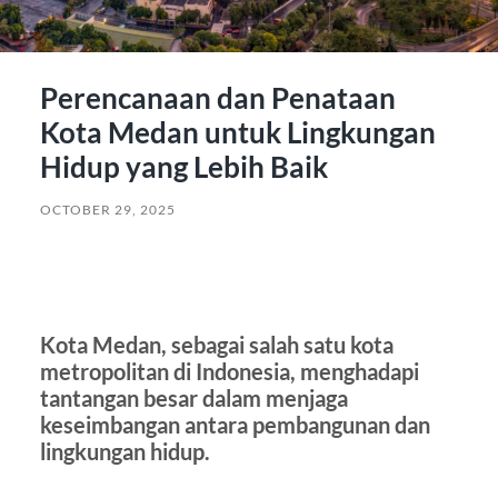
Perencanaan dan Penataan
Kota Medan untuk Lingkungan
Hidup yang Lebih Baik
OCTOBER 29, 2025
Kota Medan, sebagai salah satu kota
metropolitan di Indonesia, menghadapi
tantangan besar dalam menjaga
keseimbangan antara pembangunan dan
lingkungan hidup.