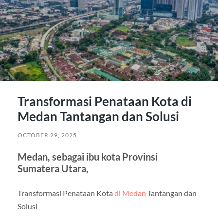
Transformasi Penataan Kota di
Medan Tantangan dan Solusi
OCTOBER 29, 2025
Medan, sebagai ibu kota Provinsi
Sumatera Utara,
Transformasi Penataan Kota
di Medan
Tantangan dan
Solusi