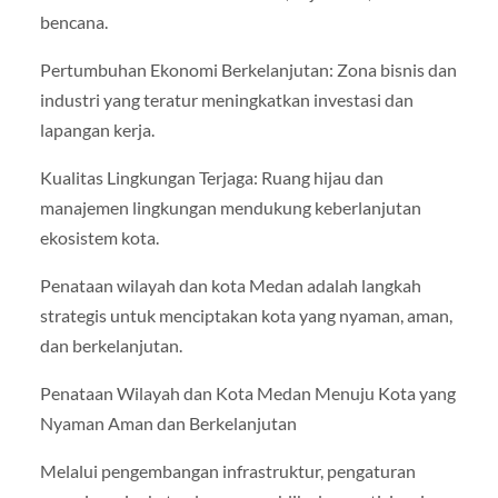
bencana.
Pertumbuhan Ekonomi Berkelanjutan: Zona bisnis dan
industri yang teratur meningkatkan investasi dan
lapangan kerja.
Kualitas Lingkungan Terjaga: Ruang hijau dan
manajemen lingkungan mendukung keberlanjutan
ekosistem kota.
Penataan wilayah dan kota Medan adalah langkah
strategis untuk menciptakan kota yang nyaman, aman,
dan berkelanjutan.
Penataan Wilayah dan Kota Medan Menuju Kota yang
Nyaman Aman dan Berkelanjutan
Melalui pengembangan infrastruktur, pengaturan