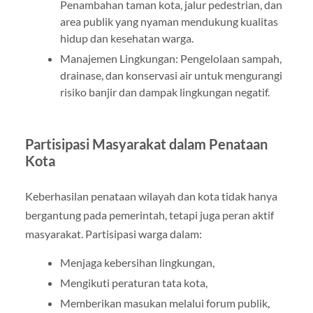
Penambahan taman kota, jalur pedestrian, dan
area publik yang nyaman mendukung kualitas
hidup dan kesehatan warga.
Manajemen Lingkungan: Pengelolaan sampah,
drainase, dan konservasi air untuk mengurangi
risiko banjir dan dampak lingkungan negatif.
Partisipasi Masyarakat dalam Penataan
Kota
Keberhasilan penataan wilayah dan kota tidak hanya
bergantung pada pemerintah, tetapi juga peran aktif
masyarakat. Partisipasi warga dalam:
Menjaga kebersihan lingkungan,
Mengikuti peraturan tata kota,
Memberikan masukan melalui forum publik,