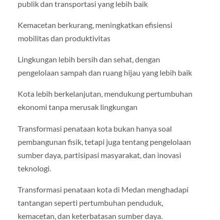
publik dan transportasi yang lebih baik
Kemacetan berkurang, meningkatkan efisiensi
mobilitas dan produktivitas
Lingkungan lebih bersih dan sehat, dengan
pengelolaan sampah dan ruang hijau yang lebih baik
Kota lebih berkelanjutan, mendukung pertumbuhan
ekonomi tanpa merusak lingkungan
Transformasi penataan kota bukan hanya soal
pembangunan fisik, tetapi juga tentang pengelolaan
sumber daya, partisipasi masyarakat, dan inovasi
teknologi.
Transformasi penataan kota di Medan menghadapi
tantangan seperti pertumbuhan penduduk,
kemacetan, dan keterbatasan sumber daya.