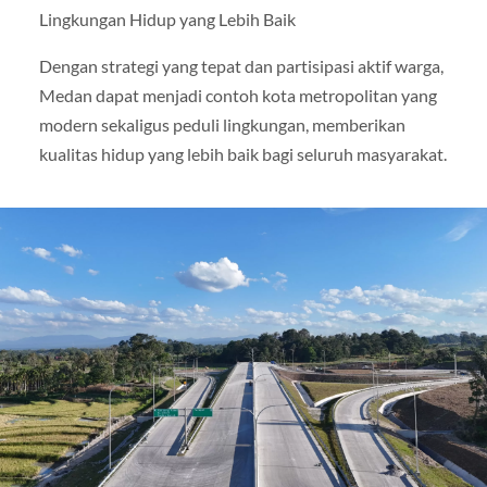
Lingkungan Hidup yang Lebih Baik
Dengan strategi yang tepat dan partisipasi aktif warga,
Medan dapat menjadi contoh kota metropolitan yang
modern sekaligus peduli lingkungan, memberikan
kualitas hidup yang lebih baik bagi seluruh masyarakat.