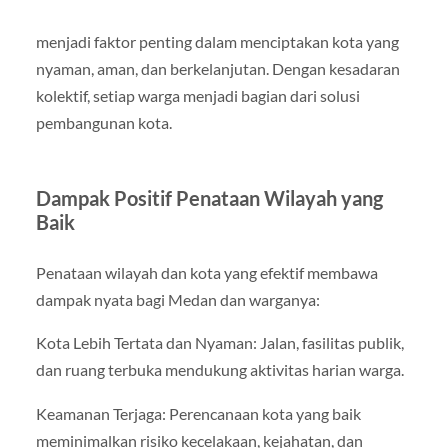
menjadi faktor penting dalam menciptakan kota yang
nyaman, aman, dan berkelanjutan. Dengan kesadaran
kolektif, setiap warga menjadi bagian dari solusi
pembangunan kota.
Dampak Positif Penataan Wilayah yang
Baik
Penataan wilayah dan kota yang efektif membawa
dampak nyata bagi Medan dan warganya:
Kota Lebih Tertata dan Nyaman: Jalan, fasilitas publik,
dan ruang terbuka mendukung aktivitas harian warga.
Keamanan Terjaga: Perencanaan kota yang baik
meminimalkan risiko kecelakaan, kejahatan, dan