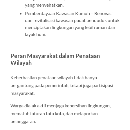
yang menyehatkan.
Pemberdayaan Kawasan Kumuh – Renovasi
dan revitalisasi kawasan padat penduduk untuk
menciptakan lingkungan yang lebih aman dan
layak huni.
Peran Masyarakat dalam Penataan
Wilayah
Keberhasilan penataan wilayah tidak hanya
bergantung pada pemerintah, tetapi juga partisipasi
masyarakat.
Warga diajak aktif menjaga kebersihan lingkungan,
mematuhi aturan tata kota, dan melaporkan
pelanggaran.