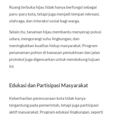
Ruang terbuka hijau tidak hanya berfungsi sebagai
paru-paru kota, tetapi juga menjadi tempat rekreasi,
olahraga, dan interaksi sosial bagi warga.
Selain itu, tanaman hijau membantu menyerap polusi
udara, mengurangi suhu lingkungan, dan
meningkatkan kualitas hidup masyarakat. Program
penanaman pohon di kawasan pemukiman dan jalan
protokol juga digencarkan untuk mendukung tujuan
ini.
Edukasi dan Partisipasi Masyarakat
Keberhasilan perencanaan kota tidak hanya
tergantung pada pemerintah, tetapi juga partisipasi
aktif masyarakat. Program edukasi lingkungan, seperti