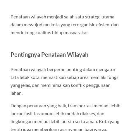
Penataan wilayah menjadi salah satu strategi utama
dalam mewujudkan kota yang terorganisir, efisien, dan
mendukung kualitas hidup masyarakat.
Pentingnya Penataan Wilayah
Penataan wilayah berperan penting dalam mengatur
tata letak kota, memastikan setiap area memiliki fungsi
yang jelas, dan meminimalkan konflik penggunaan
lahan.
Dengan penataan yang baik, transportasi menjadi lebih
lancar, fasilitas umum lebih mudah diakses, dan
lingkungan menjadi lebih bersih serta aman. Kota yang
tertib juga memberikan rasa nyaman bagi warga,