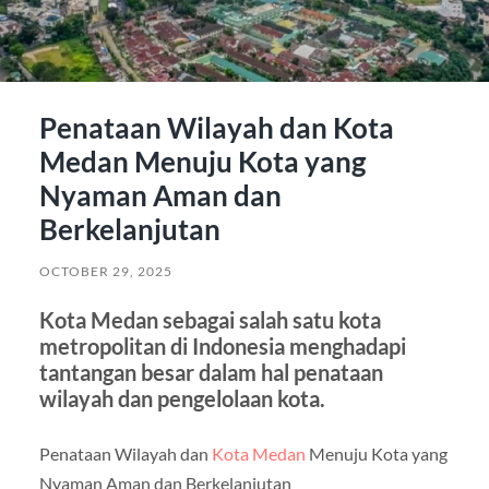
Penataan Wilayah dan Kota
Medan Menuju Kota yang
Nyaman Aman dan
Berkelanjutan
OCTOBER 29, 2025
Kota Medan sebagai salah satu kota
metropolitan di Indonesia menghadapi
tantangan besar dalam hal penataan
wilayah dan pengelolaan kota.
Penataan Wilayah dan
Kota Medan
Menuju Kota yang
Nyaman Aman dan Berkelanjutan