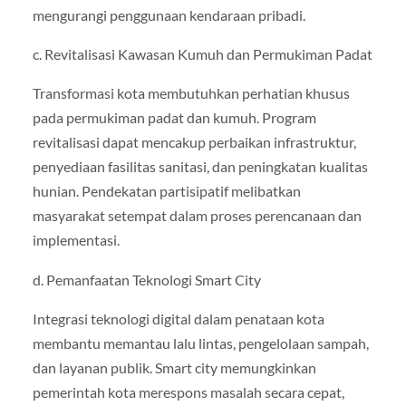
mengurangi penggunaan kendaraan pribadi.
c. Revitalisasi Kawasan Kumuh dan Permukiman Padat
Transformasi kota membutuhkan perhatian khusus
pada permukiman padat dan kumuh. Program
revitalisasi dapat mencakup perbaikan infrastruktur,
penyediaan fasilitas sanitasi, dan peningkatan kualitas
hunian. Pendekatan partisipatif melibatkan
masyarakat setempat dalam proses perencanaan dan
implementasi.
d. Pemanfaatan Teknologi Smart City
Integrasi teknologi digital dalam penataan kota
membantu memantau lalu lintas, pengelolaan sampah,
dan layanan publik. Smart city memungkinkan
pemerintah kota merespons masalah secara cepat,