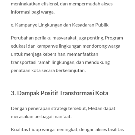
meningkatkan efisiensi, dan mempermudah akses
informasi bagi warga.
e. Kampanye Lingkungan dan Kesadaran Publik
Perubahan perilaku masyarakat juga penting. Program
edukasi dan kampanye lingkungan mendorong warga
untuk menjaga kebersihan, memanfaatkan
transportasi ramah lingkungan, dan mendukung
penataan kota secara berkelanjutan.
3. Dampak Positif Transformasi Kota
Dengan penerapan strategi tersebut, Medan dapat
merasakan berbagai manfaat:
Kualitas hidup warga meningkat, dengan akses fasilitas