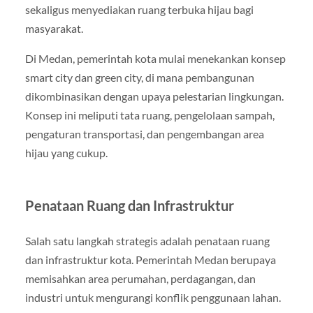
sekaligus menyediakan ruang terbuka hijau bagi
masyarakat.
Di Medan, pemerintah kota mulai menekankan konsep
smart city dan green city, di mana pembangunan
dikombinasikan dengan upaya pelestarian lingkungan.
Konsep ini meliputi tata ruang, pengelolaan sampah,
pengaturan transportasi, dan pengembangan area
hijau yang cukup.
Penataan Ruang dan Infrastruktur
Salah satu langkah strategis adalah penataan ruang
dan infrastruktur kota. Pemerintah Medan berupaya
memisahkan area perumahan, perdagangan, dan
industri untuk mengurangi konflik penggunaan lahan.