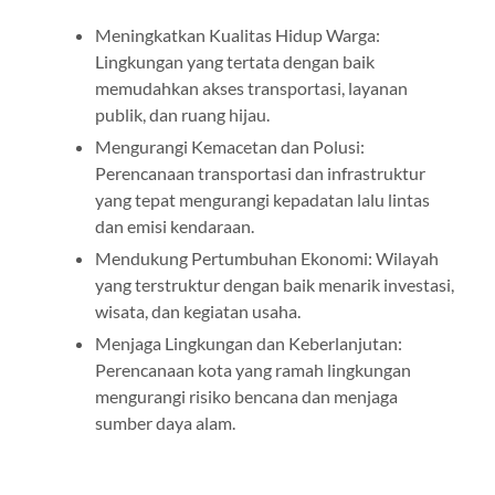
Meningkatkan Kualitas Hidup Warga:
Lingkungan yang tertata dengan baik
memudahkan akses transportasi, layanan
publik, dan ruang hijau.
Mengurangi Kemacetan dan Polusi:
Perencanaan transportasi dan infrastruktur
yang tepat mengurangi kepadatan lalu lintas
dan emisi kendaraan.
Mendukung Pertumbuhan Ekonomi: Wilayah
yang terstruktur dengan baik menarik investasi,
wisata, dan kegiatan usaha.
Menjaga Lingkungan dan Keberlanjutan:
Perencanaan kota yang ramah lingkungan
mengurangi risiko bencana dan menjaga
sumber daya alam.