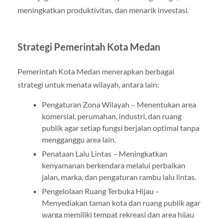
meningkatkan produktivitas, dan menarik investasi.
Strategi Pemerintah Kota Medan
Pemerintah Kota Medan menerapkan berbagai
strategi untuk menata wilayah, antara lain:
Pengaturan Zona Wilayah – Menentukan area
komersial, perumahan, industri, dan ruang
publik agar setiap fungsi berjalan optimal tanpa
mengganggu area lain.
Penataan Lalu Lintas – Meningkatkan
kenyamanan berkendara melalui perbaikan
jalan, marka, dan pengaturan rambu lalu lintas.
Pengelolaan Ruang Terbuka Hijau –
Menyediakan taman kota dan ruang publik agar
warga memiliki tempat rekreasi dan area hijau