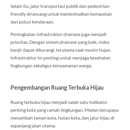
Selain itu, jalur transportasi publik dan pedestrian-
friendly dirancang untuk meminimalkan kemacetan
dan polusi kendaraan.
Peningkatan infrastruktur drainase juga menjadi
prioritas. Dengan sistem drainase yang baik, risiko
banjir dapat dikurangi, terutama saat musim hujan.
Infrastruktur ini penting untuk menjaga kesehatan
lingkungan sekaligus kenyamanan warga.
Pengembangan Ruang Terbuka Hijau
Ruang terbuka hijau menjadi salah satu indikator
penting kota yang ramah lingkungan. Medan berupaya
menambah taman kota, hutan kota, dan jalur hijau di
sepanjang jalan utama.