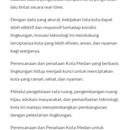
lalu lintas secara real-time.
Dengan data yang akurat, kebijakan tata kota dapat
lebih efektif dan responsif terhadap kondisi
lingkungan. Inovasi teknologi ini mendukung
terciptanya kota yang lebih efisien, aman, dan nyaman
bagi warganya.
Perencanaan dan penataan Kota Medan yang berbasis
lingkungan hidup menjadi kunci untuk menciptakan
kota yang ramah, sehat, dan nyaman.
Melalui pengelolaan tata ruang, pengembangan ruang
hijau, edukasi masyarakat, dan pemanfaatan teknologi,
kota ini mampu menyeimbangkan pembangunan
dengan pelestarian lingkungan.
Perencanaan dan Penataan Kota Medan untuk