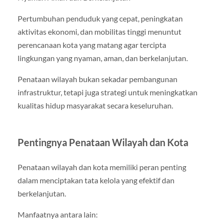
Pertumbuhan penduduk yang cepat, peningkatan
aktivitas ekonomi, dan mobilitas tinggi menuntut
perencanaan kota yang matang agar tercipta
lingkungan yang nyaman, aman, dan berkelanjutan.
Penataan wilayah bukan sekadar pembangunan
infrastruktur, tetapi juga strategi untuk meningkatkan
kualitas hidup masyarakat secara keseluruhan.
Pentingnya Penataan Wilayah dan Kota
Penataan wilayah dan kota memiliki peran penting
dalam menciptakan tata kelola yang efektif dan
berkelanjutan.
Manfaatnya antara lain: