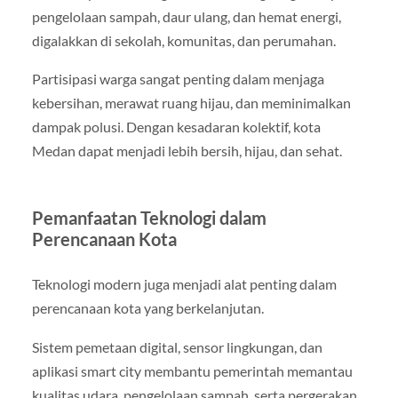
pengelolaan sampah, daur ulang, dan hemat energi,
digalakkan di sekolah, komunitas, dan perumahan.
Partisipasi warga sangat penting dalam menjaga
kebersihan, merawat ruang hijau, dan meminimalkan
dampak polusi. Dengan kesadaran kolektif, kota
Medan dapat menjadi lebih bersih, hijau, dan sehat.
Pemanfaatan Teknologi dalam
Perencanaan Kota
Teknologi modern juga menjadi alat penting dalam
perencanaan kota yang berkelanjutan.
Sistem pemetaan digital, sensor lingkungan, dan
aplikasi smart city membantu pemerintah memantau
kualitas udara, pengelolaan sampah, serta pergerakan