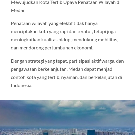
Mewujudkan Kota Tertib Upaya Penataan Wilayah di
Medan
Penataan wilayah yang efektif tidak hanya
menciptakan kota yang rapi dan teratur, tetapi juga
meningkatkan kualitas hidup, mendukung mobilitas,
dan mendorong pertumbuhan ekonomi.
Dengan strategi yang tepat, partisipasi aktif warga, dan
pengawasan berkelanjutan, Medan dapat menjadi
contoh kota yang tertib, nyaman, dan berkelanjutan di
Indonesia.