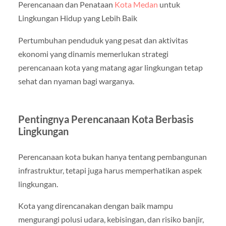
Perencanaan dan Penataan
Kota Medan
untuk
Lingkungan Hidup yang Lebih Baik
Pertumbuhan penduduk yang pesat dan aktivitas
ekonomi yang dinamis memerlukan strategi
perencanaan kota yang matang agar lingkungan tetap
sehat dan nyaman bagi warganya.
Pentingnya Perencanaan Kota Berbasis
Lingkungan
Perencanaan kota bukan hanya tentang pembangunan
infrastruktur, tetapi juga harus memperhatikan aspek
lingkungan.
Kota yang direncanakan dengan baik mampu
mengurangi polusi udara, kebisingan, dan risiko banjir,