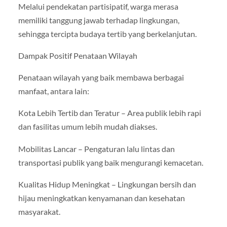
Melalui pendekatan partisipatif, warga merasa
memiliki tanggung jawab terhadap lingkungan,
sehingga tercipta budaya tertib yang berkelanjutan.
Dampak Positif Penataan Wilayah
Penataan wilayah yang baik membawa berbagai
manfaat, antara lain:
Kota Lebih Tertib dan Teratur – Area publik lebih rapi
dan fasilitas umum lebih mudah diakses.
Mobilitas Lancar – Pengaturan lalu lintas dan
transportasi publik yang baik mengurangi kemacetan.
Kualitas Hidup Meningkat – Lingkungan bersih dan
hijau meningkatkan kenyamanan dan kesehatan
masyarakat.