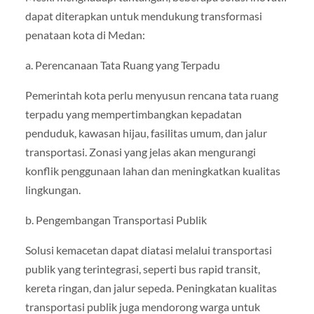
dapat diterapkan untuk mendukung transformasi
penataan kota di Medan:
a. Perencanaan Tata Ruang yang Terpadu
Pemerintah kota perlu menyusun rencana tata ruang
terpadu yang mempertimbangkan kepadatan
penduduk, kawasan hijau, fasilitas umum, dan jalur
transportasi. Zonasi yang jelas akan mengurangi
konflik penggunaan lahan dan meningkatkan kualitas
lingkungan.
b. Pengembangan Transportasi Publik
Solusi kemacetan dapat diatasi melalui transportasi
publik yang terintegrasi, seperti bus rapid transit,
kereta ringan, dan jalur sepeda. Peningkatan kualitas
transportasi publik juga mendorong warga untuk