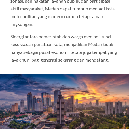
zonasi, peningkatan layanan publik, dan partisipasi
aktif masyarakat, Medan dapat tumbuh menjadi kota
metropolitan yang modern namun tetap ramah
lingkungan.
Sinergi antara pemerintah dan warga menjadi kunci
kesuksesan penataan kota, menjadikan Medan tidak
hanya sebagai pusat ekonomi, tetapi juga tempat yang
layak huni bagi generasi sekarang dan mendatang.