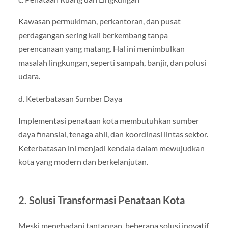
Kawasan permukiman, perkantoran, dan pusat
perdagangan sering kali berkembang tanpa
perencanaan yang matang. Hal ini menimbulkan
masalah lingkungan, seperti sampah, banjir, dan polusi
udara.
d. Keterbatasan Sumber Daya
Implementasi penataan kota membutuhkan sumber
daya finansial, tenaga ahli, dan koordinasi lintas sektor.
Keterbatasan ini menjadi kendala dalam mewujudkan
kota yang modern dan berkelanjutan.
2. Solusi Transformasi Penataan Kota
Meski menghadapi tantangan, beberapa solusi inovatif