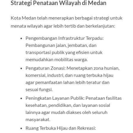
Strategi Penataan Wilayah di Medan
Kota Medan telah menerapkan berbagai strategi untuk
menata wilayah agar lebih tertib dan berkelanjutan:
Pengembangan Infrastruktur Terpadu:
Pembangunan jalan, jembatan, dan
transportasi publik yang efisien untuk
memudahkan mobilitas warga.
Pengaturan Zonasi: Menetapkan zona hunian,
komersial, industri, dan ruang terbuka hijau
agar pemanfaatan lahan lebih teratur dan
sesuai fungsi.
Peningkatan Layanan Publik: Penataan fasilitas
kesehatan, pendidikan, dan layanan sosial
lainnya agar mudah diakses oleh seluruh
masyarakat.
Ruang Terbuka Hijau dan Rekreasi: