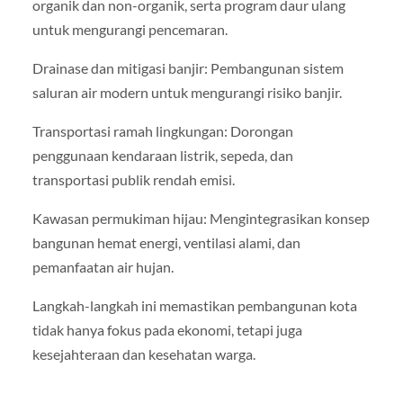
organik dan non-organik, serta program daur ulang
untuk mengurangi pencemaran.
Drainase dan mitigasi banjir: Pembangunan sistem
saluran air modern untuk mengurangi risiko banjir.
Transportasi ramah lingkungan: Dorongan
penggunaan kendaraan listrik, sepeda, dan
transportasi publik rendah emisi.
Kawasan permukiman hijau: Mengintegrasikan konsep
bangunan hemat energi, ventilasi alami, dan
pemanfaatan air hujan.
Langkah-langkah ini memastikan pembangunan kota
tidak hanya fokus pada ekonomi, tetapi juga
kesejahteraan dan kesehatan warga.