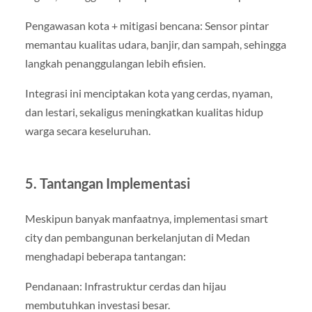
Pengawasan kota + mitigasi bencana: Sensor pintar
memantau kualitas udara, banjir, dan sampah, sehingga
langkah penanggulangan lebih efisien.
Integrasi ini menciptakan kota yang cerdas, nyaman,
dan lestari, sekaligus meningkatkan kualitas hidup
warga secara keseluruhan.
5. Tantangan Implementasi
Meskipun banyak manfaatnya, implementasi smart
city dan pembangunan berkelanjutan di Medan
menghadapi beberapa tantangan:
Pendanaan: Infrastruktur cerdas dan hijau
membutuhkan investasi besar.