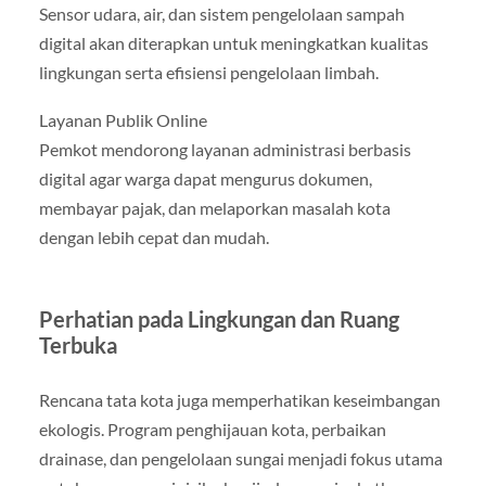
Sensor udara, air, dan sistem pengelolaan sampah
digital akan diterapkan untuk meningkatkan kualitas
lingkungan serta efisiensi pengelolaan limbah.
Layanan Publik Online
Pemkot mendorong layanan administrasi berbasis
digital agar warga dapat mengurus dokumen,
membayar pajak, dan melaporkan masalah kota
dengan lebih cepat dan mudah.
Perhatian pada Lingkungan dan Ruang
Terbuka
Rencana tata kota juga memperhatikan keseimbangan
ekologis. Program penghijauan kota, perbaikan
drainase, dan pengelolaan sungai menjadi fokus utama