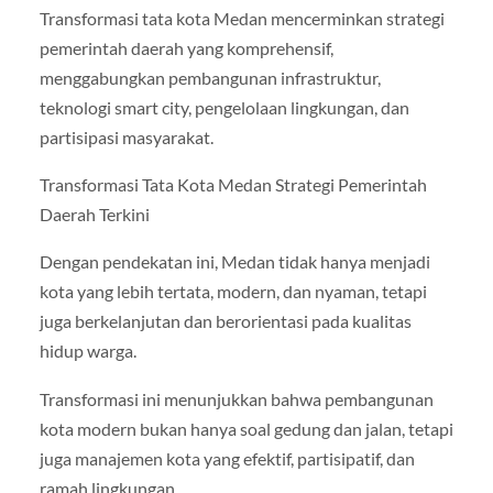
Transformasi tata kota Medan mencerminkan strategi
pemerintah daerah yang komprehensif,
menggabungkan pembangunan infrastruktur,
teknologi smart city, pengelolaan lingkungan, dan
partisipasi masyarakat.
Transformasi Tata Kota Medan Strategi Pemerintah
Daerah Terkini
Dengan pendekatan ini, Medan tidak hanya menjadi
kota yang lebih tertata, modern, dan nyaman, tetapi
juga berkelanjutan dan berorientasi pada kualitas
hidup warga.
Transformasi ini menunjukkan bahwa pembangunan
kota modern bukan hanya soal gedung dan jalan, tetapi
juga manajemen kota yang efektif, partisipatif, dan
ramah lingkungan.