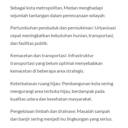
Sebagai kota metropolitan, Medan menghadapi
sejumlah tantangan dalam perencanaan wilayah:
Pertumbuhan penduduk dan permukiman: Urbanisasi
cepat meningkatkan kebutuhan hunian, transportasi,
dan fasilitas publik.
Kemacetan dan transportasi: Infrastruktur
transportasi yang belum optimal menyebabkan
kemacetan di beberapa area strategis.
Keterbatasan ruang hijau: Pembangunan kota sering
mengurangi area terbuka hijau, berdampak pada
kualitas udara dan kesehatan masyarakat.
Pengelolaan limbah dan drainase: Masalah sampah
dan banjir sering menjadi isu lingkungan yang serius.