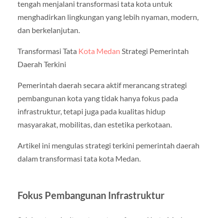
tengah menjalani transformasi tata kota untuk
menghadirkan lingkungan yang lebih nyaman, modern,
dan berkelanjutan.
Transformasi Tata
Kota Medan
Strategi Pemerintah
Daerah Terkini
Pemerintah daerah secara aktif merancang strategi
pembangunan kota yang tidak hanya fokus pada
infrastruktur, tetapi juga pada kualitas hidup
masyarakat, mobilitas, dan estetika perkotaan.
Artikel ini mengulas strategi terkini pemerintah daerah
dalam transformasi tata kota Medan.
Fokus Pembangunan Infrastruktur