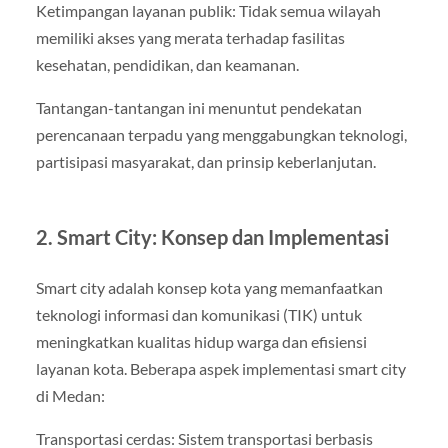
Ketimpangan layanan publik: Tidak semua wilayah
memiliki akses yang merata terhadap fasilitas
kesehatan, pendidikan, dan keamanan.
Tantangan-tantangan ini menuntut pendekatan
perencanaan terpadu yang menggabungkan teknologi,
partisipasi masyarakat, dan prinsip keberlanjutan.
2. Smart City: Konsep dan Implementasi
Smart city adalah konsep kota yang memanfaatkan
teknologi informasi dan komunikasi (TIK) untuk
meningkatkan kualitas hidup warga dan efisiensi
layanan kota. Beberapa aspek implementasi smart city
di Medan:
Transportasi cerdas: Sistem transportasi berbasis