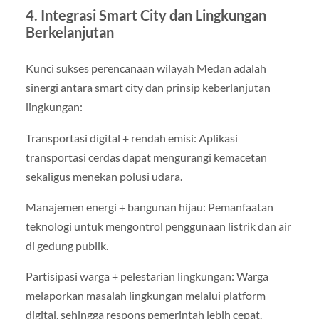
4. Integrasi Smart City dan Lingkungan
Berkelanjutan
Kunci sukses perencanaan wilayah Medan adalah
sinergi antara smart city dan prinsip keberlanjutan
lingkungan:
Transportasi digital + rendah emisi: Aplikasi
transportasi cerdas dapat mengurangi kemacetan
sekaligus menekan polusi udara.
Manajemen energi + bangunan hijau: Pemanfaatan
teknologi untuk mengontrol penggunaan listrik dan air
di gedung publik.
Partisipasi warga + pelestarian lingkungan: Warga
melaporkan masalah lingkungan melalui platform
digital, sehingga respons pemerintah lebih cepat.