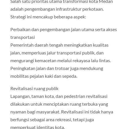
Salah satu prioritas utama transformasi kota Medan
adalah pengembangan infrastruktur perkotaan.
Strategi ini mencakup beberapa aspek:
Perbaikan dan pengembangan jalan utama serta akses
transportasi
Pemerintah daerah tengah meningkatkan kualitas
jalan, memperluas jalur transportasi publik, dan
mengurangi kemacetan melalui rekayasa lalu lintas.
Peningkatan jalan dan trotoar juga mendukung
mobilitas pejalan kaki dan sepeda.
Revitalisasi ruang publik
Lapangan, taman kota, dan pedestrian revitalisasi
dilakukan untuk menciptakan ruang terbuka yang
nyaman bagi masyarakat. Revitalisasi ini tidak hanya
berfungsi sebagai area rekreasi, tetapi juga
memperkuat identitas kota.