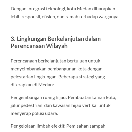
Dengan integrasi teknologi, kota Medan diharapkan
lebih responsif, efisien, dan ramah terhadap warganya.
3. Lingkungan Berkelanjutan dalam
Perencanaan Wilayah
Perencanaan berkelanjutan bertujuan untuk
menyeimbangkan pembangunan kota dengan
pelestarian lingkungan. Beberapa strategi yang
diterapkan di Medan:
Pengembangan ruang hijau: Pembuatan taman kota,
jalur pedestrian, dan kawasan hijau vertikal untuk
menyerap polusi udara.
Pengelolaan limbah efektif: Pemisahan sampah