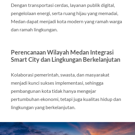
Dengan transportasi cerdas, layanan publik digital,
pengelolaan energi, serta ruang hijau yang memadai,
Medan dapat menjadi kota modern yang ramah warga
dan ramah lingkungan.
Perencanaan Wilayah Medan Integrasi
Smart City dan Lingkungan Berkelanjutan
Kolaborasi pemerintah, swasta, dan masyarakat
menjadi kunci sukses implementasi, sehingga
pembangunan kota tidak hanya mengejar
pertumbuhan ekonomi, tetapi juga kualitas hidup dan
lingkungan yang berkelanjutan.