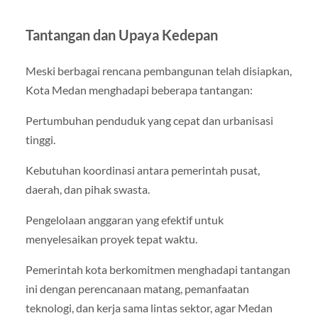
Tantangan dan Upaya Kedepan
Meski berbagai rencana pembangunan telah disiapkan,
Kota Medan menghadapi beberapa tantangan:
Pertumbuhan penduduk yang cepat dan urbanisasi
tinggi.
Kebutuhan koordinasi antara pemerintah pusat,
daerah, dan pihak swasta.
Pengelolaan anggaran yang efektif untuk
menyelesaikan proyek tepat waktu.
Pemerintah kota berkomitmen menghadapi tantangan
ini dengan perencanaan matang, pemanfaatan
teknologi, dan kerja sama lintas sektor, agar Medan