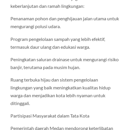
keberlanjutan dan ramah lingkungan:
Penanaman pohon dan penghijauan jalan utama untuk
mengurangi polusi udara.
Program pengelolaan sampah yang lebih efektif,
termasuk daur ulang dan edukasi warga.
Peningkatan saluran drainase untuk mengurangi risiko
banjir, terutama pada musim hujan.
Ruang terbuka hijau dan sistem pengelolaan
lingkungan yang baik meningkatkan kualitas hidup
warga dan menjadikan kota lebih nyaman untuk
ditinggali.
Partisipasi Masyarakat dalam Tata Kota
Pemerintah daerah Medan mendorong keterlibatan