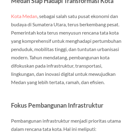
Medan Siap Hadapi Transformasi Kota
Kota Medan
, sebagai salah satu pusat ekonomi dan
budaya di Sumatera Utara, terus berkembang pesat.
Pemerintah kota terus menyusun rencana tata kota
yang komprehensif untuk menghadapi pertumbuhan
penduduk, mobilitas tinggi, dan tuntutan urbanisasi
modern. Tahun mendatang, pembangunan kota
difokuskan pada infrastruktur, transportasi,
lingkungan, dan inovasi digital untuk mewujudkan
Medan yang lebih tertata, ramah, dan efisien.
Fokus Pembangunan Infrastruktur
Pembangunan infrastruktur menjadi prioritas utama
dalam rencana tata kota. Hal ini meliputi: