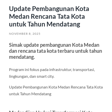
Update Pembangunan Kota
Medan Rencana Tata Kota
untuk Tahun Mendatang
NOVEMBER 8, 2025
Simak update pembangunan Kota Medan
dan rencana tata kota terbaru untuk tahun
mendatang.
Program ini fokus pada infrastruktur, transportasi,
lingkungan, dan smart city.
Update Pembangunan Kota Medan Rencana Tata Kota
untuk Tahun Mendatang