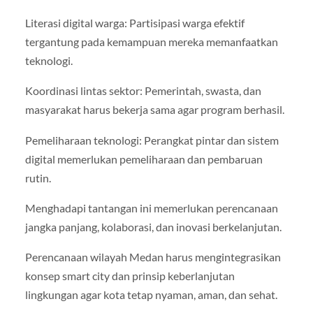
Literasi digital warga: Partisipasi warga efektif
tergantung pada kemampuan mereka memanfaatkan
teknologi.
Koordinasi lintas sektor: Pemerintah, swasta, dan
masyarakat harus bekerja sama agar program berhasil.
Pemeliharaan teknologi: Perangkat pintar dan sistem
digital memerlukan pemeliharaan dan pembaruan
rutin.
Menghadapi tantangan ini memerlukan perencanaan
jangka panjang, kolaborasi, dan inovasi berkelanjutan.
Perencanaan wilayah Medan harus mengintegrasikan
konsep smart city dan prinsip keberlanjutan
lingkungan agar kota tetap nyaman, aman, dan sehat.