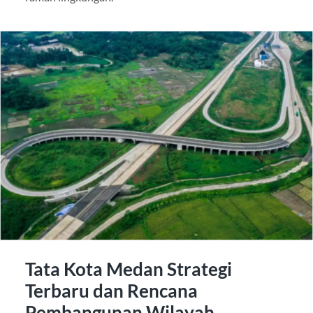
Tata Kota Medan Strategi
Terbaru dan Rencana
Pembangunan Wilayah