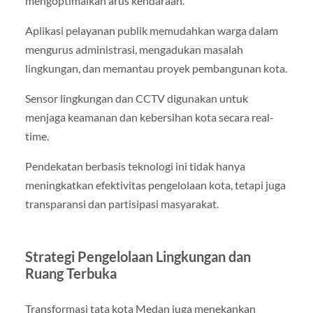
mengoptimalkan arus kendaraan.
Aplikasi pelayanan publik memudahkan warga dalam
mengurus administrasi, mengadukan masalah
lingkungan, dan memantau proyek pembangunan kota.
Sensor lingkungan dan CCTV digunakan untuk
menjaga keamanan dan kebersihan kota secara real-
time.
Pendekatan berbasis teknologi ini tidak hanya
meningkatkan efektivitas pengelolaan kota, tetapi juga
transparansi dan partisipasi masyarakat.
Strategi Pengelolaan Lingkungan dan
Ruang Terbuka
Transformasi tata kota Medan juga menekankan