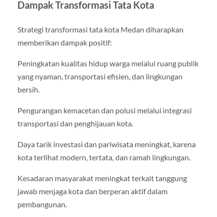
Dampak Transformasi Tata Kota
Strategi transformasi tata kota Medan diharapkan
memberikan dampak positif:
Peningkatan kualitas hidup warga melalui ruang publik
yang nyaman, transportasi efisien, dan lingkungan
bersih.
Pengurangan kemacetan dan polusi melalui integrasi
transportasi dan penghijauan kota.
Daya tarik investasi dan pariwisata meningkat, karena
kota terlihat modern, tertata, dan ramah lingkungan.
Kesadaran masyarakat meningkat terkait tanggung
jawab menjaga kota dan berperan aktif dalam
pembangunan.