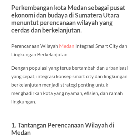
Perkembangan kota Medan sebagai pusat
ekonomi dan budaya di Sumatera Utara
menuntut perencanaan wilayah yang
cerdas dan berkelanjutan.
Perencanaan Wilayah
Medan
Integrasi Smart City dan
Lingkungan Berkelanjutan
Dengan populasi yang terus bertambah dan urbanisasi
yang cepat, integrasi konsep smart city dan lingkungan
berkelanjutan menjadi strategi penting untuk
menghadirkan kota yang nyaman, efisien, dan ramah
lingkungan.
1. Tantangan Perencanaan Wilayah di
Medan