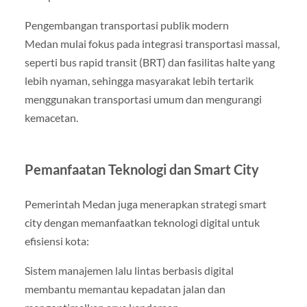
Pengembangan transportasi publik modern
Medan mulai fokus pada integrasi transportasi massal,
seperti bus rapid transit (BRT) dan fasilitas halte yang
lebih nyaman, sehingga masyarakat lebih tertarik
menggunakan transportasi umum dan mengurangi
kemacetan.
Pemanfaatan Teknologi dan Smart City
Pemerintah Medan juga menerapkan strategi smart
city dengan memanfaatkan teknologi digital untuk
efisiensi kota:
Sistem manajemen lalu lintas berbasis digital
membantu memantau kepadatan jalan dan