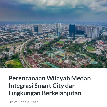
Perencanaan Wilayah Medan
Integrasi Smart City dan
Lingkungan Berkelanjutan
NOVEMBER 8, 2025