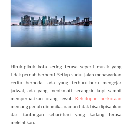
Hiruk-pikuk kota sering terasa seperti musik yang
tidak pernah berhenti. Setiap sudut jalan menawarkan
cerita berbeda: ada yang terburu-buru mengejar
jadwal, ada yang menikmati secangkir kopi sambil
memperhatikan orang lewat.
Kehidupan perkotaan
memang penuh dinamika, namun tidak bisa dipisahkan
dari tantangan sehari-hari yang kadang terasa
melelahkan.