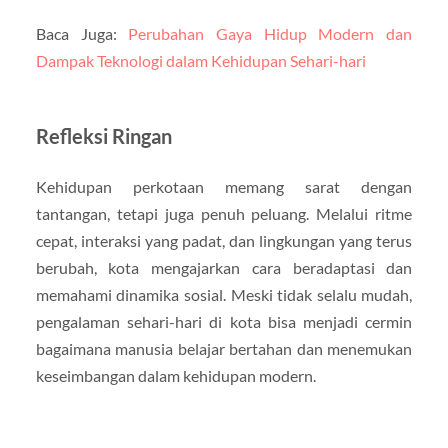
Baca Juga:
Perubahan Gaya Hidup Modern dan
Dampak Teknologi dalam Kehidupan Sehari-hari
Refleksi Ringan
Kehidupan perkotaan memang sarat dengan
tantangan, tetapi juga penuh peluang. Melalui ritme
cepat, interaksi yang padat, dan lingkungan yang terus
berubah, kota mengajarkan cara beradaptasi dan
memahami dinamika sosial. Meski tidak selalu mudah,
pengalaman sehari-hari di kota bisa menjadi cermin
bagaimana manusia belajar bertahan dan menemukan
keseimbangan dalam kehidupan modern.