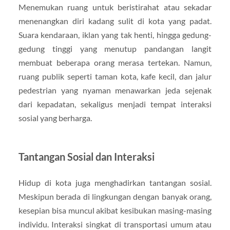
Menemukan ruang untuk beristirahat atau sekadar
menenangkan diri kadang sulit di kota yang padat.
Suara kendaraan, iklan yang tak henti, hingga gedung-
gedung tinggi yang menutup pandangan langit
membuat beberapa orang merasa tertekan. Namun,
ruang publik seperti taman kota, kafe kecil, dan jalur
pedestrian yang nyaman menawarkan jeda sejenak
dari kepadatan, sekaligus menjadi tempat interaksi
sosial yang berharga.
Tantangan Sosial dan Interaksi
Hidup di kota juga menghadirkan tantangan sosial.
Meskipun berada di lingkungan dengan banyak orang,
kesepian bisa muncul akibat kesibukan masing-masing
individu. Interaksi singkat di transportasi umum atau