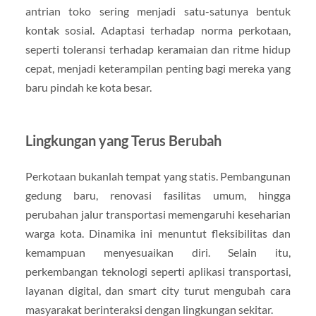
antrian toko sering menjadi satu-satunya bentuk
kontak sosial. Adaptasi terhadap norma perkotaan,
seperti toleransi terhadap keramaian dan ritme hidup
cepat, menjadi keterampilan penting bagi mereka yang
baru pindah ke kota besar.
Lingkungan yang Terus Berubah
Perkotaan bukanlah tempat yang statis. Pembangunan
gedung baru, renovasi fasilitas umum, hingga
perubahan jalur transportasi memengaruhi keseharian
warga kota. Dinamika ini menuntut fleksibilitas dan
kemampuan menyesuaikan diri. Selain itu,
perkembangan teknologi seperti aplikasi transportasi,
layanan digital, dan smart city turut mengubah cara
masyarakat berinteraksi dengan lingkungan sekitar.