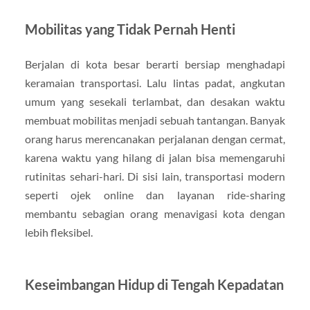
Mobilitas yang Tidak Pernah Henti
Berjalan di kota besar berarti bersiap menghadapi
keramaian transportasi. Lalu lintas padat, angkutan
umum yang sesekali terlambat, dan desakan waktu
membuat mobilitas menjadi sebuah tantangan. Banyak
orang harus merencanakan perjalanan dengan cermat,
karena waktu yang hilang di jalan bisa memengaruhi
rutinitas sehari-hari. Di sisi lain, transportasi modern
seperti ojek online dan layanan ride-sharing
membantu sebagian orang menavigasi kota dengan
lebih fleksibel.
Keseimbangan Hidup di Tengah Kepadatan