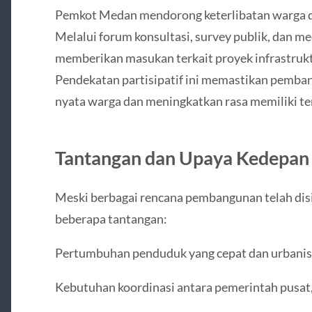
Pemkot Medan mendorong keterlibatan warga 
Melalui forum konsultasi, survey publik, dan me
memberikan masukan terkait proyek infrastruktur
Pendekatan partisipatif ini memastikan pemba
nyata warga dan meningkatkan rasa memiliki te
Tantangan dan Upaya Kedepan
Meski berbagai rencana pembangunan telah di
beberapa tantangan:
Pertumbuhan penduduk yang cepat dan urbanisas
Kebutuhan koordinasi antara pemerintah pusat,