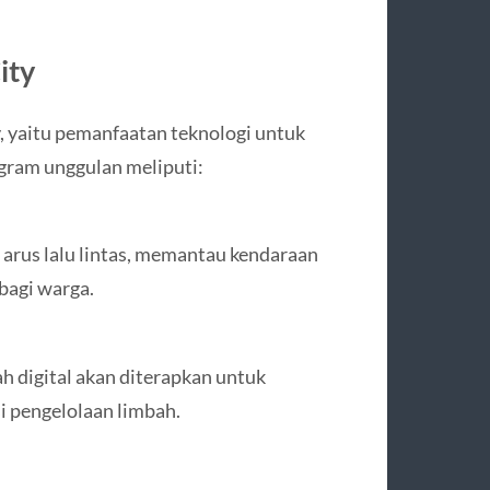
ity
 yaitu pemanfaatan teknologi untuk
ram unggulan meliputi:
arus lalu lintas, memantau kendaraan
bagi warga.
h digital akan diterapkan untuk
i pengelolaan limbah.