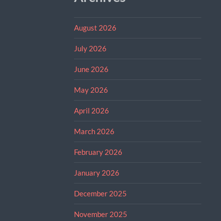
August 2026
July 2026
June 2026
May 2026
April 2026
March 2026
February 2026
January 2026
December 2025
November 2025