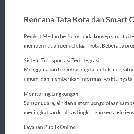
Rencana Tata Kota dan Smart C
Pemkot Medan berfokus pada konsep smart city,
mempermudah pengelolaan kota. Beberapa prog
Sistem Transportasi Terintegrasi
Menggunakan teknologi digital untuk mengatur 
umum, dan memberikan informasi waktu nyata 
Monitoring Lingkungan
Sensor udara, air, dan sistem pengelolaan sampa
meningkatkan kualitas lingkungan serta efisiens
Layanan Publik Online