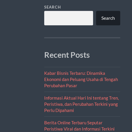
SEARCH
Search
Recent Posts
Kabar Bisnis Terbaru: Dinamika
Ekonomi dan Peluang Usaha di Tengah
Perubahan Pasar
Informasi Aktual Hari Ini tentang Tren,
Peristiwa, dan Perubahan Terkini yang
Perlu Dipahami
Berita Online Terbaru Seputar
Peristiwa Viral dan Informasi Terkini