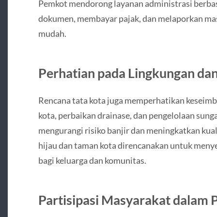
Pemkot mendorong layanan administrasi berbas
dokumen, membayar pajak, dan melaporkan masa
mudah.
Perhatian pada Lingkungan da
Rencana tata kota juga memperhatikan keseimb
kota, perbaikan drainase, dan pengelolaan sung
mengurangi risiko banjir dan meningkatkan kualit
hijau dan taman kota direncanakan untuk meny
bagi keluarga dan komunitas.
Partisipasi Masyarakat dalam