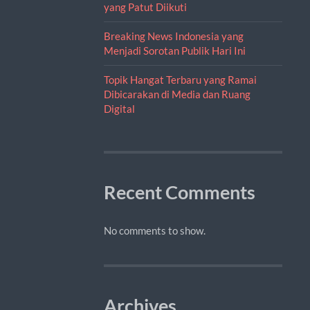
yang Patut Diikuti
Breaking News Indonesia yang
Menjadi Sorotan Publik Hari Ini
Topik Hangat Terbaru yang Ramai
Dibicarakan di Media dan Ruang
Digital
Recent Comments
No comments to show.
Archives