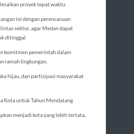
lesaikan proyek tepat waktu.
angan ini dengan perencanaan
lintas sektor, agar Medan dapat
k ditinggal
n komitmen pemerintah dalam
an ramah lingkungan.
uka hijau, dan partisipasi masyarakat
a Kota untuk Tahun Mendatang
kan menjadi kota yang lebih tertata,