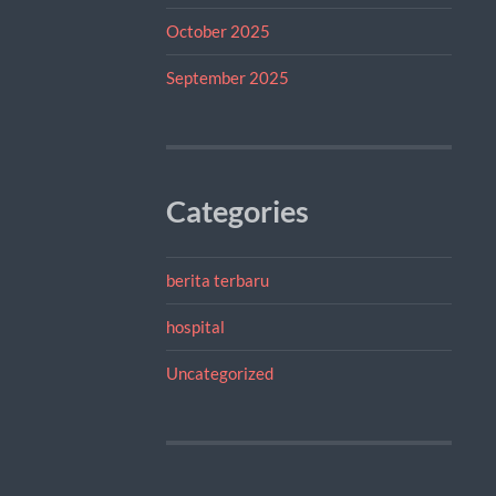
October 2025
September 2025
Categories
berita terbaru
hospital
Uncategorized