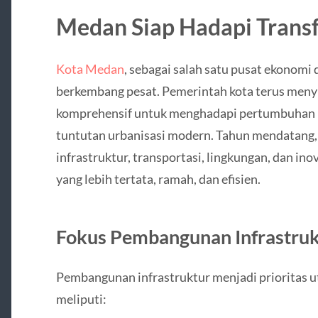
Medan Siap Hadapi Trans
Kota Medan
, sebagai salah satu pusat ekonomi
berkembang pesat. Pemerintah kota terus meny
komprehensif untuk menghadapi pertumbuhan pe
tuntutan urbanisasi modern. Tahun mendatang
infrastruktur, transportasi, lingkungan, dan i
yang lebih tertata, ramah, dan efisien.
Fokus Pembangunan Infrastruk
Pembangunan infrastruktur menjadi prioritas ut
meliputi: