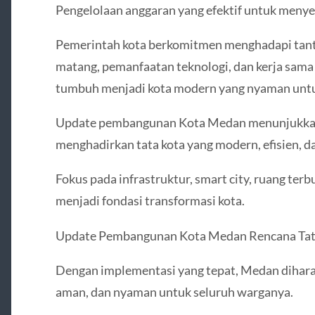
Pengelolaan anggaran yang efektif untuk menye
Pemerintah kota berkomitmen menghadapi tant
matang, pemanfaatan teknologi, dan kerja sama 
tumbuh menjadi kota modern yang nyaman untu
Update pembangunan Kota Medan menunjukka
menghadirkan tata kota yang modern, efisien, d
Fokus pada infrastruktur, smart city, ruang terb
menjadi fondasi transformasi kota.
Update Pembangunan Kota Medan Rencana Tat
Dengan implementasi yang tepat, Medan diharap
aman, dan nyaman untuk seluruh warganya.