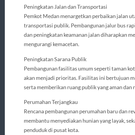
Peningkatan Jalan dan Transportasi
Pemkot Medan menargetkan perbaikan jalan ut
transportasi publik. Pembangunan jalur bus rapi
dan peningkatan keamanan jalan diharapkan m
mengurangi kemacetan.
Peningkatan Sarana Publik
Pembangunan fasilitas umum seperti taman kota, 
akan menjadi prioritas. Fasilitas ini bertujuan
serta memberikan ruang publik yang aman dan
Perumahan Terjangkau
Rencana pembangunan perumahan baru dan revi
membantu menyediakan hunian yang layak, sek
penduduk di pusat kota.