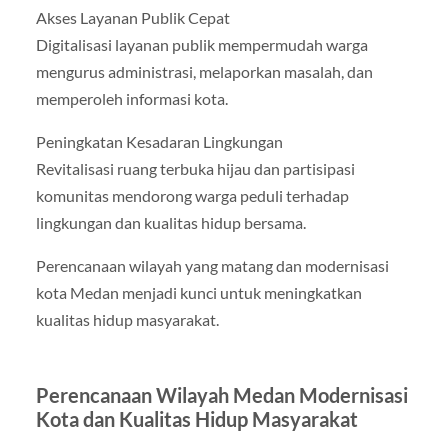
Akses Layanan Publik Cepat
Digitalisasi layanan publik mempermudah warga
mengurus administrasi, melaporkan masalah, dan
memperoleh informasi kota.
Peningkatan Kesadaran Lingkungan
Revitalisasi ruang terbuka hijau dan partisipasi
komunitas mendorong warga peduli terhadap
lingkungan dan kualitas hidup bersama.
Perencanaan wilayah yang matang dan modernisasi
kota Medan menjadi kunci untuk meningkatkan
kualitas hidup masyarakat.
Perencanaan Wilayah Medan Modernisasi
Kota dan Kualitas Hidup Masyarakat