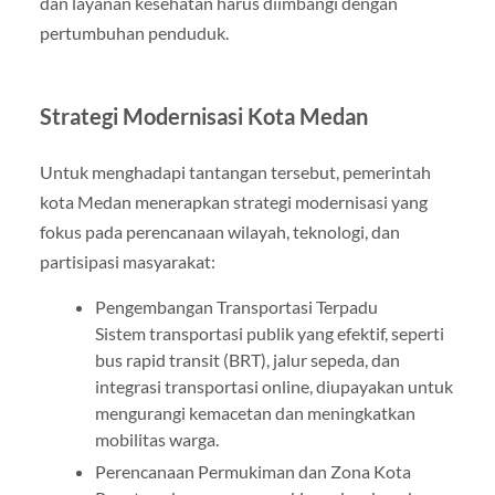
dan layanan kesehatan harus diimbangi dengan
pertumbuhan penduduk.
Strategi Modernisasi Kota Medan
Untuk menghadapi tantangan tersebut, pemerintah
kota Medan menerapkan strategi modernisasi yang
fokus pada perencanaan wilayah, teknologi, dan
partisipasi masyarakat:
Pengembangan Transportasi Terpadu
Sistem transportasi publik yang efektif, seperti
bus rapid transit (BRT), jalur sepeda, dan
integrasi transportasi online, diupayakan untuk
mengurangi kemacetan dan meningkatkan
mobilitas warga.
Perencanaan Permukiman dan Zona Kota