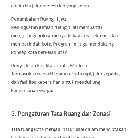
anak, dan jalur pedestrian yang aman.
Penambahan Ruang Hijau
Peningkatan jumlah ruang hijau membantu
mengurangi polusi, menyediakan area rekreasi, dan
memperindah kota. Program ini juga mendukung
konsep kota berkelanjutan.
Penyediaan Fasilitas Publik Modern
Termasuk area parkir yang tertata rapi, jalur sepeda,
dan fasilitas kebersihan untuk mendukung
kenyamanan warga.
3. Pengaturan Tata Ruang dan Zonasi
Tata ruang kota menjadi hal krusial dalam menciptakan
lingkungan hidup yang tertib dan efisien: