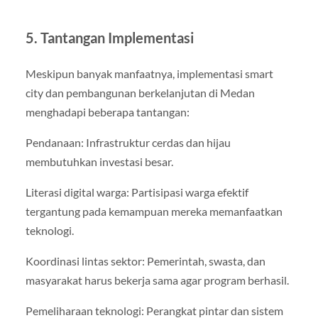
5. Tantangan Implementasi
Meskipun banyak manfaatnya, implementasi smart
city dan pembangunan berkelanjutan di Medan
menghadapi beberapa tantangan:
Pendanaan: Infrastruktur cerdas dan hijau
membutuhkan investasi besar.
Literasi digital warga: Partisipasi warga efektif
tergantung pada kemampuan mereka memanfaatkan
teknologi.
Koordinasi lintas sektor: Pemerintah, swasta, dan
masyarakat harus bekerja sama agar program berhasil.
Pemeliharaan teknologi: Perangkat pintar dan sistem