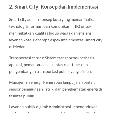
2. Smart City: Konsep dan Implementasi
Smart city adalah konsep kota yang memanfaatkan
teknologi informasi dan komunikasi (TIK) untuk
meningkatkan kualitas hidup warga dan efisiensi
layanan kota. Beberapa aspek implementasi smart city
di Medan:
Transportasi cerdas: Sistem transportasi berbasis
aplikasi, pemantauan lalu lintas real-time, dan
pengembangan transportasi publik yang efisien.
Manajemen energi: Penerapan lampu jalan pintar,
sensor penggunaan listrik, dan penghematan energi di
fasilitas publik.
Layanan publik digital: Administrasi kependudukan,