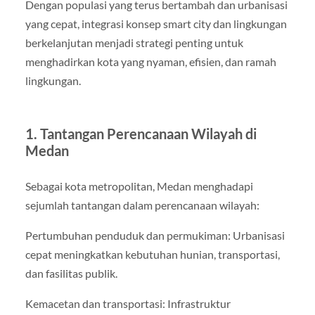
Dengan populasi yang terus bertambah dan urbanisasi
yang cepat, integrasi konsep smart city dan lingkungan
berkelanjutan menjadi strategi penting untuk
menghadirkan kota yang nyaman, efisien, dan ramah
lingkungan.
1. Tantangan Perencanaan Wilayah di
Medan
Sebagai kota metropolitan, Medan menghadapi
sejumlah tantangan dalam perencanaan wilayah:
Pertumbuhan penduduk dan permukiman: Urbanisasi
cepat meningkatkan kebutuhan hunian, transportasi,
dan fasilitas publik.
Kemacetan dan transportasi: Infrastruktur