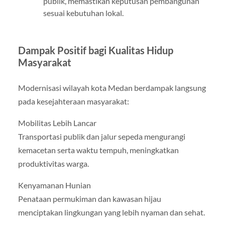
publik, memastikan keputusan pembangunan
sesuai kebutuhan lokal.
Dampak Positif bagi Kualitas Hidup
Masyarakat
Modernisasi wilayah kota Medan berdampak langsung
pada kesejahteraan masyarakat:
Mobilitas Lebih Lancar
Transportasi publik dan jalur sepeda mengurangi
kemacetan serta waktu tempuh, meningkatkan
produktivitas warga.
Kenyamanan Hunian
Penataan permukiman dan kawasan hijau
menciptakan lingkungan yang lebih nyaman dan sehat.