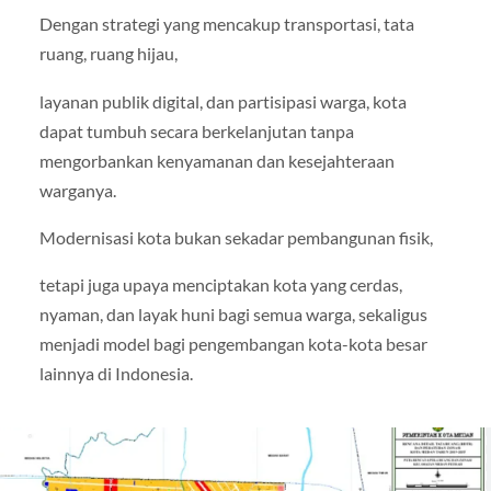
Dengan strategi yang mencakup transportasi, tata
ruang, ruang hijau,
layanan publik digital, dan partisipasi warga, kota
dapat tumbuh secara berkelanjutan tanpa
mengorbankan kenyamanan dan kesejahteraan
warganya.
Modernisasi kota bukan sekadar pembangunan fisik,
tetapi juga upaya menciptakan kota yang cerdas,
nyaman, dan layak huni bagi semua warga, sekaligus
menjadi model bagi pengembangan kota-kota besar
lainnya di Indonesia.