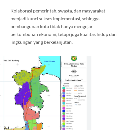
Kolaborasi pemerintah, swasta, dan masyarakat
menjadi kunci sukses implementasi, sehingga
pembangunan kota tidak hanya mengejar
pertumbuhan ekonomi, tetapi juga kualitas hidup dan
lingkungan yang berkelanjutan.