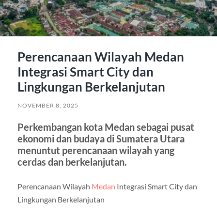
Perencanaan Wilayah Medan
Integrasi Smart City dan
Lingkungan Berkelanjutan
NOVEMBER 8, 2025
Perkembangan kota Medan sebagai pusat
ekonomi dan budaya di Sumatera Utara
menuntut perencanaan wilayah yang
cerdas dan berkelanjutan.
Perencanaan Wilayah
Medan
Integrasi Smart City dan
Lingkungan Berkelanjutan