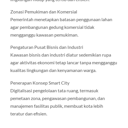
Zonasi Pemukiman dan Komersial
Pemerintah menetapkan batasan penggunaan lahan
agar pembangunan gedung komersial tidak
mengganggu kawasan pemukiman.
Pengaturan Pusat Bisnis dan Industri
Kawasan bisnis dan industri diatur sedemikian rupa
agar aktivitas ekonomi tetap lancar tanpa mengganggu
kualitas lingkungan dan kenyamanan warga.
Penerapan Konsep Smart City
Digitalisasi pengelolaan tata ruang, termasuk
pemetaan zona, pengawasan pembangunan, dan
manajemen fasilitas publik, membuat kota lebih
teratur dan efisien.