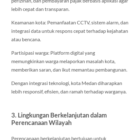
perizinan, dan pembayaran pajak berbasis aplikasi agar
lebih cepat dan transparan.
Keamanan kota: Pemanfaatan CCTV, sistem alarm, dan
integrasi data untuk respons cepat terhadap kejahatan
atau bencana.
Partisipasi warga: Platform digital yang
memungkinkan warga melaporkan masalah kota,
memberikan saran, dan ikut memantau pembangunan.
Dengan integrasi teknologi, kota Medan diharapkan
lebih responsif, efisien, dan ramah terhadap warganya.
3. Lingkungan Berkelanjutan dalam
Perencanaan Wilayah
Perencanaan berkelanjutan bertujuan untuk