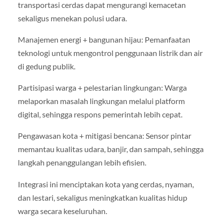
transportasi cerdas dapat mengurangi kemacetan
sekaligus menekan polusi udara.
Manajemen energi + bangunan hijau: Pemanfaatan
teknologi untuk mengontrol penggunaan listrik dan air
di gedung publik.
Partisipasi warga + pelestarian lingkungan: Warga
melaporkan masalah lingkungan melalui platform
digital, sehingga respons pemerintah lebih cepat.
Pengawasan kota + mitigasi bencana: Sensor pintar
memantau kualitas udara, banjir, dan sampah, sehingga
langkah penanggulangan lebih efisien.
Integrasi ini menciptakan kota yang cerdas, nyaman,
dan lestari, sekaligus meningkatkan kualitas hidup
warga secara keseluruhan.