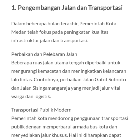
1. Pengembangan Jalan dan Transportasi
Dalam beberapa bulan terakhir, Pemerintah Kota
Medan telah fokus pada peningkatan kualitas
infrastruktur jalan dan transportasi:
Perbaikan dan Pelebaran Jalan
Beberapa ruas jalan utama tengah diperbaiki untuk
mengurangi kemacetan dan meningkatkan kelancaran
lalu lintas. Contohnya, perbaikan Jalan Gatot Subroto
dan Jalan Sisingamangaraja yang menjadi jalur vital
warga dan logistik.
Transportasi Publik Modern
Pemerintah kota mendorong penggunaan transportasi
publik dengan memperbarui armada bus kota dan
menyediakan jalur khusus. Hal ini diharapkan dapat