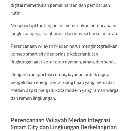
digital memerlukan pemeliharaan dan pembaruan
rutin.
Menghadapi tantangan ini memerlukan perencanaan
jangka panjang, kolaborasi, dan inovasi berkelanjutan.
Perencanaan wilayah Medan harus mengintegrasikan
konsep smart city dan prinsip keberlanjutan
lingkungan agar kota tetap nyaman, aman, dan sehat.
Dengan transportasi cerdas, layanan publik digital,
pengelolaan energi, serta ruang hijau yang memadai,
Medan dapat menjadi kota modern yang ramah warga
dan ramah lingkungan.
Perencanaan Wilayah Medan Integrasi
Smart City dan Lingkungan Berkelanjutan