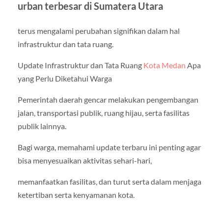
urban terbesar di Sumatera Utara
terus mengalami perubahan signifikan dalam hal
infrastruktur dan tata ruang.
Update Infrastruktur dan Tata Ruang
Kota Medan
Apa
yang Perlu Diketahui Warga
Pemerintah daerah gencar melakukan pengembangan
jalan, transportasi publik, ruang hijau, serta fasilitas
publik lainnya.
Bagi warga, memahami update terbaru ini penting agar
bisa menyesuaikan aktivitas sehari-hari,
memanfaatkan fasilitas, dan turut serta dalam menjaga
ketertiban serta kenyamanan kota.