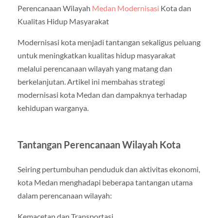
Perencanaan Wilayah
Medan Modernisasi
Kota dan
Kualitas Hidup Masyarakat
Modernisasi kota menjadi tantangan sekaligus peluang
untuk meningkatkan kualitas hidup masyarakat
melalui perencanaan wilayah yang matang dan
berkelanjutan. Artikel ini membahas strategi
modernisasi kota Medan dan dampaknya terhadap
kehidupan warganya.
Tantangan Perencanaan Wilayah Kota
Seiring pertumbuhan penduduk dan aktivitas ekonomi,
kota Medan menghadapi beberapa tantangan utama
dalam perencanaan wilayah:
Kemacetan dan Transportasi