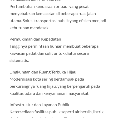
Pertumbuhan kendaraan pribadi yang pesat
menyebabkan kemacetan di beberapa ruas jalan
utama. Solusi transportasi publik yang efisien menjadi
kebutuhan mendesak.
Permukiman dan Kepadatan
Tingginya permintaan hunian membuat beberapa
kawasan padat dan sulit untuk diatur secara
sistematis.
Lingkungan dan Ruang Terbuka Hijau
Modernisasi kota sering berdampak pada
berkurangnya ruang hijau, yang berpengaruh pada
kualitas udara dan kenyamanan masyarakat.
Infrastruktur dan Layanan Publik
Ketersediaan fasilitas publik seperti air bersih, listrik,