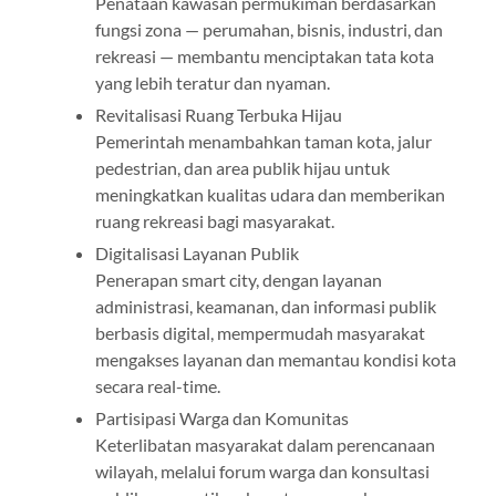
Penataan kawasan permukiman berdasarkan
fungsi zona — perumahan, bisnis, industri, dan
rekreasi — membantu menciptakan tata kota
yang lebih teratur dan nyaman.
Revitalisasi Ruang Terbuka Hijau
Pemerintah menambahkan taman kota, jalur
pedestrian, dan area publik hijau untuk
meningkatkan kualitas udara dan memberikan
ruang rekreasi bagi masyarakat.
Digitalisasi Layanan Publik
Penerapan smart city, dengan layanan
administrasi, keamanan, dan informasi publik
berbasis digital, mempermudah masyarakat
mengakses layanan dan memantau kondisi kota
secara real-time.
Partisipasi Warga dan Komunitas
Keterlibatan masyarakat dalam perencanaan
wilayah, melalui forum warga dan konsultasi