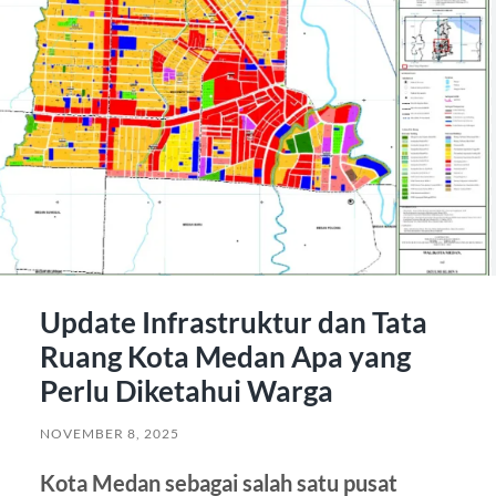
Update Infrastruktur dan Tata
Ruang Kota Medan Apa yang
Perlu Diketahui Warga
NOVEMBER 8, 2025
Kota Medan sebagai salah satu pusat