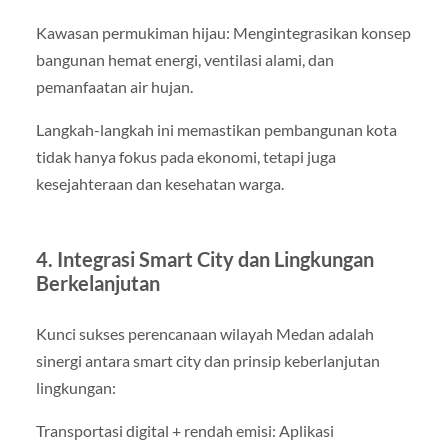
Kawasan permukiman hijau: Mengintegrasikan konsep
bangunan hemat energi, ventilasi alami, dan
pemanfaatan air hujan.
Langkah-langkah ini memastikan pembangunan kota
tidak hanya fokus pada ekonomi, tetapi juga
kesejahteraan dan kesehatan warga.
4. Integrasi Smart City dan Lingkungan
Berkelanjutan
Kunci sukses perencanaan wilayah Medan adalah
sinergi antara smart city dan prinsip keberlanjutan
lingkungan:
Transportasi digital + rendah emisi: Aplikasi