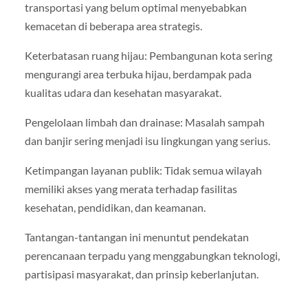
transportasi yang belum optimal menyebabkan
kemacetan di beberapa area strategis.
Keterbatasan ruang hijau: Pembangunan kota sering
mengurangi area terbuka hijau, berdampak pada
kualitas udara dan kesehatan masyarakat.
Pengelolaan limbah dan drainase: Masalah sampah
dan banjir sering menjadi isu lingkungan yang serius.
Ketimpangan layanan publik: Tidak semua wilayah
memiliki akses yang merata terhadap fasilitas
kesehatan, pendidikan, dan keamanan.
Tantangan-tantangan ini menuntut pendekatan
perencanaan terpadu yang menggabungkan teknologi,
partisipasi masyarakat, dan prinsip keberlanjutan.