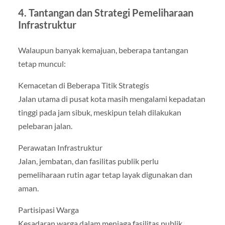
4. Tantangan dan Strategi Pemeliharaan
Infrastruktur
Walaupun banyak kemajuan, beberapa tantangan
tetap muncul:
Kemacetan di Beberapa Titik Strategis
Jalan utama di pusat kota masih mengalami kepadatan
tinggi pada jam sibuk, meskipun telah dilakukan
pelebaran jalan.
Perawatan Infrastruktur
Jalan, jembatan, dan fasilitas publik perlu
pemeliharaan rutin agar tetap layak digunakan dan
aman.
Partisipasi Warga
Kesadaran warga dalam menjaga fasilitas publik,