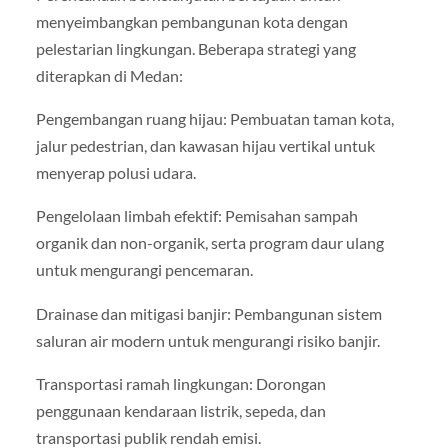
menyeimbangkan pembangunan kota dengan
pelestarian lingkungan. Beberapa strategi yang
diterapkan di Medan:
Pengembangan ruang hijau: Pembuatan taman kota,
jalur pedestrian, dan kawasan hijau vertikal untuk
menyerap polusi udara.
Pengelolaan limbah efektif: Pemisahan sampah
organik dan non-organik, serta program daur ulang
untuk mengurangi pencemaran.
Drainase dan mitigasi banjir: Pembangunan sistem
saluran air modern untuk mengurangi risiko banjir.
Transportasi ramah lingkungan: Dorongan
penggunaan kendaraan listrik, sepeda, dan
transportasi publik rendah emisi.