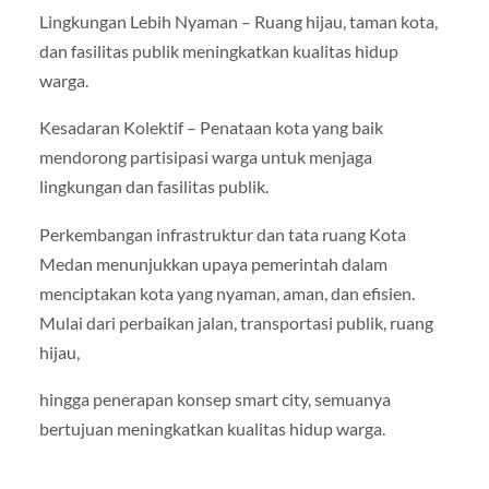
Lingkungan Lebih Nyaman – Ruang hijau, taman kota,
dan fasilitas publik meningkatkan kualitas hidup
warga.
Kesadaran Kolektif – Penataan kota yang baik
mendorong partisipasi warga untuk menjaga
lingkungan dan fasilitas publik.
Perkembangan infrastruktur dan tata ruang Kota
Medan menunjukkan upaya pemerintah dalam
menciptakan kota yang nyaman, aman, dan efisien.
Mulai dari perbaikan jalan, transportasi publik, ruang
hijau,
hingga penerapan konsep smart city, semuanya
bertujuan meningkatkan kualitas hidup warga.