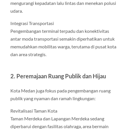
mengurangi kepadatan lalu lintas dan menekan polusi
udara.
Integrasi Transportasi
Pengembangan terminal terpadu dan konektivitas
antar moda transportasi semakin diperhatikan untuk
memudahkan mobilitas warga, terutama di pusat kota
dan area strategis.
2. Peremajaan Ruang Publik dan Hijau
Kota Medan juga fokus pada pengembangan ruang
publik yang nyaman dan ramah lingkungan:
Revitalisasi Taman Kota
Taman Merdeka dan Lapangan Merdeka sedang
diperbarui dengan fasilitas olahraga, area bermain