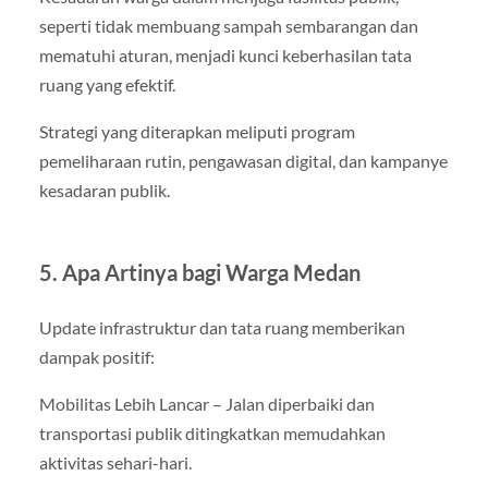
seperti tidak membuang sampah sembarangan dan
mematuhi aturan, menjadi kunci keberhasilan tata
ruang yang efektif.
Strategi yang diterapkan meliputi program
pemeliharaan rutin, pengawasan digital, dan kampanye
kesadaran publik.
5. Apa Artinya bagi Warga Medan
Update infrastruktur dan tata ruang memberikan
dampak positif:
Mobilitas Lebih Lancar – Jalan diperbaiki dan
transportasi publik ditingkatkan memudahkan
aktivitas sehari-hari.