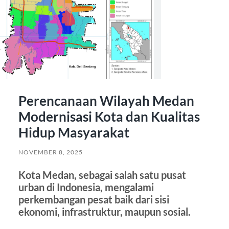
Perencanaan Wilayah Medan
Modernisasi Kota dan Kualitas
Hidup Masyarakat
NOVEMBER 8, 2025
Kota Medan, sebagai salah satu pusat
urban di Indonesia, mengalami
perkembangan pesat baik dari sisi
ekonomi, infrastruktur, maupun sosial.