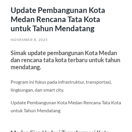
Update Pembangunan Kota
Medan Rencana Tata Kota
untuk Tahun Mendatang
NOVEMBER 8, 2025
Simak update pembangunan Kota Medan
dan rencana tata kota terbaru untuk tahun
mendatang.
Program ini fokus pada infrastruktur, transportasi,
lingkungan, dan smart city.
Update Pembangunan Kota Medan Rencana Tata Kota
untuk Tahun Mendatang