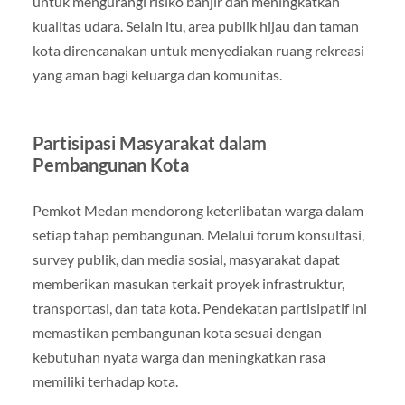
untuk mengurangi risiko banjir dan meningkatkan
kualitas udara. Selain itu, area publik hijau dan taman
kota direncanakan untuk menyediakan ruang rekreasi
yang aman bagi keluarga dan komunitas.
Partisipasi Masyarakat dalam
Pembangunan Kota
Pemkot Medan mendorong keterlibatan warga dalam
setiap tahap pembangunan. Melalui forum konsultasi,
survey publik, dan media sosial, masyarakat dapat
memberikan masukan terkait proyek infrastruktur,
transportasi, dan tata kota. Pendekatan partisipatif ini
memastikan pembangunan kota sesuai dengan
kebutuhan nyata warga dan meningkatkan rasa
memiliki terhadap kota.