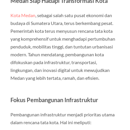
Medan Siap Hadapi Transformasi Kota
Kota Medan
, sebagai salah satu pusat ekonomi dan
budaya di Sumatera Utara, terus berkembang pesat.
Pemerintah kota terus menyusun rencana tata kota
yang komprehensif untuk menghadapi pertumbuhan
penduduk, mobilitas tinggi, dan tuntutan urbanisasi
modern. Tahun mendatang, pembangunan kota
difokuskan pada infrastruktur, transportasi,
lingkungan, dan inovasi digital untuk mewujudkan
Medan yang lebih tertata, ramah, dan efisien.
Fokus Pembangunan Infrastruktur
Pembangunan infrastruktur menjadi prioritas utama
dalam rencana tata kota. Hal ini meliputi: