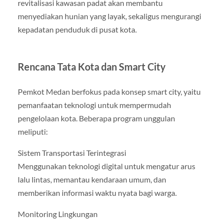
revitalisasi kawasan padat akan membantu
menyediakan hunian yang layak, sekaligus mengurangi
kepadatan penduduk di pusat kota.
Rencana Tata Kota dan Smart City
Pemkot Medan berfokus pada konsep smart city, yaitu
pemanfaatan teknologi untuk mempermudah
pengelolaan kota. Beberapa program unggulan
meliputi:
Sistem Transportasi Terintegrasi
Menggunakan teknologi digital untuk mengatur arus
lalu lintas, memantau kendaraan umum, dan
memberikan informasi waktu nyata bagi warga.
Monitoring Lingkungan