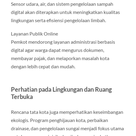
Sensor udara, air, dan sistem pengelolaan sampah
digital akan diterapkan untuk meningkatkan kualitas
lingkungan serta efisiensi pengelolaan limbah.
Layanan Publik Online
Pemkot mendorong layanan administrasi berbasis
digital agar warga dapat mengurus dokumen,
membayar pajak, dan melaporkan masalah kota
dengan lebih cepat dan mudah.
Perhatian pada Lingkungan dan Ruang
Terbuka
Rencana tata kota juga memperhatikan keseimbangan
ekologis. Program penghijauan kota, perbaikan
drainase, dan pengelolaan sungai menjadi fokus utama