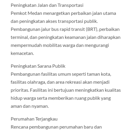
Peningkatan Jalan dan Transportasi
Pemkot Medan menargetkan perbaikan jalan utama
dan peningkatan akses transportasi publik.
Pembangunan jalur bus rapid transit (BRT), perbaikan
terminal, dan peningkatan keamanan jalan diharapkan
mempermudah mobilitas warga dan mengurangi
kemacetan.
Peningkatan Sarana Publik
Pembangunan fasilitas umum seperti taman kota,
fasilitas olahraga, dan area rekreasi akan menjadi
prioritas. Fasilitas ini bertujuan meningkatkan kualitas
hidup warga serta memberikan ruang publik yang
aman dan nyaman.
Perumahan Terjangkau
Rencana pembangunan perumahan baru dan