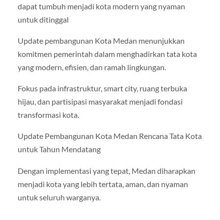
dapat tumbuh menjadi kota modern yang nyaman
untuk ditinggal
Update pembangunan Kota Medan menunjukkan
komitmen pemerintah dalam menghadirkan tata kota
yang modern, efisien, dan ramah lingkungan.
Fokus pada infrastruktur, smart city, ruang terbuka
hijau, dan partisipasi masyarakat menjadi fondasi
transformasi kota.
Update Pembangunan Kota Medan Rencana Tata Kota
untuk Tahun Mendatang
Dengan implementasi yang tepat, Medan diharapkan
menjadi kota yang lebih tertata, aman, dan nyaman
untuk seluruh warganya.