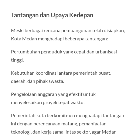
Tantangan dan Upaya Kedepan
Meski berbagai rencana pembangunan telah disiapkan,
Kota Medan menghadapi beberapa tantangan:
Pertumbuhan penduduk yang cepat dan urbanisasi
tinggi.
Kebutuhan koordinasi antara pemerintah pusat,
daerah, dan pihak swasta.
Pengelolaan anggaran yang efektif untuk
menyelesaikan proyek tepat waktu.
Pemerintah kota berkomitmen menghadapi tantangan
ini dengan perencanaan matang, pemanfaatan
teknologi, dan kerja sama lintas sektor, agar Medan