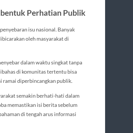
bentuk Perhatian Publik
 penyebaran isu nasional. Banyak
dibicarakan oleh masyarakat di
enyebar dalam waktu singkat tanpa
ibahas di komunitas tertentu bisa
i ramai diperbincangkan publik.
syarakat semakin berhati-hati dalam
ba memastikan isi berita sebelum
pahaman di tengah arus informasi