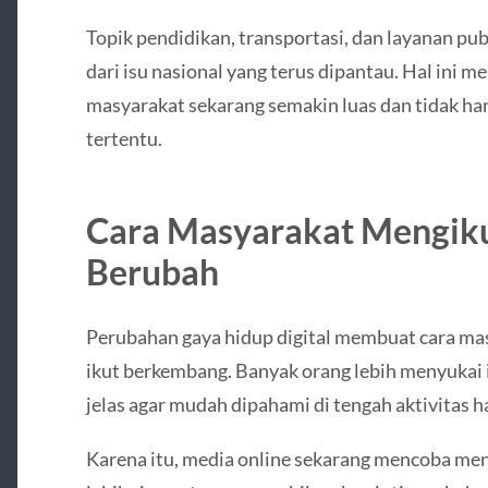
Topik pendidikan, transportasi, dan layanan pub
dari isu nasional yang terus dipantau. Hal ini
masyarakat sekarang semakin luas dan tidak ha
tertentu.
Cara Masyarakat Mengikut
Berubah
Perubahan gaya hidup digital membuat cara mas
ikut berkembang. Banyak orang lebih menyukai i
jelas agar mudah dipahami di tengah aktivitas h
Karena itu, media online sekarang mencoba men