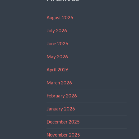
August 2026
July 2026
June 2026
May 2026
April 2026
March 2026
February 2026
January 2026
December 2025
November 2025