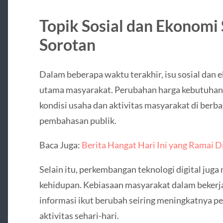
Topik Sosial dan Ekonomi
Sorotan
Dalam beberapa waktu terakhir, isu sosial dan 
utama masyarakat. Perubahan harga kebutuhan,
kondisi usaha dan aktivitas masyarakat di berb
pembahasan publik.
Baca Juga:
Berita Hangat Hari Ini yang Ramai D
Selain itu, perkembangan teknologi digital jug
kehidupan. Kebiasaan masyarakat dalam bekerja
informasi ikut berubah seiring meningkatnya p
aktivitas sehari-hari.