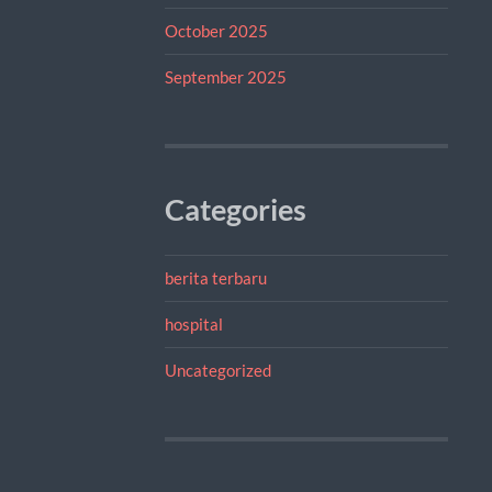
October 2025
September 2025
Categories
berita terbaru
hospital
Uncategorized