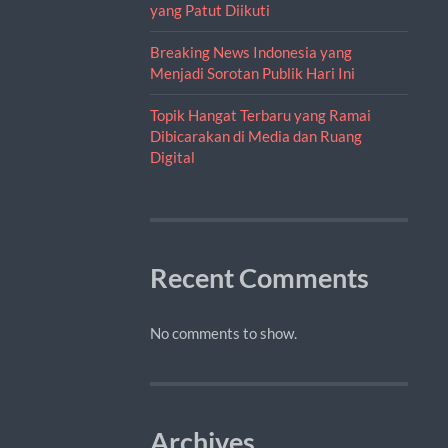
yang Patut Diikuti
Breaking News Indonesia yang
Menjadi Sorotan Publik Hari Ini
Topik Hangat Terbaru yang Ramai
Dibicarakan di Media dan Ruang
Digital
Recent Comments
No comments to show.
Archives