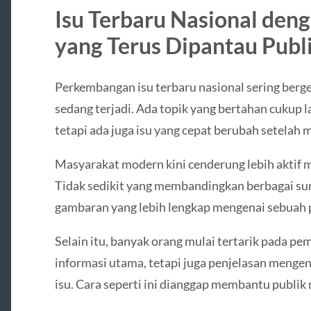
Isu Terbaru Nasional de
yang Terus Dipantau Publ
Perkembangan isu terbaru nasional sering berge
sedang terjadi. Ada topik yang bertahan cukup 
tetapi ada juga isu yang cepat berubah setelah 
Masyarakat modern kini cenderung lebih aktif 
Tidak sedikit yang membandingkan berbagai su
gambaran yang lebih lengkap mengenai sebuah p
Selain itu, banyak orang mulai tertarik pada pe
informasi utama, tetapi juga penjelasan mengen
isu. Cara seperti ini dianggap membantu publik