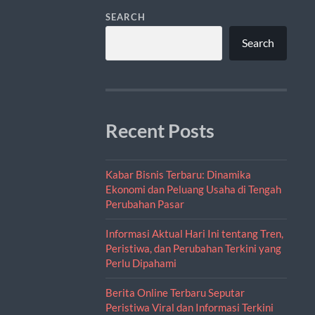
SEARCH
Search
Recent Posts
Kabar Bisnis Terbaru: Dinamika
Ekonomi dan Peluang Usaha di Tengah
Perubahan Pasar
Informasi Aktual Hari Ini tentang Tren,
Peristiwa, dan Perubahan Terkini yang
Perlu Dipahami
Berita Online Terbaru Seputar
Peristiwa Viral dan Informasi Terkini