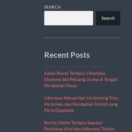
SEARCH
Search
Recent Posts
Kabar Bisnis Terbaru: Dinamika
Ekonomi dan Peluang Usaha di Tengah
Perubahan Pasar
Informasi Aktual Hari Ini tentang Tren,
Peristiwa, dan Perubahan Terkini yang
Perlu Dipahami
Berita Online Terbaru Seputar
Peristiwa Viral dan Informasi Terkini