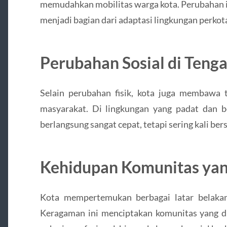
memudahkan mobilitas warga kota. Perubahan 
menjadi bagian dari adaptasi lingkungan perkota
Perubahan Sosial di Teng
Selain perubahan fisik, kota juga membawa 
masyarakat. Di lingkungan yang padat dan be
berlangsung sangat cepat, tetapi sering kali bers
Kehidupan Komunitas ya
Kota mempertemukan berbagai latar belakan
Keragaman ini menciptakan komunitas yang din