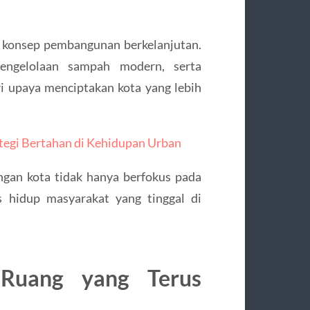
 konsep pembangunan berkelanjutan.
pengelolaan sampah modern, serta
i upaya menciptakan kota yang lebih
ategi Bertahan di Kehidupan Urban
gan kota tidak hanya berfokus pada
s hidup masyarakat yang tinggal di
 Ruang yang Terus