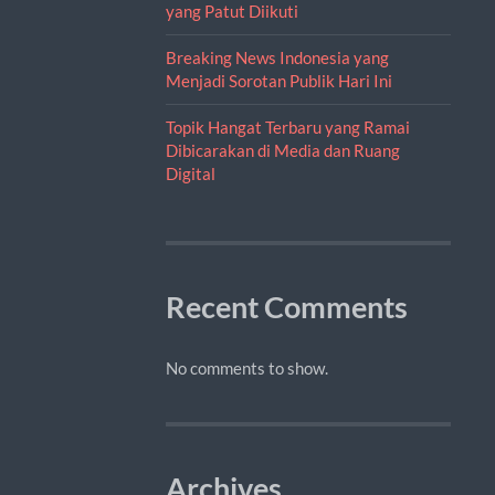
yang Patut Diikuti
Breaking News Indonesia yang
Menjadi Sorotan Publik Hari Ini
Topik Hangat Terbaru yang Ramai
Dibicarakan di Media dan Ruang
Digital
Recent Comments
No comments to show.
Archives