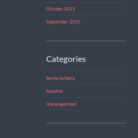
October 2025
September 2025
Categories
berita terbaru
hospital
Uncategorized