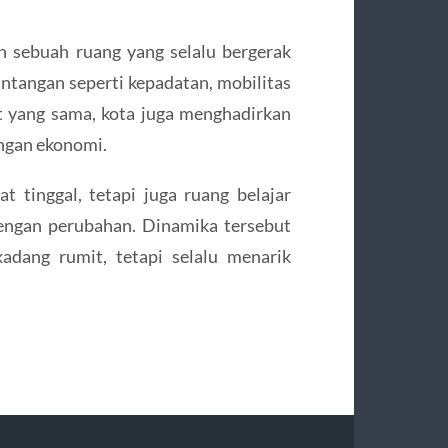
 sebuah ruang yang selalu bergerak
ntangan seperti kepadatan, mobilitas
t yang sama, kota juga menghadirkan
angan ekonomi.
 tinggal, tetapi juga ruang belajar
engan perubahan. Dinamika tersebut
adang rumit, tetapi selalu menarik