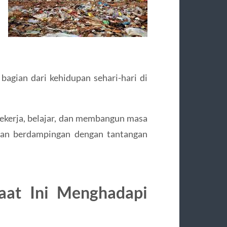
bagian dari kehidupan sehari-hari di
bekerja, belajar, dan membangun masa
alan berdampingan dengan tantangan
aat Ini Menghadapi