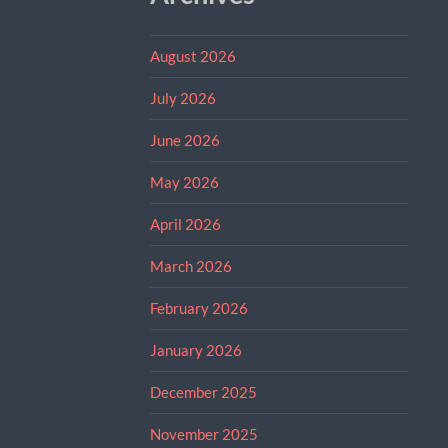
August 2026
July 2026
June 2026
May 2026
April 2026
March 2026
February 2026
January 2026
December 2025
November 2025