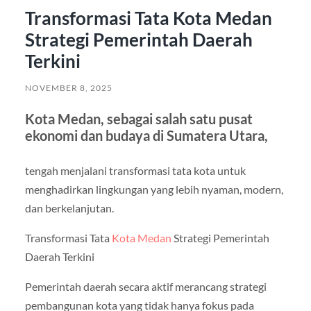
Transformasi Tata Kota Medan
Strategi Pemerintah Daerah
Terkini
NOVEMBER 8, 2025
Kota Medan, sebagai salah satu pusat
ekonomi dan budaya di Sumatera Utara,
tengah menjalani transformasi tata kota untuk
menghadirkan lingkungan yang lebih nyaman, modern,
dan berkelanjutan.
Transformasi Tata
Kota Medan
Strategi Pemerintah
Daerah Terkini
Pemerintah daerah secara aktif merancang strategi
pembangunan kota yang tidak hanya fokus pada