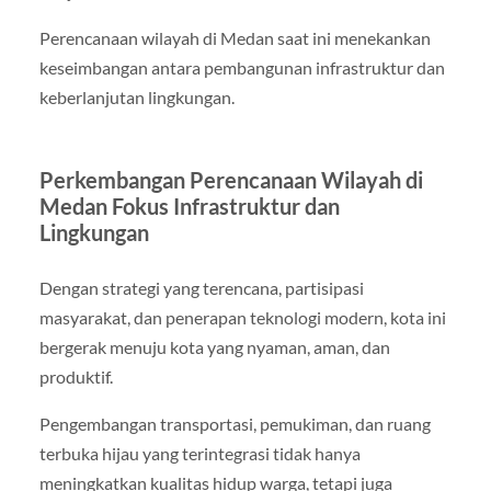
Perencanaan wilayah di Medan saat ini menekankan
keseimbangan antara pembangunan infrastruktur dan
keberlanjutan lingkungan.
Perkembangan Perencanaan Wilayah di
Medan Fokus Infrastruktur dan
Lingkungan
Dengan strategi yang terencana, partisipasi
masyarakat, dan penerapan teknologi modern, kota ini
bergerak menuju kota yang nyaman, aman, dan
produktif.
Pengembangan transportasi, pemukiman, dan ruang
terbuka hijau yang terintegrasi tidak hanya
meningkatkan kualitas hidup warga, tetapi juga