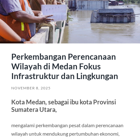
Perkembangan Perencanaan
Wilayah di Medan Fokus
Infrastruktur dan Lingkungan
NOVEMBER 8, 2025
Kota Medan, sebagai ibu kota Provinsi
Sumatera Utara,
mengalami perkembangan pesat dalam perencanaan
wilayah untuk mendukung pertumbuhan ekonomi,