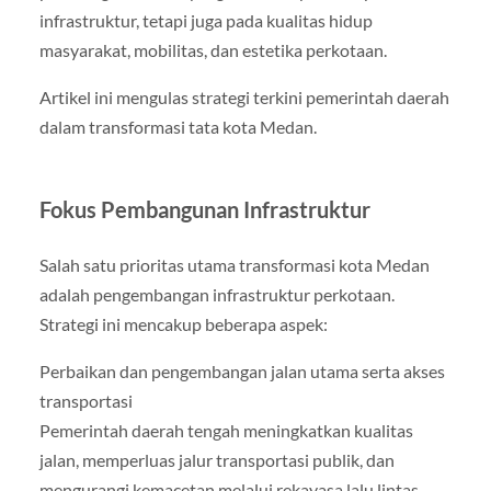
infrastruktur, tetapi juga pada kualitas hidup
masyarakat, mobilitas, dan estetika perkotaan.
Artikel ini mengulas strategi terkini pemerintah daerah
dalam transformasi tata kota Medan.
Fokus Pembangunan Infrastruktur
Salah satu prioritas utama transformasi kota Medan
adalah pengembangan infrastruktur perkotaan.
Strategi ini mencakup beberapa aspek:
Perbaikan dan pengembangan jalan utama serta akses
transportasi
Pemerintah daerah tengah meningkatkan kualitas
jalan, memperluas jalur transportasi publik, dan
mengurangi kemacetan melalui rekayasa lalu lintas.