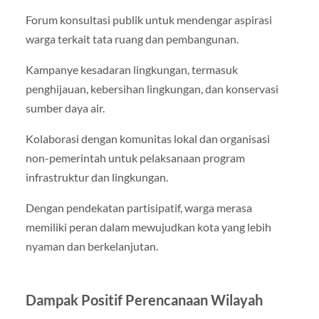
Forum konsultasi publik untuk mendengar aspirasi
warga terkait tata ruang dan pembangunan.
Kampanye kesadaran lingkungan, termasuk
penghijauan, kebersihan lingkungan, dan konservasi
sumber daya air.
Kolaborasi dengan komunitas lokal dan organisasi
non-pemerintah untuk pelaksanaan program
infrastruktur dan lingkungan.
Dengan pendekatan partisipatif, warga merasa
memiliki peran dalam mewujudkan kota yang lebih
nyaman dan berkelanjutan.
Dampak Positif Perencanaan Wilayah