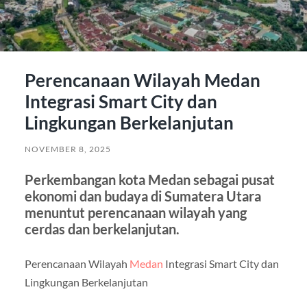
Perencanaan Wilayah Medan
Integrasi Smart City dan
Lingkungan Berkelanjutan
NOVEMBER 8, 2025
Perkembangan kota Medan sebagai pusat
ekonomi dan budaya di Sumatera Utara
menuntut perencanaan wilayah yang
cerdas dan berkelanjutan.
Perencanaan Wilayah
Medan
Integrasi Smart City dan
Lingkungan Berkelanjutan