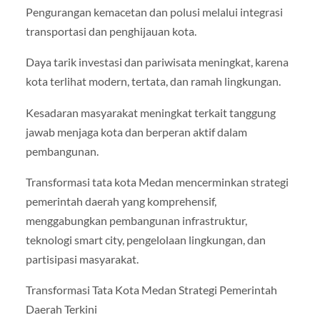
Pengurangan kemacetan dan polusi melalui integrasi
transportasi dan penghijauan kota.
Daya tarik investasi dan pariwisata meningkat, karena
kota terlihat modern, tertata, dan ramah lingkungan.
Kesadaran masyarakat meningkat terkait tanggung
jawab menjaga kota dan berperan aktif dalam
pembangunan.
Transformasi tata kota Medan mencerminkan strategi
pemerintah daerah yang komprehensif,
menggabungkan pembangunan infrastruktur,
teknologi smart city, pengelolaan lingkungan, dan
partisipasi masyarakat.
Transformasi Tata Kota Medan Strategi Pemerintah
Daerah Terkini