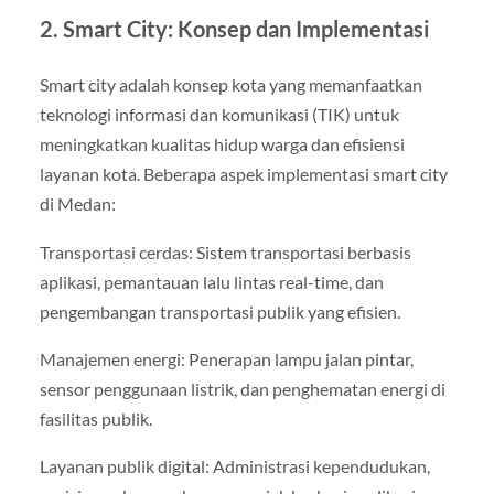
2. Smart City: Konsep dan Implementasi
Smart city adalah konsep kota yang memanfaatkan
teknologi informasi dan komunikasi (TIK) untuk
meningkatkan kualitas hidup warga dan efisiensi
layanan kota. Beberapa aspek implementasi smart city
di Medan:
Transportasi cerdas: Sistem transportasi berbasis
aplikasi, pemantauan lalu lintas real-time, dan
pengembangan transportasi publik yang efisien.
Manajemen energi: Penerapan lampu jalan pintar,
sensor penggunaan listrik, dan penghematan energi di
fasilitas publik.
Layanan publik digital: Administrasi kependudukan,