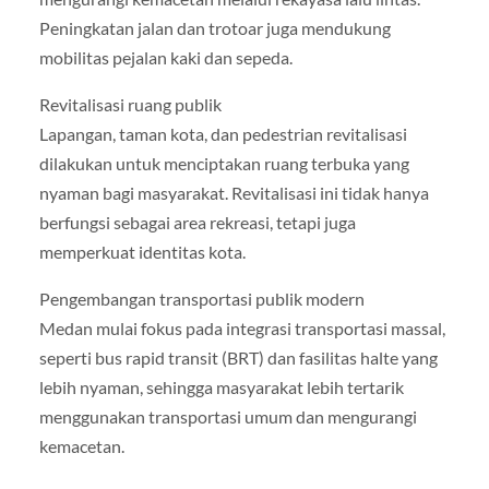
Peningkatan jalan dan trotoar juga mendukung
mobilitas pejalan kaki dan sepeda.
Revitalisasi ruang publik
Lapangan, taman kota, dan pedestrian revitalisasi
dilakukan untuk menciptakan ruang terbuka yang
nyaman bagi masyarakat. Revitalisasi ini tidak hanya
berfungsi sebagai area rekreasi, tetapi juga
memperkuat identitas kota.
Pengembangan transportasi publik modern
Medan mulai fokus pada integrasi transportasi massal,
seperti bus rapid transit (BRT) dan fasilitas halte yang
lebih nyaman, sehingga masyarakat lebih tertarik
menggunakan transportasi umum dan mengurangi
kemacetan.