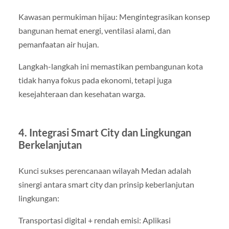
Kawasan permukiman hijau: Mengintegrasikan konsep
bangunan hemat energi, ventilasi alami, dan
pemanfaatan air hujan.
Langkah-langkah ini memastikan pembangunan kota
tidak hanya fokus pada ekonomi, tetapi juga
kesejahteraan dan kesehatan warga.
4. Integrasi Smart City dan Lingkungan
Berkelanjutan
Kunci sukses perencanaan wilayah Medan adalah
sinergi antara smart city dan prinsip keberlanjutan
lingkungan:
Transportasi digital + rendah emisi: Aplikasi