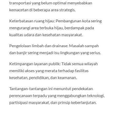
transportasi yang belum optimal menyebabkan
kemacetan di beberapa area strategis.
Keterbatasan ruang hijau: Pembangunan kota sering
mengurangi area terbuka hijau, berdampak pada
kualitas udara dan kesehatan masyarakat.
Pengelolaan limbah dan drainase: Masalah sampah
dan banjir sering menjadi isu lingkungan yang serius.
Ketimpangan layanan publik: Tidak semua wilayah
memiliki akses yang merata terhadap fasilitas
kesehatan, pendidikan, dan keamanan.
Tantangan-tantangan ini menuntut pendekatan
perencanaan terpadu yang menggabungkan teknologi,
partisipasi masyarakat, dan prinsip keberlanjutan.