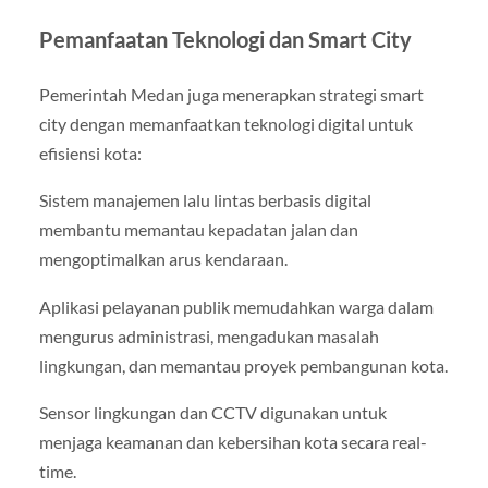
Pemanfaatan Teknologi dan Smart City
Pemerintah Medan juga menerapkan strategi smart
city dengan memanfaatkan teknologi digital untuk
efisiensi kota:
Sistem manajemen lalu lintas berbasis digital
membantu memantau kepadatan jalan dan
mengoptimalkan arus kendaraan.
Aplikasi pelayanan publik memudahkan warga dalam
mengurus administrasi, mengadukan masalah
lingkungan, dan memantau proyek pembangunan kota.
Sensor lingkungan dan CCTV digunakan untuk
menjaga keamanan dan kebersihan kota secara real-
time.