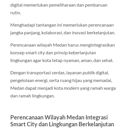
digital memerlukan pemeliharaan dan pembaruan
rutin.
Menghadapi tantangan ini memerlukan perencanaan
jangka panjang, kolaborasi, dan inovasi berkelanjutan.
Perencanaan wilayah Medan harus mengintegrasikan
konsep smart city dan prinsip keberlanjutan
lingkungan agar kota tetap nyaman, aman, dan sehat.
Dengan transportasi cerdas, layanan publik digital,
pengelolaan energi, serta ruang hijau yang memadai,
Medan dapat menjadi kota modern yang ramah warga
dan ramah lingkungan.
Perencanaan Wilayah Medan Integrasi
Smart City dan Lingkungan Berkelanjutan