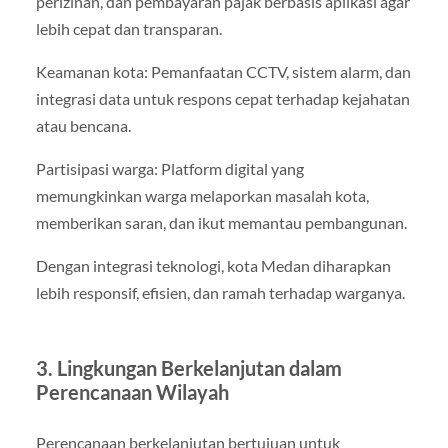
perizinan, dan pembayaran pajak berbasis aplikasi agar
lebih cepat dan transparan.
Keamanan kota: Pemanfaatan CCTV, sistem alarm, dan
integrasi data untuk respons cepat terhadap kejahatan
atau bencana.
Partisipasi warga: Platform digital yang
memungkinkan warga melaporkan masalah kota,
memberikan saran, dan ikut memantau pembangunan.
Dengan integrasi teknologi, kota Medan diharapkan
lebih responsif, efisien, dan ramah terhadap warganya.
3. Lingkungan Berkelanjutan dalam
Perencanaan Wilayah
Perencanaan berkelanjutan bertujuan untuk