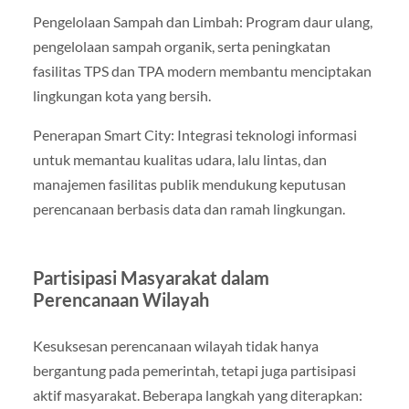
Pengelolaan Sampah dan Limbah: Program daur ulang,
pengelolaan sampah organik, serta peningkatan
fasilitas TPS dan TPA modern membantu menciptakan
lingkungan kota yang bersih.
Penerapan Smart City: Integrasi teknologi informasi
untuk memantau kualitas udara, lalu lintas, dan
manajemen fasilitas publik mendukung keputusan
perencanaan berbasis data dan ramah lingkungan.
Partisipasi Masyarakat dalam
Perencanaan Wilayah
Kesuksesan perencanaan wilayah tidak hanya
bergantung pada pemerintah, tetapi juga partisipasi
aktif masyarakat. Beberapa langkah yang diterapkan: