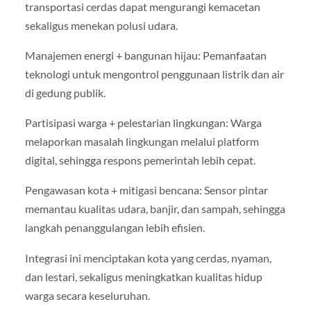
transportasi cerdas dapat mengurangi kemacetan
sekaligus menekan polusi udara.
Manajemen energi + bangunan hijau: Pemanfaatan
teknologi untuk mengontrol penggunaan listrik dan air
di gedung publik.
Partisipasi warga + pelestarian lingkungan: Warga
melaporkan masalah lingkungan melalui platform
digital, sehingga respons pemerintah lebih cepat.
Pengawasan kota + mitigasi bencana: Sensor pintar
memantau kualitas udara, banjir, dan sampah, sehingga
langkah penanggulangan lebih efisien.
Integrasi ini menciptakan kota yang cerdas, nyaman,
dan lestari, sekaligus meningkatkan kualitas hidup
warga secara keseluruhan.