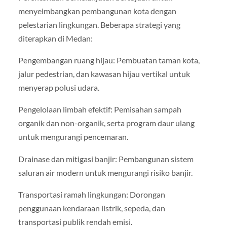
menyeimbangkan pembangunan kota dengan
pelestarian lingkungan. Beberapa strategi yang
diterapkan di Medan:
Pengembangan ruang hijau: Pembuatan taman kota,
jalur pedestrian, dan kawasan hijau vertikal untuk
menyerap polusi udara.
Pengelolaan limbah efektif: Pemisahan sampah
organik dan non-organik, serta program daur ulang
untuk mengurangi pencemaran.
Drainase dan mitigasi banjir: Pembangunan sistem
saluran air modern untuk mengurangi risiko banjir.
Transportasi ramah lingkungan: Dorongan
penggunaan kendaraan listrik, sepeda, dan
transportasi publik rendah emisi.