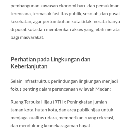
pembangunan kawasan ekonomi baru dan pemukiman
terencana, termasuk fasilitas publik, sekolah, dan pusat
kesehatan, agar pertumbuhan kota tidak merata hanya
di pusat kota dan memberikan akses yang lebih merata
bagi masyarakat.
Perhatian pada Lingkungan dan
Keberlanjutan
Selain infrastruktur, perlindungan lingkungan menjadi
fokus penting dalam perencanaan wilayah Medan:
Ruang Terbuka Hijau (RTH): Peningkatan jumlah
taman kota, hutan kota, dan area publik hijau untuk
menjaga kualitas udara, memberikan ruang rekreasi,
dan mendukung keanekaragaman hayati.