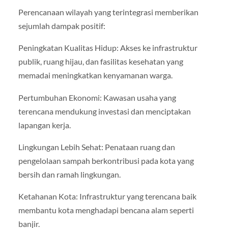
Perencanaan wilayah yang terintegrasi memberikan
sejumlah dampak positif:
Peningkatan Kualitas Hidup: Akses ke infrastruktur
publik, ruang hijau, dan fasilitas kesehatan yang
memadai meningkatkan kenyamanan warga.
Pertumbuhan Ekonomi: Kawasan usaha yang
terencana mendukung investasi dan menciptakan
lapangan kerja.
Lingkungan Lebih Sehat: Penataan ruang dan
pengelolaan sampah berkontribusi pada kota yang
bersih dan ramah lingkungan.
Ketahanan Kota: Infrastruktur yang terencana baik
membantu kota menghadapi bencana alam seperti
banjir.