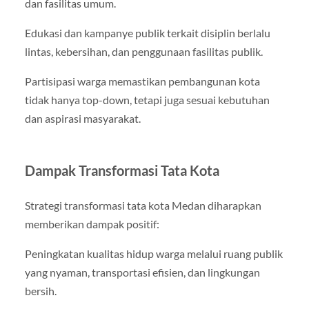
dan fasilitas umum.
Edukasi dan kampanye publik terkait disiplin berlalu
lintas, kebersihan, dan penggunaan fasilitas publik.
Partisipasi warga memastikan pembangunan kota
tidak hanya top-down, tetapi juga sesuai kebutuhan
dan aspirasi masyarakat.
Dampak Transformasi Tata Kota
Strategi transformasi tata kota Medan diharapkan
memberikan dampak positif:
Peningkatan kualitas hidup warga melalui ruang publik
yang nyaman, transportasi efisien, dan lingkungan
bersih.