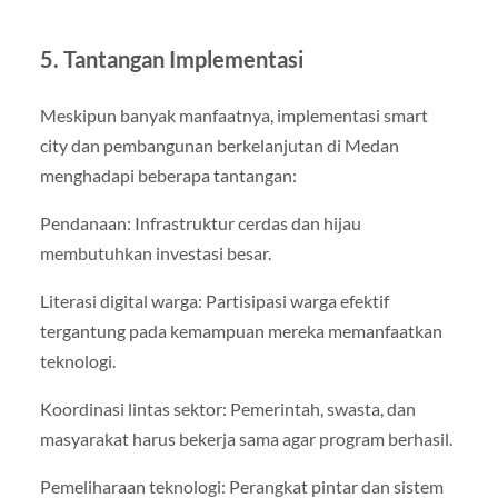
5. Tantangan Implementasi
Meskipun banyak manfaatnya, implementasi smart
city dan pembangunan berkelanjutan di Medan
menghadapi beberapa tantangan:
Pendanaan: Infrastruktur cerdas dan hijau
membutuhkan investasi besar.
Literasi digital warga: Partisipasi warga efektif
tergantung pada kemampuan mereka memanfaatkan
teknologi.
Koordinasi lintas sektor: Pemerintah, swasta, dan
masyarakat harus bekerja sama agar program berhasil.
Pemeliharaan teknologi: Perangkat pintar dan sistem