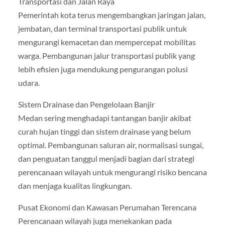
Transportasi dan Jalan Raya
Pemerintah kota terus mengembangkan jaringan jalan,
jembatan, dan terminal transportasi publik untuk
mengurangi kemacetan dan mempercepat mobilitas
warga. Pembangunan jalur transportasi publik yang
lebih efisien juga mendukung pengurangan polusi
udara.
Sistem Drainase dan Pengelolaan Banjir
Medan sering menghadapi tantangan banjir akibat
curah hujan tinggi dan sistem drainase yang belum
optimal. Pembangunan saluran air, normalisasi sungai,
dan penguatan tanggul menjadi bagian dari strategi
perencanaan wilayah untuk mengurangi risiko bencana
dan menjaga kualitas lingkungan.
Pusat Ekonomi dan Kawasan Perumahan Terencana
Perencanaan wilayah juga menekankan pada