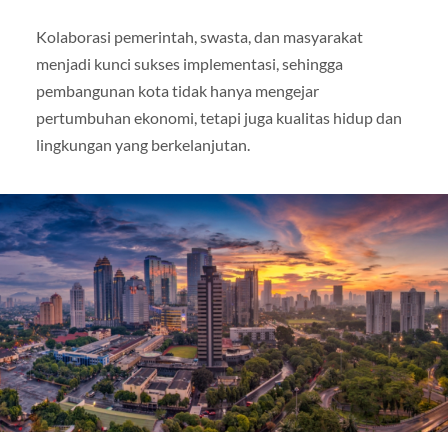
Kolaborasi pemerintah, swasta, dan masyarakat
menjadi kunci sukses implementasi, sehingga
pembangunan kota tidak hanya mengejar
pertumbuhan ekonomi, tetapi juga kualitas hidup dan
lingkungan yang berkelanjutan.