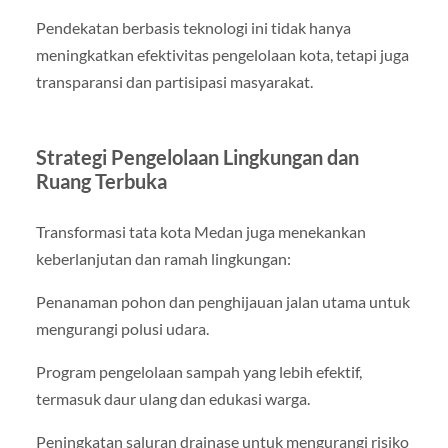
Pendekatan berbasis teknologi ini tidak hanya
meningkatkan efektivitas pengelolaan kota, tetapi juga
transparansi dan partisipasi masyarakat.
Strategi Pengelolaan Lingkungan dan
Ruang Terbuka
Transformasi tata kota Medan juga menekankan
keberlanjutan dan ramah lingkungan:
Penanaman pohon dan penghijauan jalan utama untuk
mengurangi polusi udara.
Program pengelolaan sampah yang lebih efektif,
termasuk daur ulang dan edukasi warga.
Peningkatan saluran drainase untuk mengurangi risiko