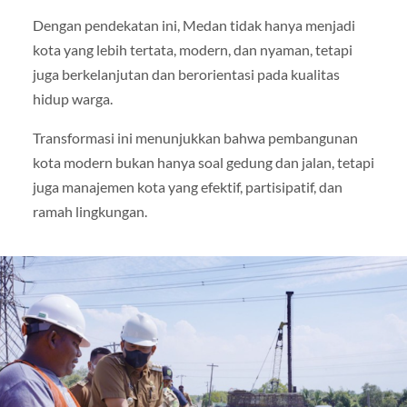
Dengan pendekatan ini, Medan tidak hanya menjadi
kota yang lebih tertata, modern, dan nyaman, tetapi
juga berkelanjutan dan berorientasi pada kualitas
hidup warga.
Transformasi ini menunjukkan bahwa pembangunan
kota modern bukan hanya soal gedung dan jalan, tetapi
juga manajemen kota yang efektif, partisipatif, dan
ramah lingkungan.