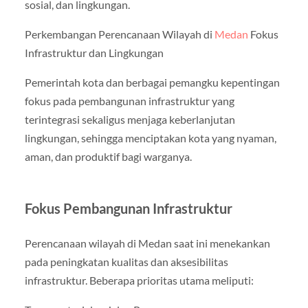
sosial, dan lingkungan.
Perkembangan Perencanaan Wilayah di
Medan
Fokus
Infrastruktur dan Lingkungan
Pemerintah kota dan berbagai pemangku kepentingan
fokus pada pembangunan infrastruktur yang
terintegrasi sekaligus menjaga keberlanjutan
lingkungan, sehingga menciptakan kota yang nyaman,
aman, dan produktif bagi warganya.
Fokus Pembangunan Infrastruktur
Perencanaan wilayah di Medan saat ini menekankan
pada peningkatan kualitas dan aksesibilitas
infrastruktur. Beberapa prioritas utama meliputi: