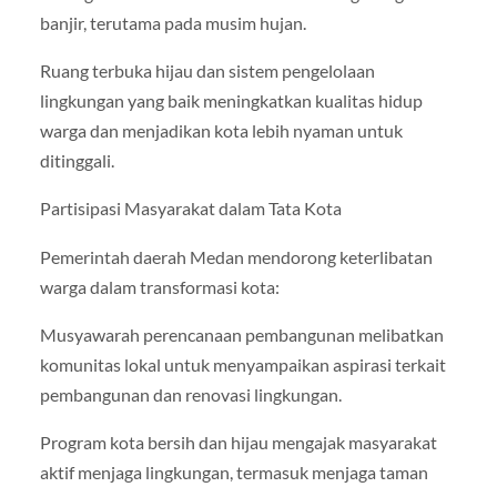
banjir, terutama pada musim hujan.
Ruang terbuka hijau dan sistem pengelolaan
lingkungan yang baik meningkatkan kualitas hidup
warga dan menjadikan kota lebih nyaman untuk
ditinggali.
Partisipasi Masyarakat dalam Tata Kota
Pemerintah daerah Medan mendorong keterlibatan
warga dalam transformasi kota:
Musyawarah perencanaan pembangunan melibatkan
komunitas lokal untuk menyampaikan aspirasi terkait
pembangunan dan renovasi lingkungan.
Program kota bersih dan hijau mengajak masyarakat
aktif menjaga lingkungan, termasuk menjaga taman