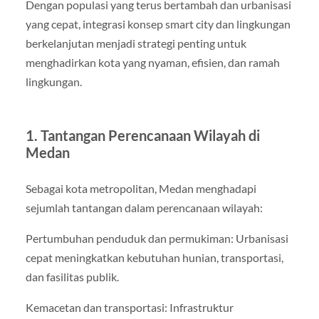
Dengan populasi yang terus bertambah dan urbanisasi
yang cepat, integrasi konsep smart city dan lingkungan
berkelanjutan menjadi strategi penting untuk
menghadirkan kota yang nyaman, efisien, dan ramah
lingkungan.
1. Tantangan Perencanaan Wilayah di
Medan
Sebagai kota metropolitan, Medan menghadapi
sejumlah tantangan dalam perencanaan wilayah:
Pertumbuhan penduduk dan permukiman: Urbanisasi
cepat meningkatkan kebutuhan hunian, transportasi,
dan fasilitas publik.
Kemacetan dan transportasi: Infrastruktur