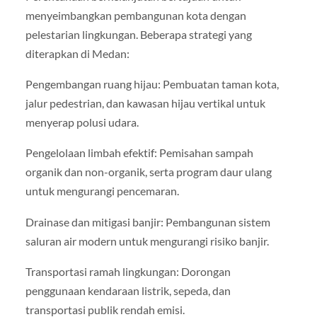
menyeimbangkan pembangunan kota dengan
pelestarian lingkungan. Beberapa strategi yang
diterapkan di Medan:
Pengembangan ruang hijau: Pembuatan taman kota,
jalur pedestrian, dan kawasan hijau vertikal untuk
menyerap polusi udara.
Pengelolaan limbah efektif: Pemisahan sampah
organik dan non-organik, serta program daur ulang
untuk mengurangi pencemaran.
Drainase dan mitigasi banjir: Pembangunan sistem
saluran air modern untuk mengurangi risiko banjir.
Transportasi ramah lingkungan: Dorongan
penggunaan kendaraan listrik, sepeda, dan
transportasi publik rendah emisi.