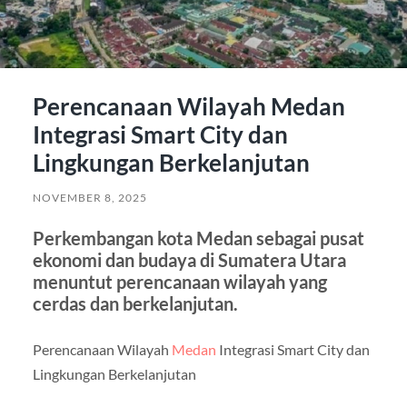
Perencanaan Wilayah Medan
Integrasi Smart City dan
Lingkungan Berkelanjutan
NOVEMBER 8, 2025
Perkembangan kota Medan sebagai pusat
ekonomi dan budaya di Sumatera Utara
menuntut perencanaan wilayah yang
cerdas dan berkelanjutan.
Perencanaan Wilayah
Medan
Integrasi Smart City dan
Lingkungan Berkelanjutan