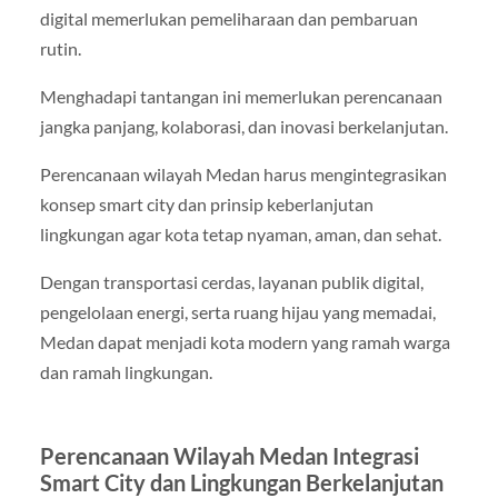
digital memerlukan pemeliharaan dan pembaruan
rutin.
Menghadapi tantangan ini memerlukan perencanaan
jangka panjang, kolaborasi, dan inovasi berkelanjutan.
Perencanaan wilayah Medan harus mengintegrasikan
konsep smart city dan prinsip keberlanjutan
lingkungan agar kota tetap nyaman, aman, dan sehat.
Dengan transportasi cerdas, layanan publik digital,
pengelolaan energi, serta ruang hijau yang memadai,
Medan dapat menjadi kota modern yang ramah warga
dan ramah lingkungan.
Perencanaan Wilayah Medan Integrasi
Smart City dan Lingkungan Berkelanjutan