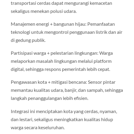
transportasi cerdas dapat mengurangi kemacetan
sekaligus menekan polusi udara.
Manajemen energi + bangunan hijau: Pemanfaatan
teknologi untuk mengontrol penggunaan listrik dan air
di gedung publik.
Partisipasi warga + pelestarian lingkungan: Warga
melaporkan masalah lingkungan melalui platform
digital, sehingga respons pemerintah lebih cepat.
Pengawasan kota + mitigasi bencana: Sensor pintar
memantau kualitas udara, banjir, dan sampah, sehingga
langkah penanggulangan lebih efisien.
Integrasi ini menciptakan kota yang cerdas, nyaman,
dan lestari, sekaligus meningkatkan kualitas hidup
warga secara keseluruhan.