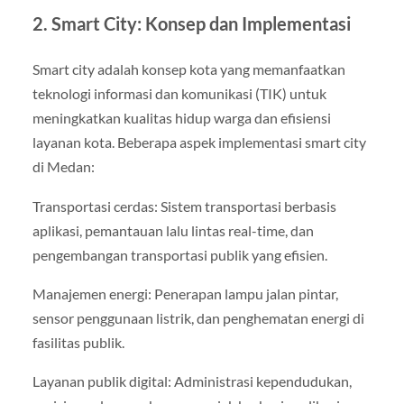
2. Smart City: Konsep dan Implementasi
Smart city adalah konsep kota yang memanfaatkan
teknologi informasi dan komunikasi (TIK) untuk
meningkatkan kualitas hidup warga dan efisiensi
layanan kota. Beberapa aspek implementasi smart city
di Medan:
Transportasi cerdas: Sistem transportasi berbasis
aplikasi, pemantauan lalu lintas real-time, dan
pengembangan transportasi publik yang efisien.
Manajemen energi: Penerapan lampu jalan pintar,
sensor penggunaan listrik, dan penghematan energi di
fasilitas publik.
Layanan publik digital: Administrasi kependudukan,