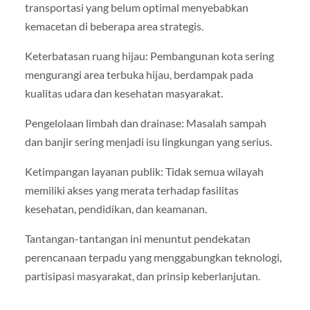
transportasi yang belum optimal menyebabkan
kemacetan di beberapa area strategis.
Keterbatasan ruang hijau: Pembangunan kota sering
mengurangi area terbuka hijau, berdampak pada
kualitas udara dan kesehatan masyarakat.
Pengelolaan limbah dan drainase: Masalah sampah
dan banjir sering menjadi isu lingkungan yang serius.
Ketimpangan layanan publik: Tidak semua wilayah
memiliki akses yang merata terhadap fasilitas
kesehatan, pendidikan, dan keamanan.
Tantangan-tantangan ini menuntut pendekatan
perencanaan terpadu yang menggabungkan teknologi,
partisipasi masyarakat, dan prinsip keberlanjutan.