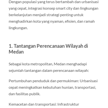
Dengan populasi yang terus bertambah dan urbanisasi
yang cepat, integrasi konsep smart city dan lingkungan
berkelanjutan menjadi strategi penting untuk
menghadirkan kota yang nyaman, efisien, dan ramah
lingkungan.
1. Tantangan Perencanaan Wilayah di
Medan
Sebagai kota metropolitan, Medan menghadapi
sejumlah tantangan dalam perencanaan wilayah:
Pertumbuhan penduduk dan permukiman: Urbanisasi
cepat meningkatkan kebutuhan hunian, transportasi,
dan fasilitas publik.
Kemacetan dan transportasi: Infrastruktur