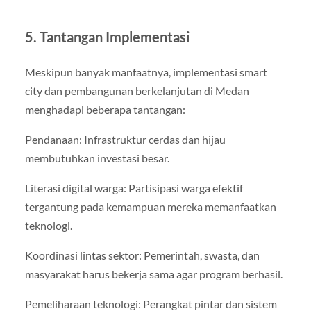
5. Tantangan Implementasi
Meskipun banyak manfaatnya, implementasi smart
city dan pembangunan berkelanjutan di Medan
menghadapi beberapa tantangan:
Pendanaan: Infrastruktur cerdas dan hijau
membutuhkan investasi besar.
Literasi digital warga: Partisipasi warga efektif
tergantung pada kemampuan mereka memanfaatkan
teknologi.
Koordinasi lintas sektor: Pemerintah, swasta, dan
masyarakat harus bekerja sama agar program berhasil.
Pemeliharaan teknologi: Perangkat pintar dan sistem