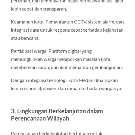
perizinan, dan pembayaran pajak berbasis aplikasi agar
lebih cepat dan transparan.
Keamanan kota: Pemanfaatan CCTV, sistem alarm, dan
integrasi data untuk respons cepat terhadap kejahatan
atau bencana.
Partisipasi warga: Platform digital yang
memungkinkan warga melaporkan masalah kota,
memberikan saran, dan ikut memantau pembangunan.
Dengan integrasi teknologi, kota Medan diharapkan
lebih responsif, efisien, dan ramah terhadap warganya.
3. Lingkungan Berkelanjutan dalam
Perencanaan Wilayah
Perencanaan berkelanjutan bertujuan untuk