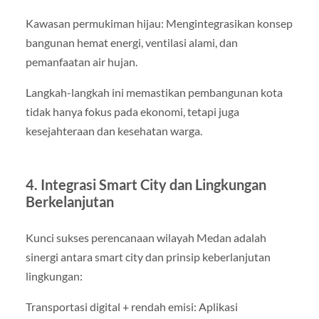
Kawasan permukiman hijau: Mengintegrasikan konsep
bangunan hemat energi, ventilasi alami, dan
pemanfaatan air hujan.
Langkah-langkah ini memastikan pembangunan kota
tidak hanya fokus pada ekonomi, tetapi juga
kesejahteraan dan kesehatan warga.
4. Integrasi Smart City dan Lingkungan
Berkelanjutan
Kunci sukses perencanaan wilayah Medan adalah
sinergi antara smart city dan prinsip keberlanjutan
lingkungan:
Transportasi digital + rendah emisi: Aplikasi