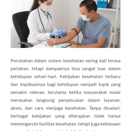
Perubahan dalam sistem kesehatan sering kali terasa
perlahan, tetapi dampaknya bisa sangat luas dalam
kehidupan sehari-hari. Kebijakan kesehatan terbaru
dan implikasinya bagi kehidupan menjadi topik yang
semakin relevan, terutama ketika masyarakat mulai
merasakan langsung penyesuaian dalam layanan,
akses, dan cara menjaga kesehatan. Tanpa disadari,
berbagai kebijakan yang diterapkan tidak hanya
memengaruhi fasilitas kesehatan, tetapi juga kebiasaan