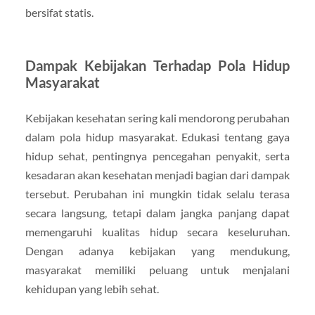
bersifat statis.
Dampak Kebijakan Terhadap Pola Hidup
Masyarakat
Kebijakan kesehatan sering kali mendorong perubahan
dalam pola hidup masyarakat. Edukasi tentang gaya
hidup sehat, pentingnya pencegahan penyakit, serta
kesadaran akan kesehatan menjadi bagian dari dampak
tersebut. Perubahan ini mungkin tidak selalu terasa
secara langsung, tetapi dalam jangka panjang dapat
memengaruhi kualitas hidup secara keseluruhan.
Dengan adanya kebijakan yang mendukung,
masyarakat memiliki peluang untuk menjalani
kehidupan yang lebih sehat.