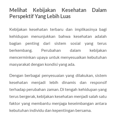
Melihat Kebijakan Kesehatan Dalam
Perspektif Yang Lebih Luas
Kebijakan kesehatan terbaru dan implikasinya bagi
kehidupan menunjukkan bahwa kesehatan adalah
bagian penting dari sistem sosial yang terus
berkembang. Perubahan dalam kebijakan
mencerminkan upaya untuk menyesuaikan kebutuhan
masyarakat dengan kondisi yang ada.
Dengan berbagai penyesuaian yang dilakukan, sistem
kesehatan menjadi lebih dinamis dan responsif
terhadap perubahan zaman. Di tengah kehidupan yang
terus bergerak, kebijakan kesehatan menjadi salah satu
faktor yang membantu menjaga keseimbangan antara
kebutuhan individu dan kepentingan bersama.