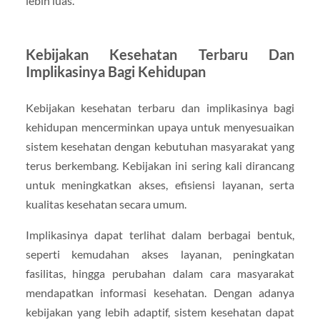
lebih luas.
Kebijakan Kesehatan Terbaru Dan
Implikasinya Bagi Kehidupan
Kebijakan kesehatan terbaru dan implikasinya bagi
kehidupan mencerminkan upaya untuk menyesuaikan
sistem kesehatan dengan kebutuhan masyarakat yang
terus berkembang. Kebijakan ini sering kali dirancang
untuk meningkatkan akses, efisiensi layanan, serta
kualitas kesehatan secara umum.
Implikasinya dapat terlihat dalam berbagai bentuk,
seperti kemudahan akses layanan, peningkatan
fasilitas, hingga perubahan dalam cara masyarakat
mendapatkan informasi kesehatan. Dengan adanya
kebijakan yang lebih adaptif, sistem kesehatan dapat