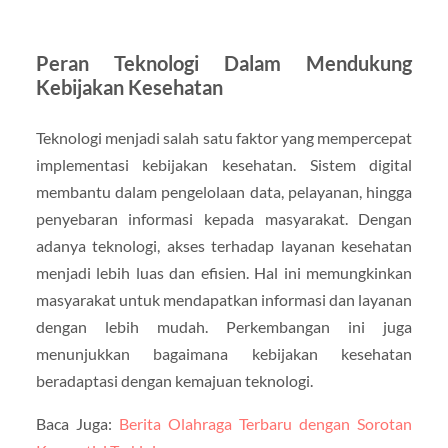
Peran Teknologi Dalam Mendukung
Kebijakan Kesehatan
Teknologi menjadi salah satu faktor yang mempercepat
implementasi kebijakan kesehatan. Sistem digital
membantu dalam pengelolaan data, pelayanan, hingga
penyebaran informasi kepada masyarakat. Dengan
adanya teknologi, akses terhadap layanan kesehatan
menjadi lebih luas dan efisien. Hal ini memungkinkan
masyarakat untuk mendapatkan informasi dan layanan
dengan lebih mudah. Perkembangan ini juga
menunjukkan bagaimana kebijakan kesehatan
beradaptasi dengan kemajuan teknologi.
Baca Juga:
Berita Olahraga Terbaru dengan Sorotan