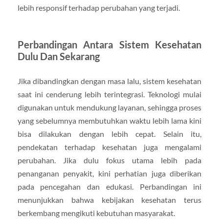
lebih responsif terhadap perubahan yang terjadi.
Perbandingan Antara Sistem Kesehatan
Dulu Dan Sekarang
Jika dibandingkan dengan masa lalu, sistem kesehatan
saat ini cenderung lebih terintegrasi. Teknologi mulai
digunakan untuk mendukung layanan, sehingga proses
yang sebelumnya membutuhkan waktu lebih lama kini
bisa dilakukan dengan lebih cepat. Selain itu,
pendekatan terhadap kesehatan juga mengalami
perubahan. Jika dulu fokus utama lebih pada
penanganan penyakit, kini perhatian juga diberikan
pada pencegahan dan edukasi. Perbandingan ini
menunjukkan bahwa kebijakan kesehatan terus
berkembang mengikuti kebutuhan masyarakat.