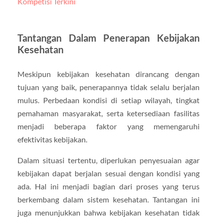
Kompetisi Terkini
Tantangan Dalam Penerapan Kebijakan
Kesehatan
Meskipun kebijakan kesehatan dirancang dengan
tujuan yang baik, penerapannya tidak selalu berjalan
mulus. Perbedaan kondisi di setiap wilayah, tingkat
pemahaman masyarakat, serta ketersediaan fasilitas
menjadi beberapa faktor yang memengaruhi
efektivitas kebijakan.
Dalam situasi tertentu, diperlukan penyesuaian agar
kebijakan dapat berjalan sesuai dengan kondisi yang
ada. Hal ini menjadi bagian dari proses yang terus
berkembang dalam sistem kesehatan. Tantangan ini
juga menunjukkan bahwa kebijakan kesehatan tidak