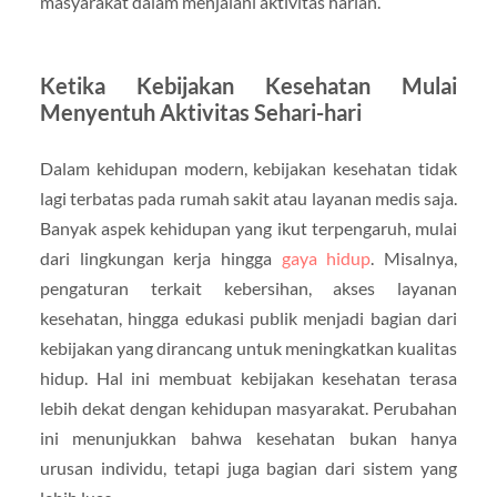
masyarakat dalam menjalani aktivitas harian.
Ketika Kebijakan Kesehatan Mulai
Menyentuh Aktivitas Sehari-hari
Dalam kehidupan modern, kebijakan kesehatan tidak
lagi terbatas pada rumah sakit atau layanan medis saja.
Banyak aspek kehidupan yang ikut terpengaruh, mulai
dari lingkungan kerja hingga
gaya hidup
. Misalnya,
pengaturan terkait kebersihan, akses layanan
kesehatan, hingga edukasi publik menjadi bagian dari
kebijakan yang dirancang untuk meningkatkan kualitas
hidup. Hal ini membuat kebijakan kesehatan terasa
lebih dekat dengan kehidupan masyarakat. Perubahan
ini menunjukkan bahwa kesehatan bukan hanya
urusan individu, tetapi juga bagian dari sistem yang