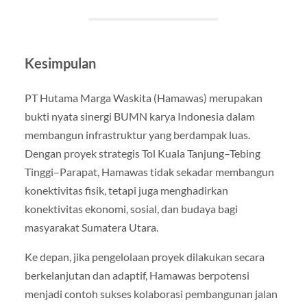
Kesimpulan
PT Hutama Marga Waskita (Hamawas) merupakan
bukti nyata sinergi BUMN karya Indonesia dalam
membangun infrastruktur yang berdampak luas.
Dengan proyek strategis Tol Kuala Tanjung–Tebing
Tinggi–Parapat, Hamawas tidak sekadar membangun
konektivitas fisik, tetapi juga menghadirkan
konektivitas ekonomi, sosial, dan budaya bagi
masyarakat Sumatera Utara.
Ke depan, jika pengelolaan proyek dilakukan secara
berkelanjutan dan adaptif, Hamawas berpotensi
menjadi contoh sukses kolaborasi pembangunan jalan