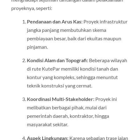
proyeknya, seperti:
Pendanaan dan Arus Kas:
Proyek infrastruktur
jangka panjang membutuhkan skema
pembiayaan besar, baik dari ekuitas maupun
pinjaman.
Kondisi Alam dan Topografi:
Beberapa wilayah
di rute KutePar memiliki kondisi tanah dan
kontur yang kompleks, sehingga menuntut
teknik konstruksi yang cermat.
Koordinasi Multi-Stakeholder:
Proyek ini
melibatkan berbagai pihak, mulai dari
pemerintah daerah, kontraktor, hingga
masyarakat sekitar.
Aspek Lingkungan:
Karena sebagian trase jalan