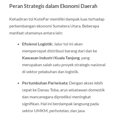
Peran Strategis dalam Ekonomi Daerah
Kehadiran tol KutePar memiliki dampak luas terhadap
perkembangan ekonomi Sumatera Utara. Beberapa
manfaat utamanya antara lain:
Efisiensi Logistik:
Jalur tol ini akan
mempercepat distribusi barang dari dan ke
Kawasan Industri Kuala Tanjung
, yang
merupakan salah satu proyek strategis nasional
di sektor pelabuhan dan logistik.
Pertumbuhan Pariwisata:
Dengan akses lebih
cepat ke Danau Toba, arus wisatawan domestik
dan mancanegara diprediksi meningkat
signifikan. Hal ini berdampak langsung pada
sektor UMKM, perhotelan, dan jasa