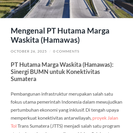
Mengenal PT Hutama Marga
Waskita (Hamawas)
OCTOBER 26, 2025
/
0 COMMENTS
PT Hutama Marga Waskita (Hamawas):
Sinergi BUMN untuk Konektivitas
Sumatera
Pembangunan infrastruktur merupakan salah satu
fokus utama pemerintah Indonesia dalam mewujudkan
pertumbuhan ekonomi yang inklusif. Di tengah upaya
memperkuat konektivitas antarwilayah,
proyek Jalan
Tol
Trans Sumatera (JTTS) menjadi salah satu program