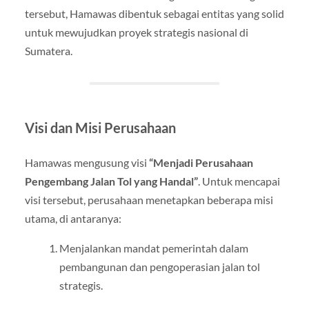
tersebut, Hamawas dibentuk sebagai entitas yang solid
untuk mewujudkan proyek strategis nasional di
Sumatera.
Visi dan Misi Perusahaan
Hamawas mengusung visi
“Menjadi Perusahaan
Pengembang Jalan Tol yang Handal”
. Untuk mencapai
visi tersebut, perusahaan menetapkan beberapa misi
utama, di antaranya:
Menjalankan mandat pemerintah dalam
pembangunan dan pengoperasian jalan tol
strategis.