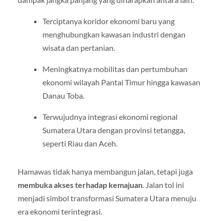
Terciptanya koridor ekonomi baru yang
menghubungkan kawasan industri dengan
wisata dan pertanian.
Meningkatnya mobilitas dan pertumbuhan
ekonomi wilayah Pantai Timur hingga kawasan
Danau Toba.
Terwujudnya integrasi ekonomi regional
Sumatera Utara dengan provinsi tetangga,
seperti Riau dan Aceh.
Hamawas tidak hanya membangun jalan, tetapi juga
membuka akses terhadap kemajuan
. Jalan tol ini
menjadi simbol transformasi Sumatera Utara menuju
era ekonomi terintegrasi.