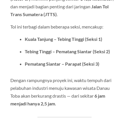
dan menjadi bagian penting dari jaringan
Jalan Tol
Trans Sumatera (JTTS)
.
Tol ini terbagi dalam beberapa seksi, mencakup:
Kuala Tanjung – Tebing Tinggi (Seksi 1)
Tebing Tinggi – Pematang Siantar (Seksi 2)
Pematang Siantar – Parapat (Seksi 3)
Dengan rampungnya proyek ini, waktu tempuh dari
pelabuhan industri menuju kawasan wisata Danau
Toba akan berkurang drastis — dari sekitar
6 jam
menjadi hanya 2,5 jam
.