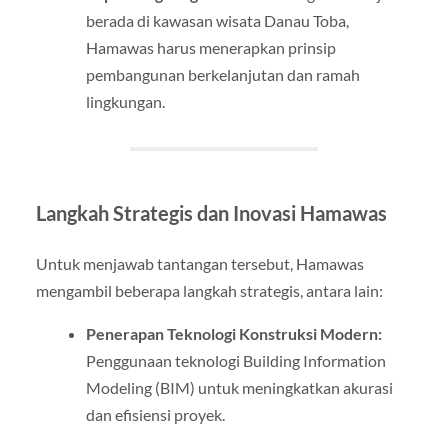
berada di kawasan wisata Danau Toba,
Hamawas harus menerapkan prinsip
pembangunan berkelanjutan dan ramah
lingkungan.
Langkah Strategis dan Inovasi Hamawas
Untuk menjawab tantangan tersebut, Hamawas
mengambil beberapa langkah strategis, antara lain:
Penerapan Teknologi Konstruksi Modern:
Penggunaan teknologi Building Information
Modeling (BIM) untuk meningkatkan akurasi
dan efisiensi proyek.