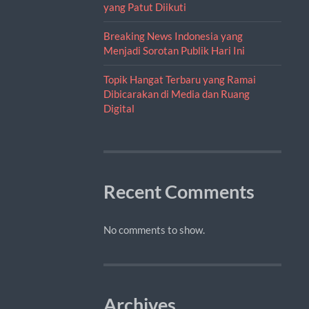
yang Patut Diikuti
Breaking News Indonesia yang
Menjadi Sorotan Publik Hari Ini
Topik Hangat Terbaru yang Ramai
Dibicarakan di Media dan Ruang
Digital
Recent Comments
No comments to show.
Archives