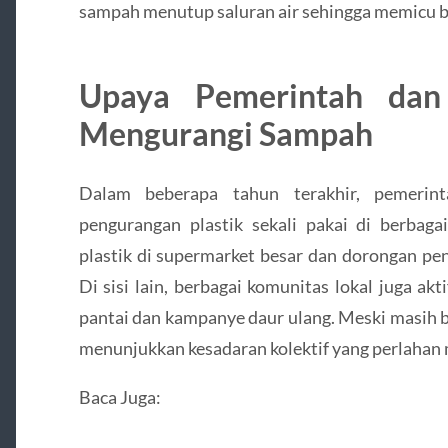
sampah menutup saluran air sehingga memicu ba
Upaya Pemerintah dan
Mengurangi Sampah
Dalam beberapa tahun terakhir, pemerint
pengurangan plastik sekali pakai di berbaga
plastik di supermarket besar dan dorongan p
Di sisi lain, berbagai komunitas lokal juga ak
pantai dan kampanye daur ulang. Meski masih b
menunjukkan kesadaran kolektif yang perlahan
Baca Juga: