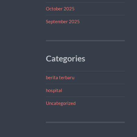
October 2025
September 2025
Categories
berita terbaru
hospital
Uncategorized