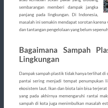
sembarangan memberi dampak jangka
panjang pada lingkungan. Di Indonesia,
masalah ini semakin mendapat sorotan karena
dan tantangan pengelolaan yang belum sepenuhn
Bagaimana Sampah Pla
Lingkungan
Dampak sampah plastik tidak hanya terlihat di da
pantai sering menjadi tempat penumpukan 
ekosistem laut. Ikan dan biota lain bisa terjera
yang pada akhirnya memengaruhi rantai mak
sampah di kota juga menimbulkan masalah este