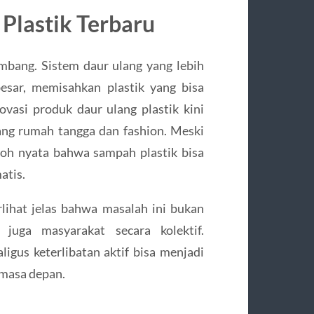
Plastik Terbaru
mbang. Sistem daur ulang yang lebih
esar, memisahkan plastik yang bisa
ovasi produk daur ulang plastik kini
ng rumah tangga dan fashion. Meski
toh nyata bahwa sampah plastik bisa
atis.
lihat jelas bahwa masalah ini bukan
juga masyarakat secara kolektif.
gus keterlibatan aktif bisa menjadi
 masa depan.