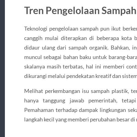
Tren Pengelolaan Sampah 
Teknologi pengelolaan sampah pun ikut berke
canggih mulai diterapkan di beberapa kota b
didaur ulang dari sampah organik. Bahkan, in
muncul sebagai bahan baku untuk barang-bara
skalanya masih terbatas, hal ini memberi con
dikurangi melalui pendekatan kreatif dan sistem
Melihat perkembangan isu sampah plastik, ter
hanya tanggung jawab pemerintah, tetapi 
Pemahaman terhadap dampak lingkungan sekali
langkah kecil yang memberi perubahan besar di