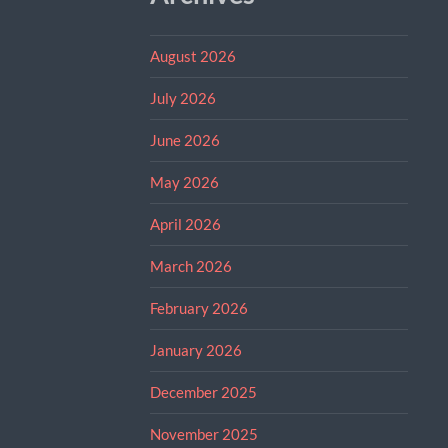
August 2026
July 2026
June 2026
May 2026
April 2026
March 2026
February 2026
January 2026
December 2025
November 2025