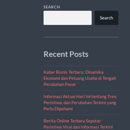
SEARCH
Search
Recent Posts
Kabar Bisnis Terbaru: Dinamika
Ekonomi dan Peluang Usaha di Tengah
Perubahan Pasar
Informasi Aktual Hari Ini tentang Tren,
Peristiwa, dan Perubahan Terkini yang
Perlu Dipahami
Berita Online Terbaru Seputar
Peristiwa Viral dan Informasi Terkini