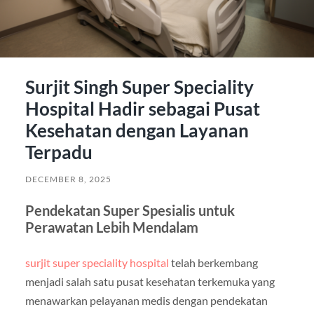
Surjit Singh Super Speciality
Hospital Hadir sebagai Pusat
Kesehatan dengan Layanan
Terpadu
DECEMBER 8, 2025
Pendekatan Super Spesialis untuk
Perawatan Lebih Mendalam
surjit super speciality hospital
telah berkembang
menjadi salah satu pusat kesehatan terkemuka yang
menawarkan pelayanan medis dengan pendekatan