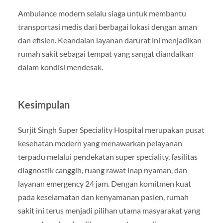
Ambulance modern selalu siaga untuk membantu
transportasi medis dari berbagai lokasi dengan aman
dan efisien. Keandalan layanan darurat ini menjadikan
rumah sakit sebagai tempat yang sangat diandalkan
dalam kondisi mendesak.
Kesimpulan
Surjit Singh Super Speciality Hospital merupakan pusat
kesehatan modern yang menawarkan pelayanan
terpadu melalui pendekatan super speciality, fasilitas
diagnostik canggih, ruang rawat inap nyaman, dan
layanan emergency 24 jam. Dengan komitmen kuat
pada keselamatan dan kenyamanan pasien, rumah
sakit ini terus menjadi pilihan utama masyarakat yang