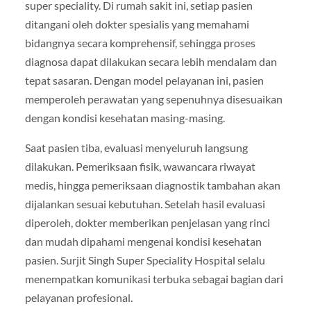
super speciality. Di rumah sakit ini, setiap pasien
ditangani oleh dokter spesialis yang memahami
bidangnya secara komprehensif, sehingga proses
diagnosa dapat dilakukan secara lebih mendalam dan
tepat sasaran. Dengan model pelayanan ini, pasien
memperoleh perawatan yang sepenuhnya disesuaikan
dengan kondisi kesehatan masing-masing.
Saat pasien tiba, evaluasi menyeluruh langsung
dilakukan. Pemeriksaan fisik, wawancara riwayat
medis, hingga pemeriksaan diagnostik tambahan akan
dijalankan sesuai kebutuhan. Setelah hasil evaluasi
diperoleh, dokter memberikan penjelasan yang rinci
dan mudah dipahami mengenai kondisi kesehatan
pasien. Surjit Singh Super Speciality Hospital selalu
menempatkan komunikasi terbuka sebagai bagian dari
pelayanan profesional.