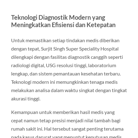
Teknologi Diagnostik Modern yang
Meningkatkan Efisiensi dan Ketepatan
Untuk memastikan setiap tindakan medis diberikan
dengan tepat, Surjit Singh Super Speciality Hospital
dilengkapi dengan fasilitas diagnostik canggih seperti
radiologi digital, USG resolusi tinggi, laboratorium
lengkap, dan sistem pemantauan kesehatan terbaru.
Teknologi modern ini memungkinkan tenaga medis
melakukan analisa dalam waktu singkat dengan tingkat
akurasi tinggi.
Kemampuan untuk memberikan hasil medis yang
cepat namun tetap presisi menjadi nilai tambah bagi
rumah sakit ini. Hal tersebut sangat penting terutama
pada kasus darurat yang menuntut keputusan medis