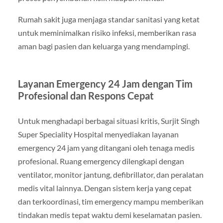
Rumah sakit juga menjaga standar sanitasi yang ketat
untuk meminimalkan risiko infeksi, memberikan rasa
aman bagi pasien dan keluarga yang mendampingi.
Layanan Emergency 24 Jam dengan Tim
Profesional dan Respons Cepat
Untuk menghadapi berbagai situasi kritis, Surjit Singh
Super Speciality Hospital menyediakan layanan
emergency 24 jam yang ditangani oleh tenaga medis
profesional. Ruang emergency dilengkapi dengan
ventilator, monitor jantung, defibrillator, dan peralatan
medis vital lainnya. Dengan sistem kerja yang cepat
dan terkoordinasi, tim emergency mampu memberikan
tindakan medis tepat waktu demi keselamatan pasien.