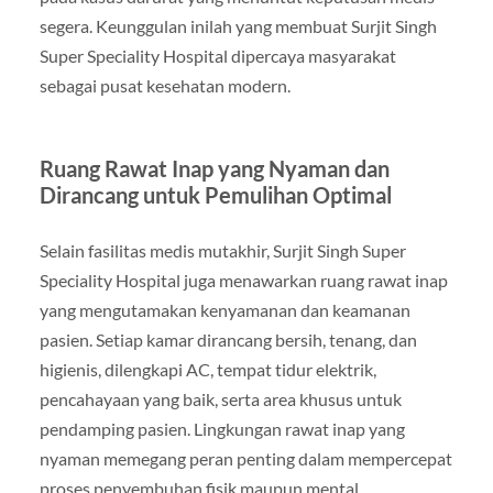
segera. Keunggulan inilah yang membuat Surjit Singh
Super Speciality Hospital dipercaya masyarakat
sebagai pusat kesehatan modern.
Ruang Rawat Inap yang Nyaman dan
Dirancang untuk Pemulihan Optimal
Selain fasilitas medis mutakhir, Surjit Singh Super
Speciality Hospital juga menawarkan ruang rawat inap
yang mengutamakan kenyamanan dan keamanan
pasien. Setiap kamar dirancang bersih, tenang, dan
higienis, dilengkapi AC, tempat tidur elektrik,
pencahayaan yang baik, serta area khusus untuk
pendamping pasien. Lingkungan rawat inap yang
nyaman memegang peran penting dalam mempercepat
proses penyembuhan fisik maupun mental.