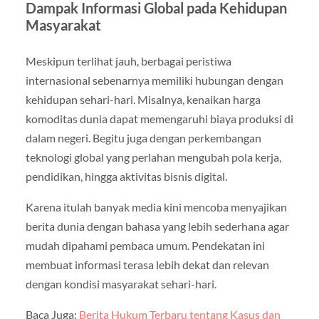
Dampak Informasi Global pada Kehidupan
Masyarakat
Meskipun terlihat jauh, berbagai peristiwa
internasional sebenarnya memiliki hubungan dengan
kehidupan sehari-hari. Misalnya, kenaikan harga
komoditas dunia dapat memengaruhi biaya produksi di
dalam negeri. Begitu juga dengan perkembangan
teknologi global yang perlahan mengubah pola kerja,
pendidikan, hingga aktivitas bisnis digital.
Karena itulah banyak media kini mencoba menyajikan
berita dunia dengan bahasa yang lebih sederhana agar
mudah dipahami pembaca umum. Pendekatan ini
membuat informasi terasa lebih dekat dan relevan
dengan kondisi masyarakat sehari-hari.
Baca Juga:
Berita Hukum Terbaru tentang Kasus dan