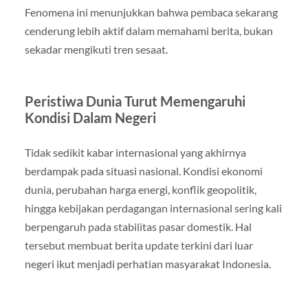
Fenomena ini menunjukkan bahwa pembaca sekarang
cenderung lebih aktif dalam memahami berita, bukan
sekadar mengikuti tren sesaat.
Peristiwa Dunia Turut Memengaruhi
Kondisi Dalam Negeri
Tidak sedikit kabar internasional yang akhirnya
berdampak pada situasi nasional. Kondisi ekonomi
dunia, perubahan harga energi, konflik geopolitik,
hingga kebijakan perdagangan internasional sering kali
berpengaruh pada stabilitas pasar domestik. Hal
tersebut membuat berita update terkini dari luar
negeri ikut menjadi perhatian masyarakat Indonesia.