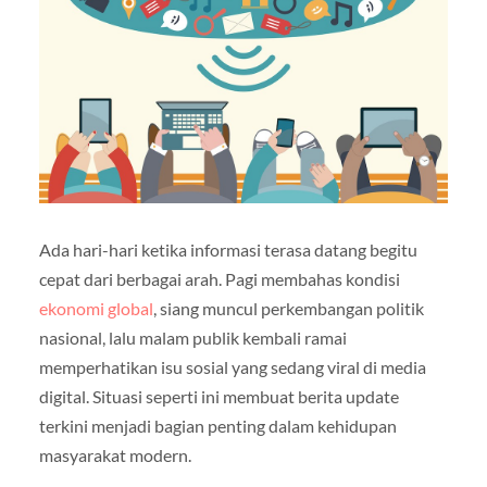
Ada hari-hari ketika informasi terasa datang begitu
cepat dari berbagai arah. Pagi membahas kondisi
ekonomi global
, siang muncul perkembangan politik
nasional, lalu malam publik kembali ramai
memperhatikan isu sosial yang sedang viral di media
digital. Situasi seperti ini membuat berita update
terkini menjadi bagian penting dalam kehidupan
masyarakat modern.