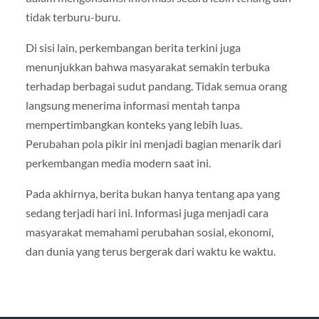
tidak terburu-buru.
Di sisi lain, perkembangan berita terkini juga
menunjukkan bahwa masyarakat semakin terbuka
terhadap berbagai sudut pandang. Tidak semua orang
langsung menerima informasi mentah tanpa
mempertimbangkan konteks yang lebih luas.
Perubahan pola pikir ini menjadi bagian menarik dari
perkembangan media modern saat ini.
Pada akhirnya, berita bukan hanya tentang apa yang
sedang terjadi hari ini. Informasi juga menjadi cara
masyarakat memahami perubahan sosial, ekonomi,
dan dunia yang terus bergerak dari waktu ke waktu.