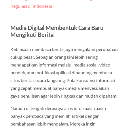
Regulasi di Indonesia
Media Digital Membentuk Cara Baru
Mengikuti Berita
Kebiasaan membaca berita juga mengalami perubahan
cukup besar. Sebagian orang kini lebih sering
mendapatkan informasi melalui media sosial, video
pendek, atau notifikasi aplikasi dibanding membuka
situs berita secara langsung. Pola konsumsi informasi
yang cepat membuat banyak media menyesuaikan
gaya penulisan agar lebih ringkas dan mudah dipahami.
Namun di tengah derasnya arus informasi, masih
banyak pembaca yang memilih artikel dengan
pembahasan lebih mendalam. Mereka ingin