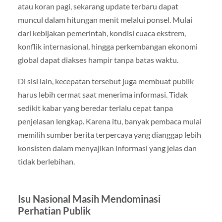
atau koran pagi, sekarang update terbaru dapat
muncul dalam hitungan menit melalui ponsel. Mulai
dari kebijakan pemerintah, kondisi cuaca ekstrem,
konflik internasional, hingga perkembangan ekonomi
global dapat diakses hampir tanpa batas waktu.
Di sisi lain, kecepatan tersebut juga membuat publik
harus lebih cermat saat menerima informasi. Tidak
sedikit kabar yang beredar terlalu cepat tanpa
penjelasan lengkap. Karena itu, banyak pembaca mulai
memilih sumber berita terpercaya yang dianggap lebih
konsisten dalam menyajikan informasi yang jelas dan
tidak berlebihan.
Isu Nasional Masih Mendominasi
Perhatian Publik