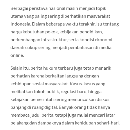
Berbagai peristiwa nasional masih menjadi topik
utama yang paling sering diperhatikan masyarakat
Indonesia. Dalam beberapa waktu terakhir, isu tentang
harga kebutuhan pokok, kebijakan pendidikan,
perkembangan infrastruktur, serta kondisi ekonomi
daerah cukup sering menjadi pembahasan di media
online.
Selain itu, berita hukum terbaru juga tetap menarik
perhatian karena berkaitan langsung dengan
kehidupan sosial masyarakat. Kasus-kasus yang
melibatkan tokoh publik, regulasi baru, hingga
kebijakan pemerintah sering memunculkan diskusi
panjang di ruang digital. Banyak orang tidak hanya
membaca judul berita, tetapi juga mulai mencari latar
belakang dan dampaknya dalam kehidupan sehari-hari.