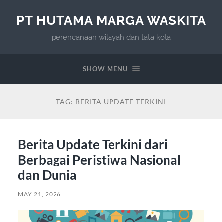
PT HUTAMA MARGA WASKITA
perencanaan wilayah dan tata kota
SHOW MENU
TAG:
BERITA UPDATE TERKINI
Berita Update Terkini dari
Berbagai Peristiwa Nasional
dan Dunia
MAY 21, 2026