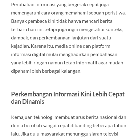
Perubahan informasi yang bergerak cepat juga
memengaruhi cara orang memahami sebuah peristiwa.
Banyak pembaca kini tidak hanya mencari berita
terbaru hari ini, tetapi juga ingin mengetahui konteks,
dampak, dan perkembangan lanjutan dari suatu
kejadian. Karena itu, media online dan platform
informasi digital mulai menghadirkan pembahasan
yang lebih ringan namun tetap informatif agar mudah
dipahami oleh berbagai kalangan.
Perkembangan Informasi Kini Lebih Cepat
dan Dinamis
Kemajuan teknologi membuat arus berita nasional dan
dunia berubah sangat cepat dibanding beberapa tahun
lalu. Jika dulu masyarakat menunggu siaran televisi