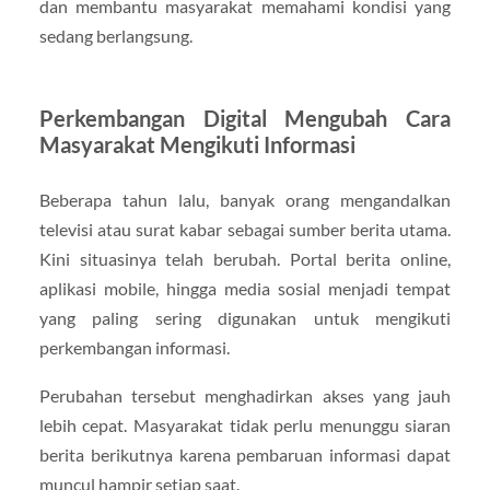
dan membantu masyarakat memahami kondisi yang
sedang berlangsung.
Perkembangan Digital Mengubah Cara
Masyarakat Mengikuti Informasi
Beberapa tahun lalu, banyak orang mengandalkan
televisi atau surat kabar sebagai sumber berita utama.
Kini situasinya telah berubah. Portal berita online,
aplikasi mobile, hingga media sosial menjadi tempat
yang paling sering digunakan untuk mengikuti
perkembangan informasi.
Perubahan tersebut menghadirkan akses yang jauh
lebih cepat. Masyarakat tidak perlu menunggu siaran
berita berikutnya karena pembaruan informasi dapat
muncul hampir setiap saat.