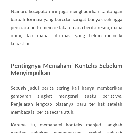
Namun, kecepatan ini juga menghadirkan tantangan
baru. Informasi yang beredar sangat banyak sehingga
pembaca perlu membedakan mana berita resmi, mana
opini, dan mana informasi yang belum memiliki
kepastian.
Pentingnya Memahami Konteks Sebelum
Menyimpulkan
Sebuah judul berita sering kali hanya memberikan
gambaran singkat mengenai suatu peristiwa.
Penjelasan lengkap biasanya baru terlihat setelah
membaca isi berita secara utuh.
Karena itu, memahami konteks menjadi langkah
penting sebelum menyebarkan kembali sebuah