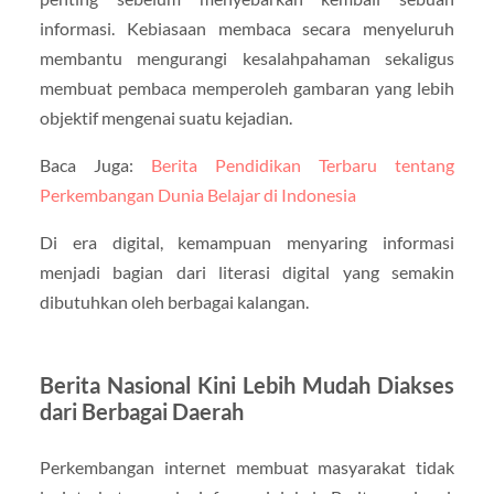
informasi. Kebiasaan membaca secara menyeluruh
membantu mengurangi kesalahpahaman sekaligus
membuat pembaca memperoleh gambaran yang lebih
objektif mengenai suatu kejadian.
Baca Juga:
Berita Pendidikan Terbaru tentang
Perkembangan Dunia Belajar di Indonesia
Di era digital, kemampuan menyaring informasi
menjadi bagian dari literasi digital yang semakin
dibutuhkan oleh berbagai kalangan.
Berita Nasional Kini Lebih Mudah Diakses
dari Berbagai Daerah
Perkembangan internet membuat masyarakat tidak