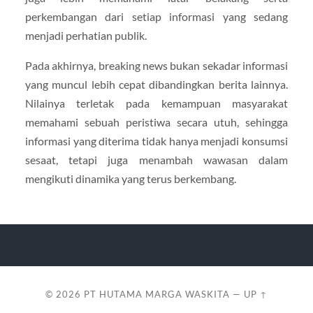
perkembangan dari setiap informasi yang sedang
menjadi perhatian publik.
Pada akhirnya, breaking news bukan sekadar informasi
yang muncul lebih cepat dibandingkan berita lainnya.
Nilainya terletak pada kemampuan masyarakat
memahami sebuah peristiwa secara utuh, sehingga
informasi yang diterima tidak hanya menjadi konsumsi
sesaat, tetapi juga menambah wawasan dalam
mengikuti dinamika yang terus berkembang.
© 2026
PT HUTAMA MARGA WASKITA
—
UP ↑