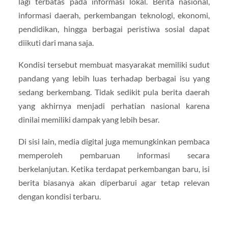
lagi terbatas pada informasi lokal. Berita nasional,
informasi daerah, perkembangan teknologi, ekonomi,
pendidikan, hingga berbagai peristiwa sosial dapat
diikuti dari mana saja.
Kondisi tersebut membuat masyarakat memiliki sudut
pandang yang lebih luas terhadap berbagai isu yang
sedang berkembang. Tidak sedikit pula berita daerah
yang akhirnya menjadi perhatian nasional karena
dinilai memiliki dampak yang lebih besar.
Di sisi lain, media digital juga memungkinkan pembaca
memperoleh pembaruan informasi secara
berkelanjutan. Ketika terdapat perkembangan baru, isi
berita biasanya akan diperbarui agar tetap relevan
dengan kondisi terbaru.