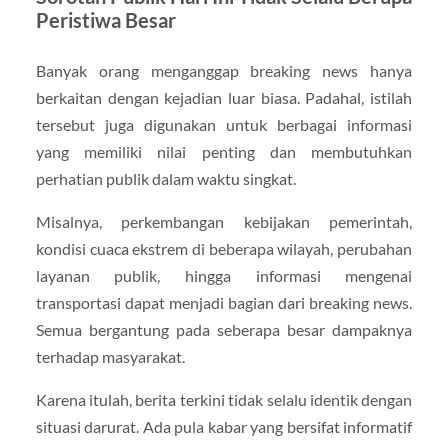
Peristiwa Besar
Banyak orang menganggap breaking news hanya
berkaitan dengan kejadian luar biasa. Padahal, istilah
tersebut juga digunakan untuk berbagai informasi
yang memiliki nilai penting dan membutuhkan
perhatian publik dalam waktu singkat.
Misalnya, perkembangan kebijakan pemerintah,
kondisi cuaca ekstrem di beberapa wilayah, perubahan
layanan publik, hingga informasi mengenai
transportasi dapat menjadi bagian dari breaking news.
Semua bergantung pada seberapa besar dampaknya
terhadap masyarakat.
Karena itulah, berita terkini tidak selalu identik dengan
situasi darurat. Ada pula kabar yang bersifat informatif