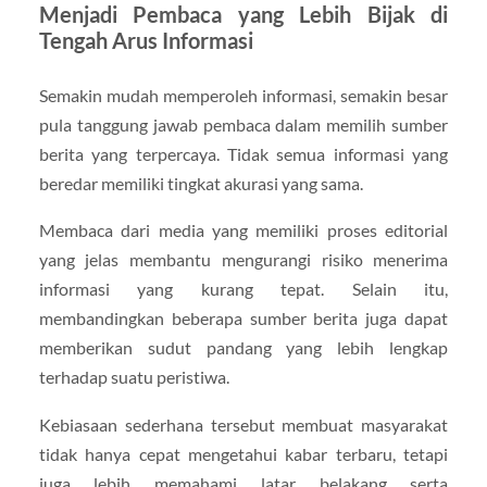
Menjadi Pembaca yang Lebih Bijak di
Tengah Arus Informasi
Semakin mudah memperoleh informasi, semakin besar
pula tanggung jawab pembaca dalam memilih sumber
berita yang terpercaya. Tidak semua informasi yang
beredar memiliki tingkat akurasi yang sama.
Membaca dari media yang memiliki proses editorial
yang jelas membantu mengurangi risiko menerima
informasi yang kurang tepat. Selain itu,
membandingkan beberapa sumber berita juga dapat
memberikan sudut pandang yang lebih lengkap
terhadap suatu peristiwa.
Kebiasaan sederhana tersebut membuat masyarakat
tidak hanya cepat mengetahui kabar terbaru, tetapi
juga lebih memahami latar belakang serta