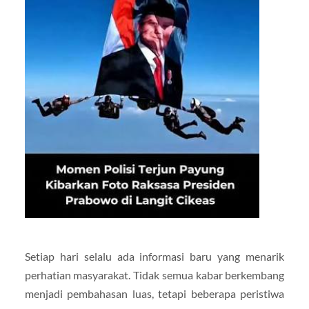
Setiap hari selalu ada informasi baru yang menarik
perhatian masyarakat. Tidak semua kabar berkembang
menjadi pembahasan luas, tetapi beberapa peristiwa