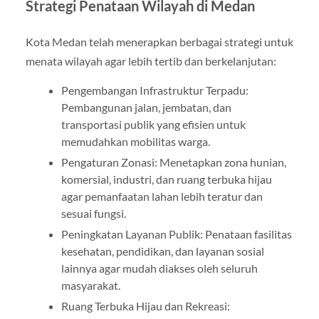
Strategi Penataan Wilayah di Medan
Kota Medan telah menerapkan berbagai strategi untuk
menata wilayah agar lebih tertib dan berkelanjutan:
Pengembangan Infrastruktur Terpadu:
Pembangunan jalan, jembatan, dan
transportasi publik yang efisien untuk
memudahkan mobilitas warga.
Pengaturan Zonasi: Menetapkan zona hunian,
komersial, industri, dan ruang terbuka hijau
agar pemanfaatan lahan lebih teratur dan
sesuai fungsi.
Peningkatan Layanan Publik: Penataan fasilitas
kesehatan, pendidikan, dan layanan sosial
lainnya agar mudah diakses oleh seluruh
masyarakat.
Ruang Terbuka Hijau dan Rekreasi: