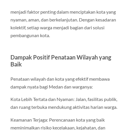
menjadi faktor penting dalam menciptakan kota yang
nyaman, aman, dan berkelanjutan. Dengan kesadaran
kolektif, setiap warga menjadi bagian dari solusi
pembangunan kota.
Dampak Positif Penataan Wilayah yang
Baik
Penataan wilayah dan kota yang efektif membawa
dampak nyata bagi Medan dan warganya:
Kota Lebih Tertata dan Nyaman: Jalan, fasilitas publik,
dan ruang terbuka mendukung aktivitas harian warga.
Keamanan Terjaga: Perencanaan kota yang baik
meminimalkan risiko kecelakaan, kejahatan, dan