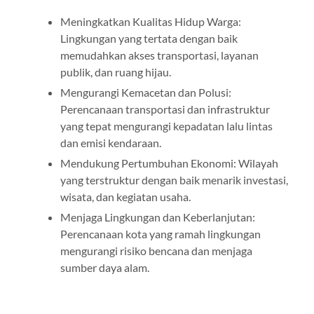
Meningkatkan Kualitas Hidup Warga:
Lingkungan yang tertata dengan baik
memudahkan akses transportasi, layanan
publik, dan ruang hijau.
Mengurangi Kemacetan dan Polusi:
Perencanaan transportasi dan infrastruktur
yang tepat mengurangi kepadatan lalu lintas
dan emisi kendaraan.
Mendukung Pertumbuhan Ekonomi: Wilayah
yang terstruktur dengan baik menarik investasi,
wisata, dan kegiatan usaha.
Menjaga Lingkungan dan Keberlanjutan:
Perencanaan kota yang ramah lingkungan
mengurangi risiko bencana dan menjaga
sumber daya alam.