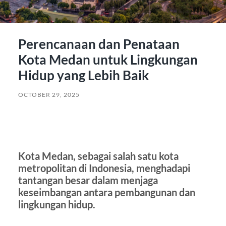
Perencanaan dan Penataan
Kota Medan untuk Lingkungan
Hidup yang Lebih Baik
OCTOBER 29, 2025
Kota Medan, sebagai salah satu kota
metropolitan di Indonesia, menghadapi
tantangan besar dalam menjaga
keseimbangan antara pembangunan dan
lingkungan hidup.