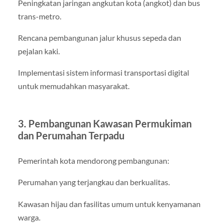
Peningkatan jaringan angkutan kota (angkot) dan bus
trans-metro.
Rencana pembangunan jalur khusus sepeda dan
pejalan kaki.
Implementasi sistem informasi transportasi digital
untuk memudahkan masyarakat.
3. Pembangunan Kawasan Permukiman
dan Perumahan Terpadu
Pemerintah kota mendorong pembangunan:
Perumahan yang terjangkau dan berkualitas.
Kawasan hijau dan fasilitas umum untuk kenyamanan
warga.