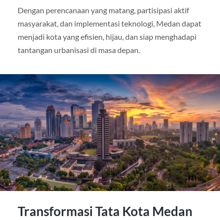
Dengan perencanaan yang matang, partisipasi aktif
masyarakat, dan implementasi teknologi, Medan dapat
menjadi kota yang efisien, hijau, dan siap menghadapi
tantangan urbanisasi di masa depan.
Transformasi Tata Kota Medan