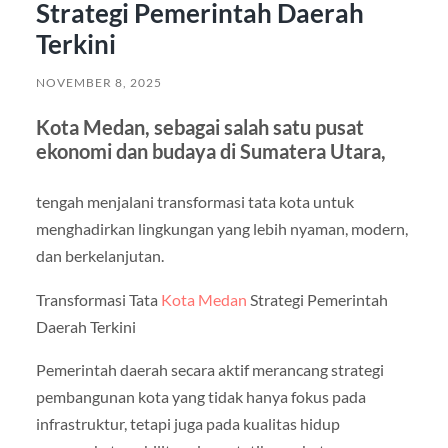
Strategi Pemerintah Daerah
Terkini
NOVEMBER 8, 2025
Kota Medan, sebagai salah satu pusat
ekonomi dan budaya di Sumatera Utara,
tengah menjalani transformasi tata kota untuk
menghadirkan lingkungan yang lebih nyaman, modern,
dan berkelanjutan.
Transformasi Tata
Kota Medan
Strategi Pemerintah
Daerah Terkini
Pemerintah daerah secara aktif merancang strategi
pembangunan kota yang tidak hanya fokus pada
infrastruktur, tetapi juga pada kualitas hidup