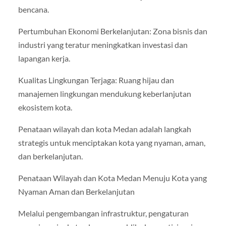
bencana.
Pertumbuhan Ekonomi Berkelanjutan: Zona bisnis dan
industri yang teratur meningkatkan investasi dan
lapangan kerja.
Kualitas Lingkungan Terjaga: Ruang hijau dan
manajemen lingkungan mendukung keberlanjutan
ekosistem kota.
Penataan wilayah dan kota Medan adalah langkah
strategis untuk menciptakan kota yang nyaman, aman,
dan berkelanjutan.
Penataan Wilayah dan Kota Medan Menuju Kota yang
Nyaman Aman dan Berkelanjutan
Melalui pengembangan infrastruktur, pengaturan