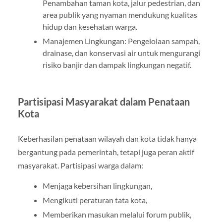
Penambahan taman kota, jalur pedestrian, dan
area publik yang nyaman mendukung kualitas
hidup dan kesehatan warga.
Manajemen Lingkungan: Pengelolaan sampah,
drainase, dan konservasi air untuk mengurangi
risiko banjir dan dampak lingkungan negatif.
Partisipasi Masyarakat dalam Penataan
Kota
Keberhasilan penataan wilayah dan kota tidak hanya
bergantung pada pemerintah, tetapi juga peran aktif
masyarakat. Partisipasi warga dalam:
Menjaga kebersihan lingkungan,
Mengikuti peraturan tata kota,
Memberikan masukan melalui forum publik,