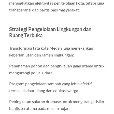
meningkatkan efektivitas pengelolaan kota, tetapi juga
transparansi dan partisipasi masyarakat.
Strategi Pengelolaan Lingkungan dan
Ruang Terbuka
Transformasi tata kota Medan juga menekankan
keberlanjutan dan ramah lingkungan:
Penanaman pohon dan penghijauan jalan utama untuk
mengurangi polusi udara.
Program pengelolaan sampah yang lebih efektif,
termasuk daur ulang dan edukasi warga.
Peningkatan saluran drainase untuk mengurangi risiko
banjir, terutama pada musim hujan.