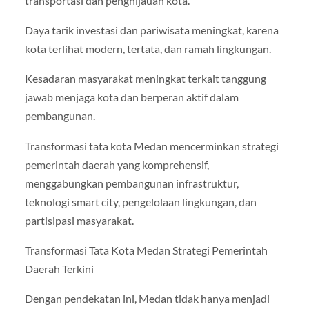
transportasi dan penghijauan kota.
Daya tarik investasi dan pariwisata meningkat, karena
kota terlihat modern, tertata, dan ramah lingkungan.
Kesadaran masyarakat meningkat terkait tanggung
jawab menjaga kota dan berperan aktif dalam
pembangunan.
Transformasi tata kota Medan mencerminkan strategi
pemerintah daerah yang komprehensif,
menggabungkan pembangunan infrastruktur,
teknologi smart city, pengelolaan lingkungan, dan
partisipasi masyarakat.
Transformasi Tata Kota Medan Strategi Pemerintah
Daerah Terkini
Dengan pendekatan ini, Medan tidak hanya menjadi