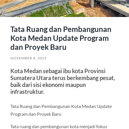
Tata Ruang dan Pembangunan
Kota Medan Update Program
dan Proyek Baru
NOVEMBER 8, 2025
Kota Medan sebagai ibu kota Provinsi
Sumatera Utara terus berkembang pesat,
baik dari sisi ekonomi maupun
infrastruktur.
Tata Ruang dan Pembangunan Kota Medan Update
Program dan Proyek Baru
Tata ruang dan pembangunan kota menjadi fokus