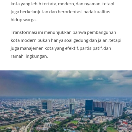
kota yang lebih tertata, modern, dan nyaman, tetapi
juga berkelanjutan dan berorientasi pada kualitas
hidup warga.
Transformasi ini menunjukkan bahwa pembangunan
kota modern bukan hanya soal gedung dan jalan, tetapi
juga manajemen kota yang efektif, partisipatif, dan
ramah lingkungan.