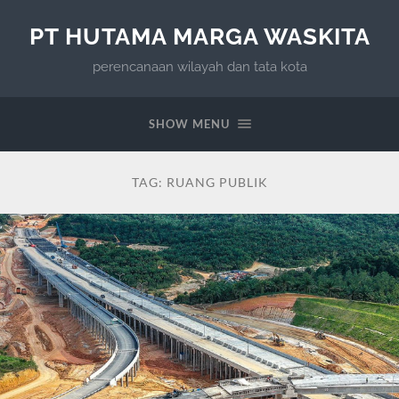
PT HUTAMA MARGA WASKITA
perencanaan wilayah dan tata kota
SHOW MENU
TAG:
RUANG PUBLIK