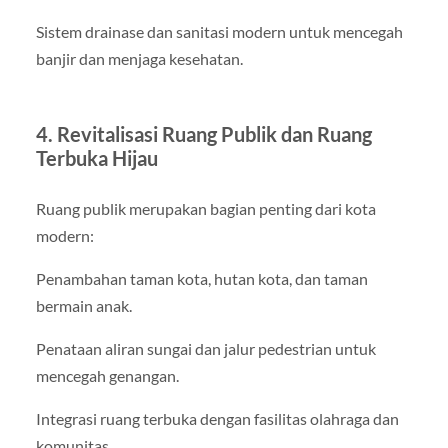
Sistem drainase dan sanitasi modern untuk mencegah
banjir dan menjaga kesehatan.
4. Revitalisasi Ruang Publik dan Ruang
Terbuka Hijau
Ruang publik merupakan bagian penting dari kota
modern:
Penambahan taman kota, hutan kota, dan taman
bermain anak.
Penataan aliran sungai dan jalur pedestrian untuk
mencegah genangan.
Integrasi ruang terbuka dengan fasilitas olahraga dan
komunitas.