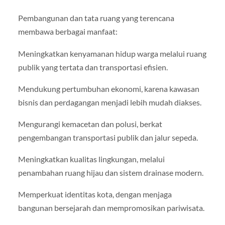
Pembangunan dan tata ruang yang terencana
membawa berbagai manfaat:
Meningkatkan kenyamanan hidup warga melalui ruang
publik yang tertata dan transportasi efisien.
Mendukung pertumbuhan ekonomi, karena kawasan
bisnis dan perdagangan menjadi lebih mudah diakses.
Mengurangi kemacetan dan polusi, berkat
pengembangan transportasi publik dan jalur sepeda.
Meningkatkan kualitas lingkungan, melalui
penambahan ruang hijau dan sistem drainase modern.
Memperkuat identitas kota, dengan menjaga
bangunan bersejarah dan mempromosikan pariwisata.