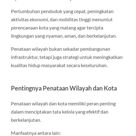
Pertumbuhan penduduk yang cepat, peningkatan
aktivitas ekonomi, dan mobilitas tinggi menuntut
perencanaan kota yang matang agar tercipta
lingkungan yang nyaman, aman, dan berkelanjutan.
Penataan wilayah bukan sekadar pembangunan
infrastruktur, tetapi juga strategi untuk meningkatkan
kualitas hidup masyarakat secara keseluruhan.
Pentingnya Penataan Wilayah dan Kota
Penataan wilayah dan kota memiliki peran penting
dalam menciptakan tata kelola yang efektif dan
berkelanjutan.
Manfaatnya antara lain: