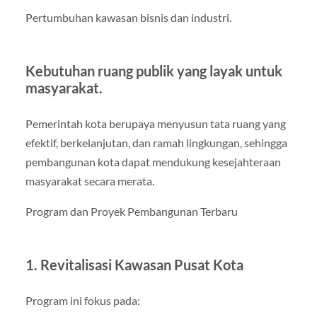
Pertumbuhan kawasan bisnis dan industri.
Kebutuhan ruang publik yang layak untuk
masyarakat.
Pemerintah kota berupaya menyusun tata ruang yang
efektif, berkelanjutan, dan ramah lingkungan, sehingga
pembangunan kota dapat mendukung kesejahteraan
masyarakat secara merata.
Program dan Proyek Pembangunan Terbaru
1. Revitalisasi Kawasan Pusat Kota
Program ini fokus pada: