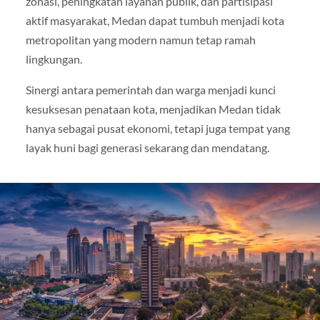
zonasi, peningkatan layanan publik, dan partisipasi
aktif masyarakat, Medan dapat tumbuh menjadi kota
metropolitan yang modern namun tetap ramah
lingkungan.
Sinergi antara pemerintah dan warga menjadi kunci
kesuksesan penataan kota, menjadikan Medan tidak
hanya sebagai pusat ekonomi, tetapi juga tempat yang
layak huni bagi generasi sekarang dan mendatang.