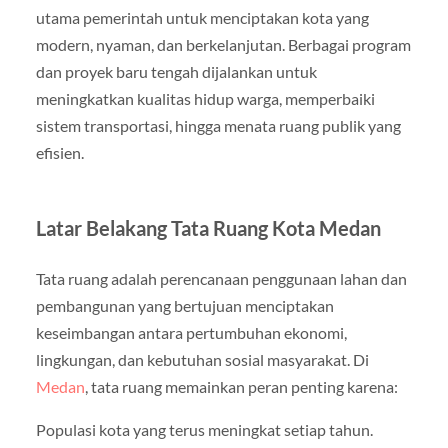
utama pemerintah untuk menciptakan kota yang
modern, nyaman, dan berkelanjutan. Berbagai program
dan proyek baru tengah dijalankan untuk
meningkatkan kualitas hidup warga, memperbaiki
sistem transportasi, hingga menata ruang publik yang
efisien.
Latar Belakang Tata Ruang Kota Medan
Tata ruang adalah perencanaan penggunaan lahan dan
pembangunan yang bertujuan menciptakan
keseimbangan antara pertumbuhan ekonomi,
lingkungan, dan kebutuhan sosial masyarakat. Di
Medan
, tata ruang memainkan peran penting karena:
Populasi kota yang terus meningkat setiap tahun.