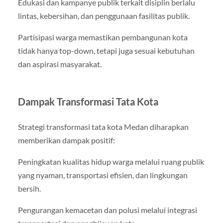
Edukasi dan kampanye publik terkait disiplin berlalu
lintas, kebersihan, dan penggunaan fasilitas publik.
Partisipasi warga memastikan pembangunan kota
tidak hanya top-down, tetapi juga sesuai kebutuhan
dan aspirasi masyarakat.
Dampak Transformasi Tata Kota
Strategi transformasi tata kota Medan diharapkan
memberikan dampak positif:
Peningkatan kualitas hidup warga melalui ruang publik
yang nyaman, transportasi efisien, dan lingkungan
bersih.
Pengurangan kemacetan dan polusi melalui integrasi