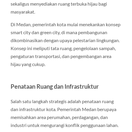
sekaligus menyediakan ruang terbuka hijau bagi
masyarakat.
Di Medan, pemerintah kota mulai menekankan konsep
smart city dan green city, di mana pembangunan
dikombinasikan dengan upaya pelestarian lingkungan.
Konsep ini meliputi tata ruang, pengelolaan sampah,
pengaturan transportasi, dan pengembangan area
hijau yang cukup.
Penataan Ruang dan Infrastruktur
Salah satu langkah strategis adalah penataan ruang
dan infrastruktur kota. Pemerintah Medan berupaya
memisahkan area perumahan, perdagangan, dan
industri untuk mengurangi konflik penggunaan lahan.