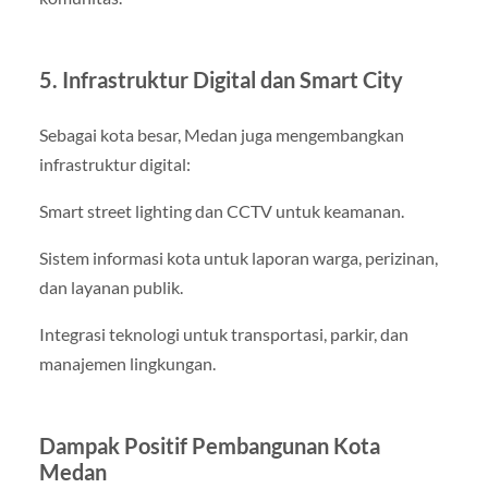
5. Infrastruktur Digital dan Smart City
Sebagai kota besar, Medan juga mengembangkan
infrastruktur digital:
Smart street lighting dan CCTV untuk keamanan.
Sistem informasi kota untuk laporan warga, perizinan,
dan layanan publik.
Integrasi teknologi untuk transportasi, parkir, dan
manajemen lingkungan.
Dampak Positif Pembangunan Kota
Medan