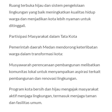
Ruang terbuka hijau dan sistem pengelolaan
lingkungan yang baik meningkatkan kualitas hidup
warga dan menjadikan kota lebih nyaman untuk
ditinggali.
Partisipasi Masyarakat dalam Tata Kota
Pemerintah daerah Medan mendorong keterlibatan
warga dalam transformasi kota:
Musyawarah perencanaan pembangunan melibatkan
komunitas lokal untuk menyampaikan aspirasi terkait
pembangunan dan renovasi lingkungan.
Program kota bersih dan hijau mengajak masyarakat
aktif menjaga lingkungan, termasuk menjaga taman
dan fasilitas umum.