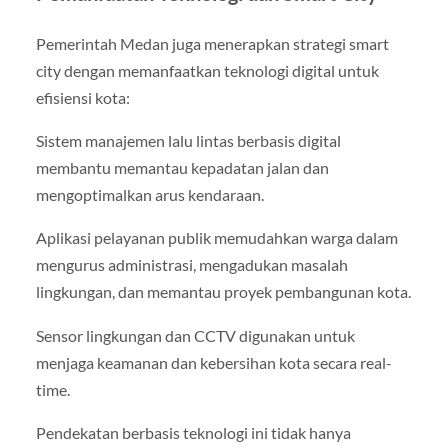
Pemerintah Medan juga menerapkan strategi smart
city dengan memanfaatkan teknologi digital untuk
efisiensi kota:
Sistem manajemen lalu lintas berbasis digital
membantu memantau kepadatan jalan dan
mengoptimalkan arus kendaraan.
Aplikasi pelayanan publik memudahkan warga dalam
mengurus administrasi, mengadukan masalah
lingkungan, dan memantau proyek pembangunan kota.
Sensor lingkungan dan CCTV digunakan untuk
menjaga keamanan dan kebersihan kota secara real-
time.
Pendekatan berbasis teknologi ini tidak hanya