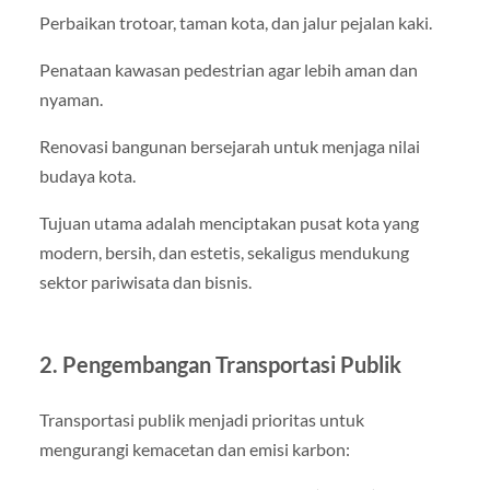
Perbaikan trotoar, taman kota, dan jalur pejalan kaki.
Penataan kawasan pedestrian agar lebih aman dan
nyaman.
Renovasi bangunan bersejarah untuk menjaga nilai
budaya kota.
Tujuan utama adalah menciptakan pusat kota yang
modern, bersih, dan estetis, sekaligus mendukung
sektor pariwisata dan bisnis.
2. Pengembangan Transportasi Publik
Transportasi publik menjadi prioritas untuk
mengurangi kemacetan dan emisi karbon: