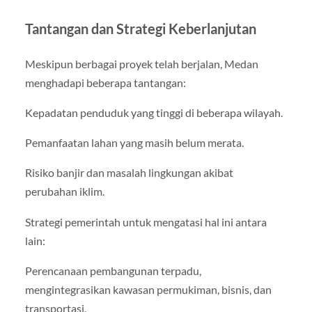
Tantangan dan Strategi Keberlanjutan
Meskipun berbagai proyek telah berjalan, Medan
menghadapi beberapa tantangan:
Kepadatan penduduk yang tinggi di beberapa wilayah.
Pemanfaatan lahan yang masih belum merata.
Risiko banjir dan masalah lingkungan akibat
perubahan iklim.
Strategi pemerintah untuk mengatasi hal ini antara
lain:
Perencanaan pembangunan terpadu,
mengintegrasikan kawasan permukiman, bisnis, dan
transportasi.