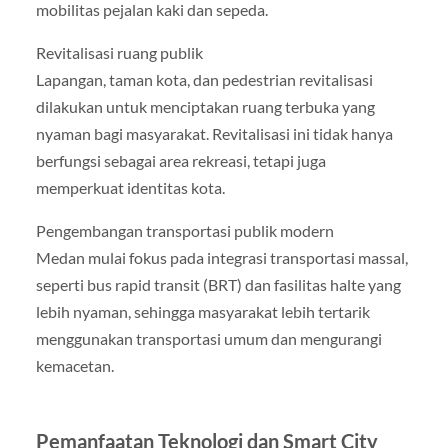
mobilitas pejalan kaki dan sepeda.
Revitalisasi ruang publik
Lapangan, taman kota, dan pedestrian revitalisasi
dilakukan untuk menciptakan ruang terbuka yang
nyaman bagi masyarakat. Revitalisasi ini tidak hanya
berfungsi sebagai area rekreasi, tetapi juga
memperkuat identitas kota.
Pengembangan transportasi publik modern
Medan mulai fokus pada integrasi transportasi massal,
seperti bus rapid transit (BRT) dan fasilitas halte yang
lebih nyaman, sehingga masyarakat lebih tertarik
menggunakan transportasi umum dan mengurangi
kemacetan.
Pemanfaatan Teknologi dan Smart City