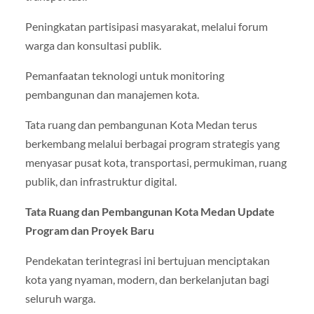
Peningkatan partisipasi masyarakat, melalui forum
warga dan konsultasi publik.
Pemanfaatan teknologi untuk monitoring
pembangunan dan manajemen kota.
Tata ruang dan pembangunan Kota Medan terus
berkembang melalui berbagai program strategis yang
menyasar pusat kota, transportasi, permukiman, ruang
publik, dan infrastruktur digital.
Tata Ruang dan Pembangunan Kota Medan Update
Program dan Proyek Baru
Pendekatan terintegrasi ini bertujuan menciptakan
kota yang nyaman, modern, dan berkelanjutan bagi
seluruh warga.