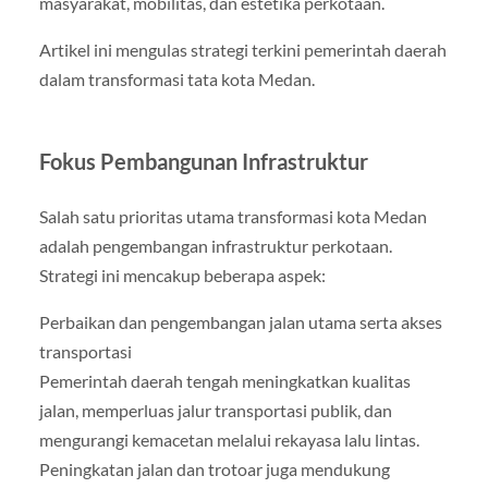
masyarakat, mobilitas, dan estetika perkotaan.
Artikel ini mengulas strategi terkini pemerintah daerah
dalam transformasi tata kota Medan.
Fokus Pembangunan Infrastruktur
Salah satu prioritas utama transformasi kota Medan
adalah pengembangan infrastruktur perkotaan.
Strategi ini mencakup beberapa aspek:
Perbaikan dan pengembangan jalan utama serta akses
transportasi
Pemerintah daerah tengah meningkatkan kualitas
jalan, memperluas jalur transportasi publik, dan
mengurangi kemacetan melalui rekayasa lalu lintas.
Peningkatan jalan dan trotoar juga mendukung