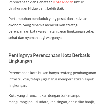
Perencanaan dan Penataan
Kota Medan
untuk
Lingkungan Hidup yang Lebih Baik
Pertumbuhan penduduk yang pesat dan aktivitas
ekonomi yang dinamis memerlukan strategi
perencanaan kota yang matang agar lingkungan tetap
sehat dan nyaman bagi warganya.
Pentingnya Perencanaan Kota Berbasis
Lingkungan
Perencanaan kota bukan hanya tentang pembangunan
infrastruktur, tetapi juga harus memperhatikan aspek
lingkungan.
Kota yang direncanakan dengan baik mampu
mengurangi polusi udara, kebisingan, dan risiko banjir,